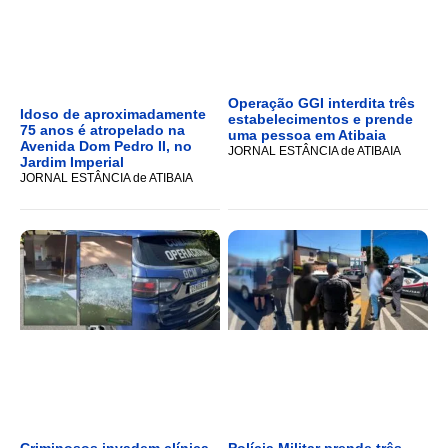
Operação GGI interdita três
Idoso de aproximadamente
estabelecimentos e prende
75 anos é atropelado na
uma pessoa em Atibaia
Avenida Dom Pedro II, no
JORNAL ESTÂNCIA de ATIBAIA
Jardim Imperial
JORNAL ESTÂNCIA de ATIBAIA