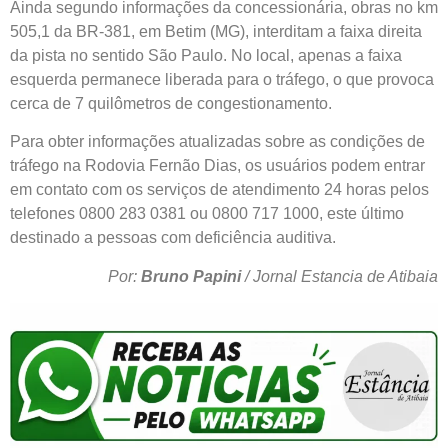
Ainda segundo informações da concessionária, obras no km
505,1 da BR-381, em Betim (MG), interditam a faixa direita
da pista no sentido São Paulo. No local, apenas a faixa
esquerda permanece liberada para o tráfego, o que provoca
cerca de 7 quilômetros de congestionamento.
Para obter informações atualizadas sobre as condições de
tráfego na Rodovia Fernão Dias, os usuários podem entrar
em contato com os serviços de atendimento 24 horas pelos
telefones 0800 283 0381 ou 0800 717 1000, este último
destinado a pessoas com deficiência auditiva.
Por:
Bruno Papini
/ Jornal Estancia de Atibaia