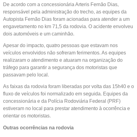
De acordo com a concessionária Arteris Fernão Dias,
responsável pela administração do trecho, as equipes da
Autopista Fernão Dias foram acionadas para atender a um
engavetamento no km 71,5 da rodovia. O acidente envolveu
dois automóveis e um caminhão.
Apesar do impacto, quatro pessoas que estavam nos
veículos envolvidos não sofreram ferimentos. As equipes
realizaram o atendimento e atuaram na organização do
tráfego para garantir a segurança dos motoristas que
passavam pelo local.
As faixas da rodovia foram liberadas por volta das 15h40 e o
fluxo de veículos foi normalizado em seguida. Equipes da
concessionária e da Polícia Rodoviária Federal (PRF)
estiveram no local para prestar atendimento à ocorrência e
orientar os motoristas.
Outras ocorrências na rodovia