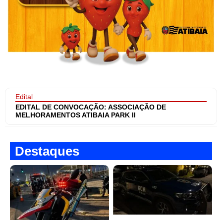
Edital
EDITAL DE CONVOCAÇÃO: ASSOCIAÇÃO DE
MELHORAMENTOS ATIBAIA PARK II
Destaques