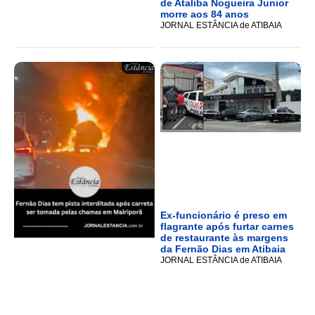
de Ataliba Nogueira Junior
morre aos 84 anos
JORNAL ESTÂNCIA de ATIBAIA
Ex-funcionário é preso em
flagrante após furtar carnes
de restaurante às margens
da Fernão Dias em Atibaia
JORNAL ESTÂNCIA de ATIBAIA