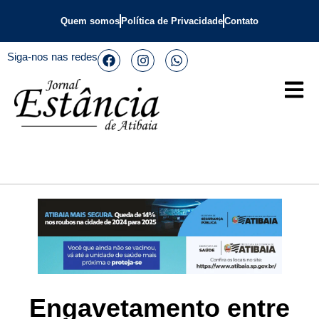
Quem somos
Política de Privacidade
Contato
Siga-nos nas redes
Engavetamento entre