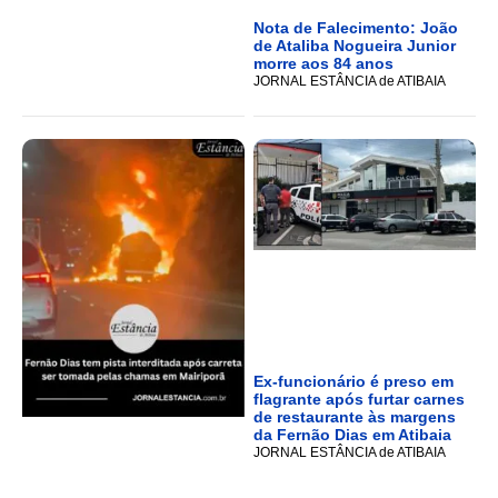
Nota de Falecimento: João
de Ataliba Nogueira Junior
morre aos 84 anos
JORNAL ESTÂNCIA de ATIBAIA
Ex-funcionário é preso em
flagrante após furtar carnes
de restaurante às margens
da Fernão Dias em Atibaia
JORNAL ESTÂNCIA de ATIBAIA