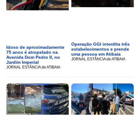
Operação GGI interdita três
Idoso de aproximadamente
estabelecimentos e prende
75 anos é atropelado na
uma pessoa em Atibaia
Avenida Dom Pedro II, no
JORNAL ESTÂNCIA de ATIBAIA
Jardim Imperial
JORNAL ESTÂNCIA de ATIBAIA