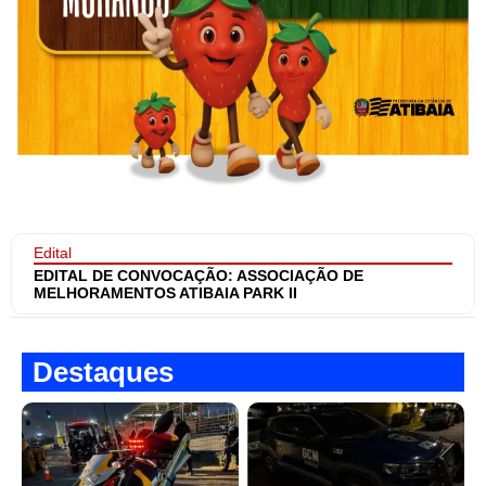
Edital
EDITAL DE CONVOCAÇÃO: ASSOCIAÇÃO DE
MELHORAMENTOS ATIBAIA PARK II
Destaques