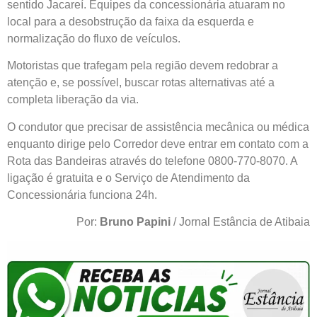
sentido Jacareí. Equipes da concessionária atuaram no
local para a desobstrução da faixa da esquerda e
normalização do fluxo de veículos.
Motoristas que trafegam pela região devem redobrar a
atenção e, se possível, buscar rotas alternativas até a
completa liberação da via.
O condutor que precisar de assistência mecânica ou médica
enquanto dirige pelo Corredor deve entrar em contato com a
Rota das Bandeiras através do telefone 0800-770-8070. A
ligação é gratuita e o Serviço de Atendimento da
Concessionária funciona 24h.
Por:
Bruno Papini
/ Jornal Estância de Atibaia