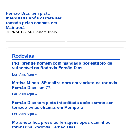
Fernão Dias tem pista
interditada após carreta ser
tomada pelas chamas em
Mairiporã
JORNAL ESTÂNCIA de ATIBAIA
Rodovias
PRF prende homem com mandado por estupro de
vulnerável na Rodovia Fernão Dias.
Ler Mais Aqui »
Motiva Minas_SP realiza obra em viaduto na rodovia
Fernão Dias, km 77.
Ler Mais Aqui »
Fernão Dias tem pista interditada após carreta ser
tomada pelas chamas em Mairiporã
Ler Mais Aqui »
Motorista fica preso às ferragens após caminhão
tombar na Rodovia Fernão Dias