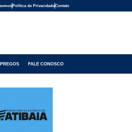
somos
Política de Privacidade
Contato
PREGOS
FALE CONOSCO