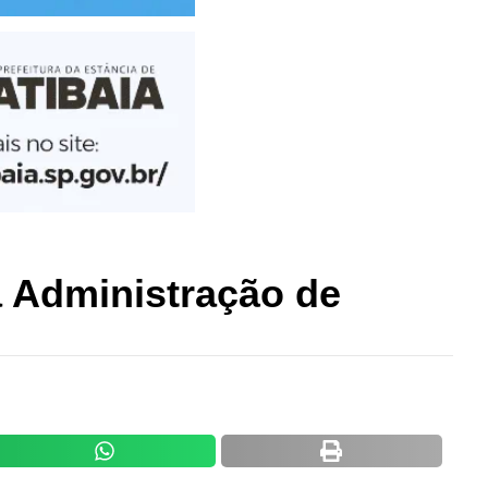
a Administração de