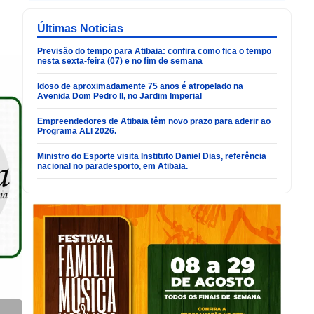
Últimas Noticias
Previsão do tempo para Atibaia: confira como fica o tempo
nesta sexta-feira (07) e no fim de semana
Idoso de aproximadamente 75 anos é atropelado na
Avenida Dom Pedro II, no Jardim Imperial
Empreendedores de Atibaia têm novo prazo para aderir ao
Programa ALI 2026.
Ministro do Esporte visita Instituto Daniel Dias, referência
nacional no paradesporto, em Atibaia.