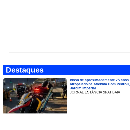
Destaques
Idoso de aproximadamente 75 anos 
atropelado na Avenida Dom Pedro II,
Jardim Imperial
JORNAL ESTÂNCIA de ATIBAIA