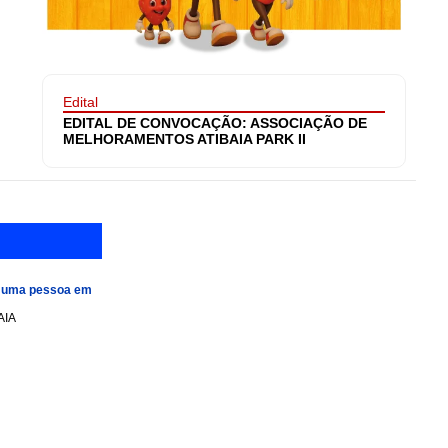
Edital
EDITAL DE CONVOCAÇÃO: ASSOCIAÇÃO DE
MELHORAMENTOS ATIBAIA PARK II
e uma pessoa em
AIA