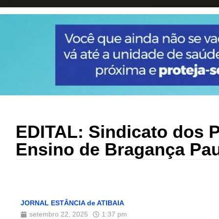
EDITAL: Sindicato dos P
Ensino de Bragança Pau
JORNAL ESTÂNCIA de ATIBAIA
setembro 22, 2025
1:37 pm