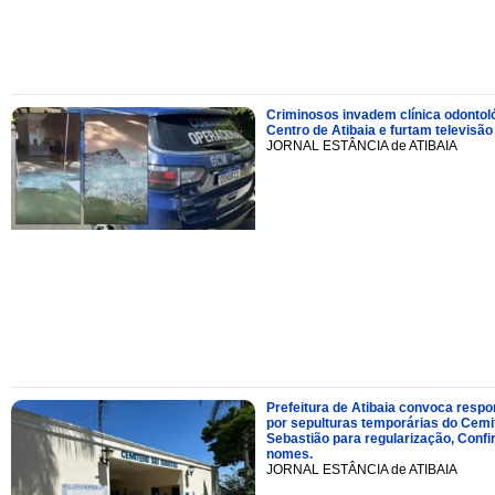
Criminosos invadem clínica odontol
Centro de Atibaia e furtam televisão
JORNAL ESTÂNCIA de ATIBAIA
Prefeitura de Atibaia convoca resp
por sepulturas temporárias do Cemi
Sebastião para regularização, Confi
nomes.
JORNAL ESTÂNCIA de ATIBAIA