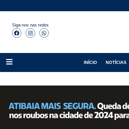
Siga-nos nas redes
INÍCIO
NOTÍCIAS