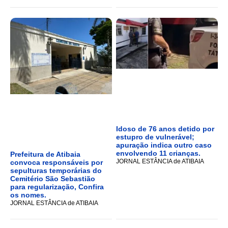
Idoso de 76 anos detido por
estupro de vulnerável;
apuração indica outro caso
envolvendo 11 crianças.
Prefeitura de Atibaia
JORNAL ESTÂNCIA de ATIBAIA
convoca responsáveis por
sepulturas temporárias do
Cemitério São Sebastião
para regularização, Confira
os nomes.
JORNAL ESTÂNCIA de ATIBAIA