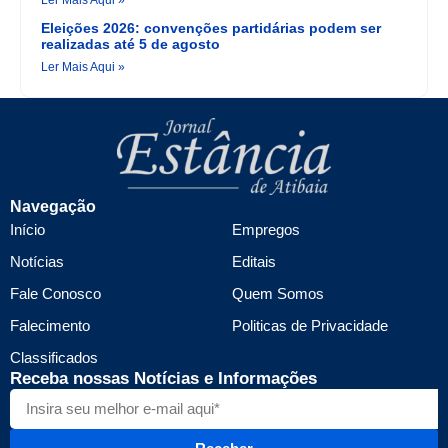
Ler Mais Aqui »
Eleições 2026: convenções partidárias podem ser
realizadas até 5 de agosto
Ler Mais Aqui »
Navegação
Início
Empregos
Notícias
Editais
Fale Conosco
Quem Somos
Falecimento
Politicas de Privacidade
Classificados
Receba nossas Notícias e Informações