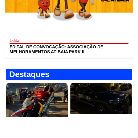
Edital
EDITAL DE CONVOCAÇÃO: ASSOCIAÇÃO DE
MELHORAMENTOS ATIBAIA PARK II
Destaques