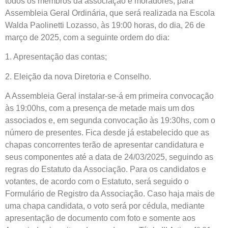
todos os membros da associação e moradores, para
Assembleia Geral Ordinária, que será realizada na Escola
Walda Paolinetti Lozasso, às 19:00 horas, do dia, 26 de
março de 2025, com a seguinte ordem do dia:
1. Apresentação das contas;
2. Eleição da nova Diretoria e Conselho.
A Assembleia Geral instalar-se-á em primeira convocação
às 19:00hs, com a presença de metade mais um dos
associados e, em segunda convocação às 19:30hs, com o
número de presentes. Fica desde já estabelecido que as
chapas concorrentes terão de apresentar candidatura e
seus componentes até a data de 24/03/2025, seguindo as
regras do Estatuto da Associação. Para os candidatos e
votantes, de acordo com o Estatuto, será seguido o
Formulário de Registro da Associação. Caso haja mais de
uma chapa candidata, o voto será por cédula, mediante
apresentação de documento com foto e somente aos