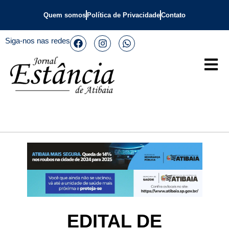
Quem somos
Política de Privacidade
Contato
Siga-nos nas redes
EDITAL DE