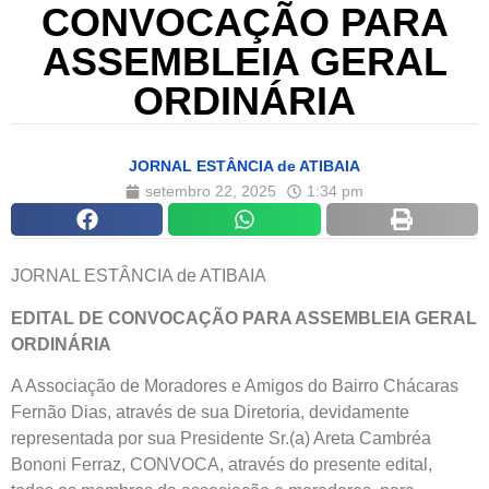
CONVOCAÇÃO PARA
ASSEMBLEIA GERAL
ORDINÁRIA
JORNAL ESTÂNCIA de ATIBAIA
setembro 22, 2025
1:34 pm
JORNAL ESTÂNCIA de ATIBAIA
EDITAL DE CONVOCAÇÃO PARA ASSEMBLEIA GERAL
ORDINÁRIA
A Associação de Moradores e Amigos do Bairro Chácaras
Fernão Dias, através de sua Diretoria, devidamente
representada por sua Presidente Sr.(a) Areta Cambréa
Bononi Ferraz, CONVOCA, através do presente edital,