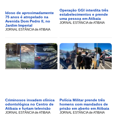
Operação GGI interdita três
Idoso de aproximadamente
estabelecimentos e prende
75 anos é atropelado na
uma pessoa em Atibaia
Avenida Dom Pedro II, no
JORNAL ESTÂNCIA de ATIBAIA
Jardim Imperial
JORNAL ESTÂNCIA de ATIBAIA
Criminosos invadem clínica
Polícia Militar prende três
odontológica no Centro de
homens com mandados de
Atibaia e furtam televisão
prisão em aberto em Atibaia
JORNAL ESTÂNCIA de ATIBAIA
JORNAL ESTÂNCIA de ATIBAIA