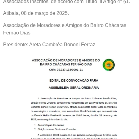
Associados inscritos, de acordo com Título III Artigo 4º §1.
Atibaia, 08 de março de 2025.
Associação de Moradores e Amigos do Bairro Chácaras
Fernão Dias
Presidente: Areta Cambréa Bononi Ferraz