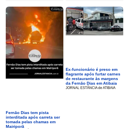
Ex-funcionário é preso em
flagrante após furtar carnes
de restaurante às margens
da Fernão Dias em Atibaia
JORNAL ESTÂNCIA de ATIBAIA
Fernão Dias tem pista
interditada após carreta ser
tomada pelas chamas em
Mairiporã