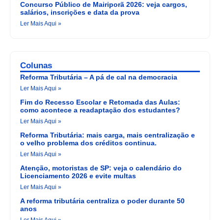
Concurso Público de Mairiporã 2026: veja cargos,
salários, inscrições e data da prova
Ler Mais Aqui »
Colunas
Reforma Tributária – A pá de cal na democracia
Ler Mais Aqui »
Fim do Recesso Escolar e Retomada das Aulas:
como acontece a readaptação dos estudantes?
Ler Mais Aqui »
Reforma Tributária: mais carga, mais centralização e
o velho problema dos créditos continua.
Ler Mais Aqui »
Atenção, motoristas de SP: veja o calendário do
Licenciamento 2026 e evite multas
Ler Mais Aqui »
A reforma tributária centraliza o poder durante 50
anos