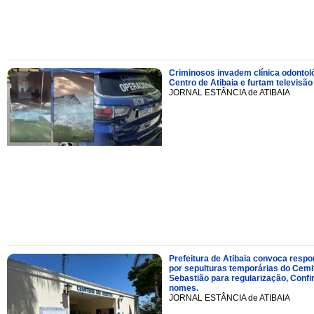
Criminosos invadem clínica odontol
Centro de Atibaia e furtam televisão
JORNAL ESTÂNCIA de ATIBAIA
Prefeitura de Atibaia convoca resp
por sepulturas temporárias do Cemi
Sebastião para regularização, Confi
nomes.
JORNAL ESTÂNCIA de ATIBAIA