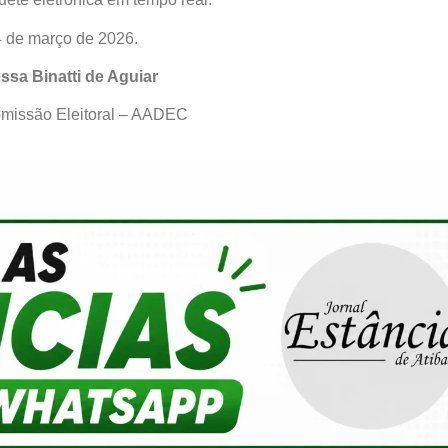
4 de março de 2026.
ssa Binatti de Aguiar
omissão Eleitoral – AADEC