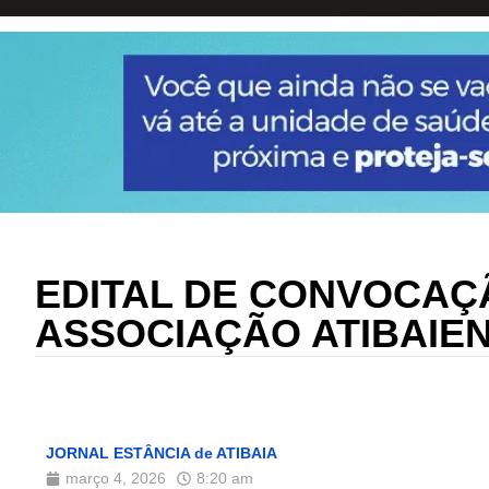
EDITAL DE CONVOCAÇ
ASSOCIAÇÃO ATIBAIE
JORNAL ESTÂNCIA de ATIBAIA
março 4, 2026
8:20 am