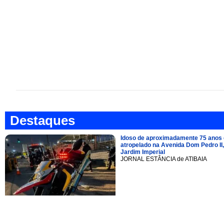
Destaques
Idoso de aproximadamente 75 anos 
atropelado na Avenida Dom Pedro II,
Jardim Imperial
JORNAL ESTÂNCIA de ATIBAIA