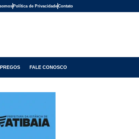
somos
Política de Privacidade
Contato
PREGOS
FALE CONOSCO