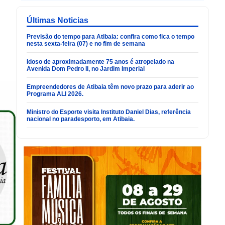
Últimas Noticias
Previsão do tempo para Atibaia: confira como fica o tempo
nesta sexta-feira (07) e no fim de semana
Idoso de aproximadamente 75 anos é atropelado na
Avenida Dom Pedro II, no Jardim Imperial
Empreendedores de Atibaia têm novo prazo para aderir ao
Programa ALI 2026.
Ministro do Esporte visita Instituto Daniel Dias, referência
nacional no paradesporto, em Atibaia.