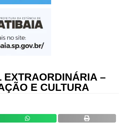
 EXTRAORDINÁRIA –
AÇÃO E CULTURA