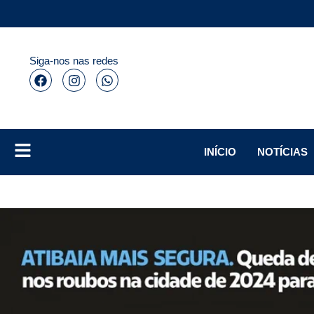
Siga-nos nas redes
INÍCIO
NOTÍCIAS