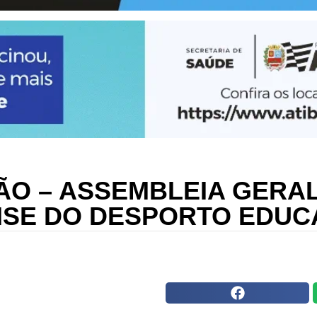
ÃO – ASSEMBLEIA GERAL
NSE DO DESPORTO EDUC