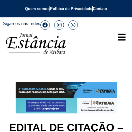
Quem somos
Política de Privacidade
Contato
Siga-nos nas redes
EDITAL DE CITAÇÃO –