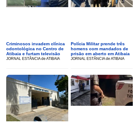
Criminosos invadem clínica
Polícia Militar prende três
odontológica no Centro de
homens com mandados de
Atibaia e furtam televisão
prisão em aberto em Atibaia
JORNAL ESTÂNCIA de ATIBAIA
JORNAL ESTÂNCIA de ATIBAIA