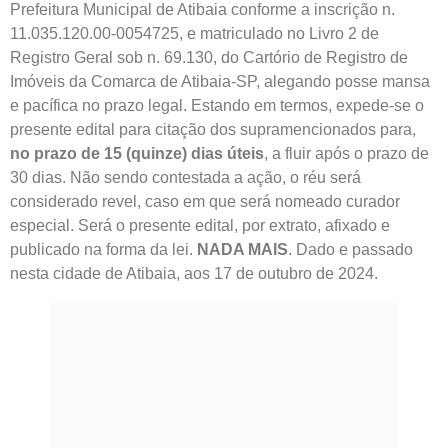
Prefeitura Municipal de Atibaia conforme a inscrição n.
11.035.120.00-0054725, e matriculado no Livro 2 de
Registro Geral sob n. 69.130, do Cartório de Registro de
Imóveis da Comarca de Atibaia-SP, alegando posse mansa
e pacífica no prazo legal. Estando em termos, expede-se o
presente edital para citação dos supramencionados para,
no prazo de 15 (quinze) dias úteis
, a fluir após o prazo de
30 dias. Não sendo contestada a ação, o réu será
considerado revel, caso em que será nomeado curador
especial. Será o presente edital, por extrato, afixado e
publicado na forma da lei.
NADA MAIS
. Dado e passado
nesta cidade de Atibaia, aos 17 de outubro de 2024.