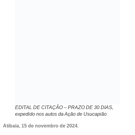
EDITAL DE CITAÇÃO – PRAZO DE 30 DIAS,
expedido nos autos da Ação de Usucapião
Atibaia, 15 de novembro de 2024.