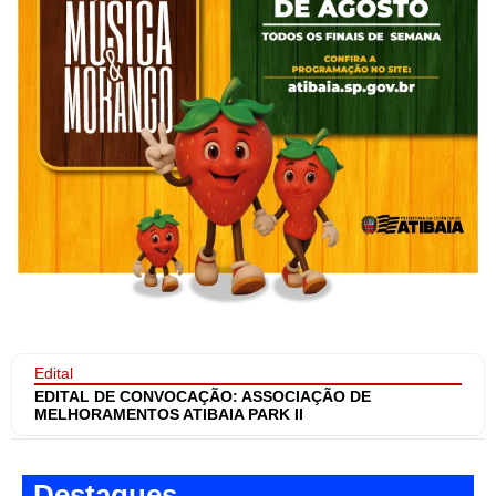
Edital
EDITAL DE CONVOCAÇÃO: ASSOCIAÇÃO DE
MELHORAMENTOS ATIBAIA PARK II
Destaques