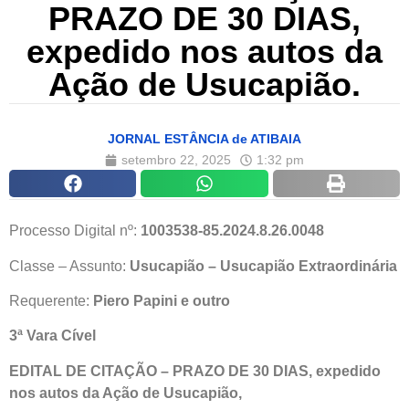
PRAZO DE 30 DIAS,
expedido nos autos da
Ação de Usucapião.
JORNAL ESTÂNCIA de ATIBAIA
setembro 22, 2025
1:32 pm
Processo Digital nº:
1003538-85.2024.8.26.0048
Classe – Assunto:
Usucapião – Usucapião Extraordinária
Requerente:
Piero Papini e outro
3ª Vara Cível
EDITAL DE CITAÇÃO – PRAZO DE 30 DIAS, expedido
nos autos da Ação de Usucapião,