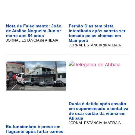
Nota de Falecimento: João
Fernão Dias tem pista
de Ataliba Nogueira Junior
interditada após carreta ser
morre aos 84 anos
tomada pelas chamas em
Mairiporã
JORNAL ESTÂNCIA de ATIBAIA
JORNAL ESTÂNCIA de ATIBAIA
Dupla é detida após assalto
em supermercado e tentativa
de usar cartão da vítima em
Atibaia
JORNAL ESTÂNCIA de ATIBAIA
Ex-funcionário é preso em
flagrante após furtar carnes