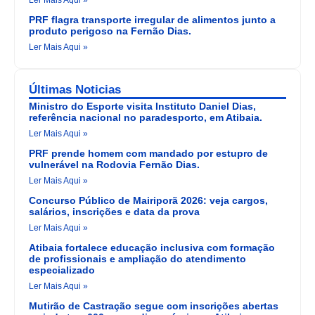
PRF flagra transporte irregular de alimentos junto a
produto perigoso na Fernão Dias.
Ler Mais Aqui »
Últimas Noticias
Ministro do Esporte visita Instituto Daniel Dias,
referência nacional no paradesporto, em Atibaia.
Ler Mais Aqui »
PRF prende homem com mandado por estupro de
vulnerável na Rodovia Fernão Dias.
Ler Mais Aqui »
Concurso Público de Mairiporã 2026: veja cargos,
salários, inscrições e data da prova
Ler Mais Aqui »
Atibaia fortalece educação inclusiva com formação
de profissionais e ampliação do atendimento
especializado
Ler Mais Aqui »
Mutirão de Castração segue com inscrições abertas