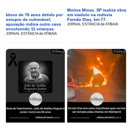
Motiva Minas_SP realiza obra
Idoso de 76 anos detido por
em viaduto na rodovia
estupro de vulnerável;
Fernão Dias, km 77.
apuração indica outro caso
JORNAL ESTÂNCIA de ATIBAIA
envolvendo 11 crianças.
JORNAL ESTÂNCIA de ATIBAIA