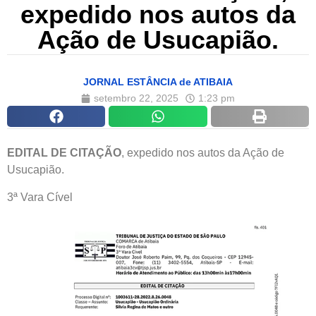
expedido nos autos da
Ação de Usucapião.
JORNAL ESTÂNCIA de ATIBAIA
setembro 22, 2025
1:23 pm
EDITAL DE CITAÇÃO
, expedido nos autos da Ação de
Usucapião.
3ª Vara Cível