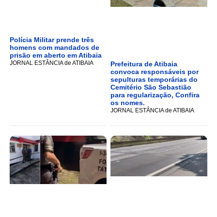
Polícia Militar prende três
homens com mandados de
prisão em aberto em Atibaia
JORNAL ESTÂNCIA de ATIBAIA
Prefeitura de Atibaia
convoca responsáveis por
sepulturas temporárias do
Cemitério São Sebastião
para regularização, Confira
os nomes.
JORNAL ESTÂNCIA de ATIBAIA