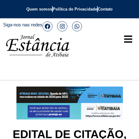
Quem somos
Política de Privacidade
Contato
Siga-nos nas redes
EDITAL DE CITAÇÃO,