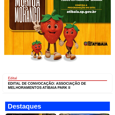
Edital
EDITAL DE CONVOCAÇÃO: ASSOCIAÇÃO DE
MELHORAMENTOS ATIBAIA PARK II
Destaques