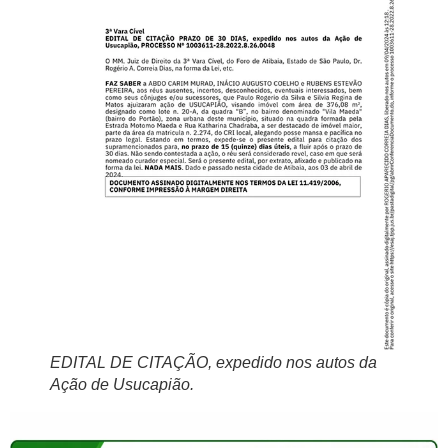
EDITAL DE CITAÇÃO, expedido nos autos da
Ação de Usucapião.