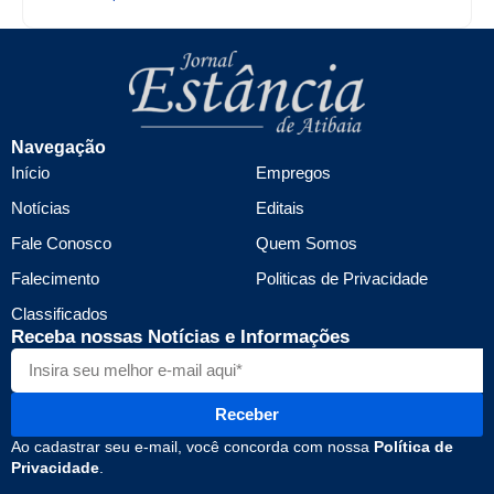
Navegação
Início
Empregos
Notícias
Editais
Fale Conosco
Quem Somos
Falecimento
Politicas de Privacidade
Classificados
Receba nossas Notícias e Informações
Receber
Ao cadastrar seu e-mail, você concorda com nossa
Política de
Privacidade
.