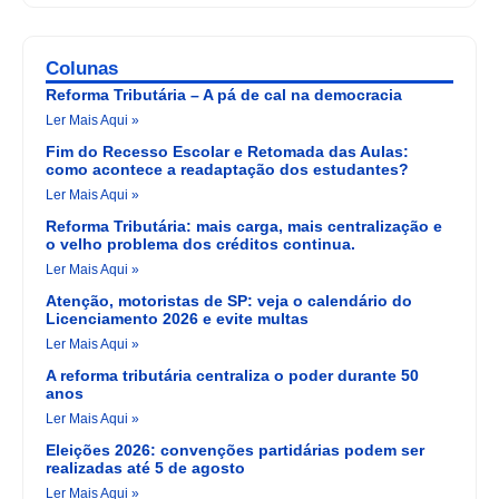
Colunas
Reforma Tributária – A pá de cal na democracia
Ler Mais Aqui »
Fim do Recesso Escolar e Retomada das Aulas:
como acontece a readaptação dos estudantes?
Ler Mais Aqui »
Reforma Tributária: mais carga, mais centralização e
o velho problema dos créditos continua.
Ler Mais Aqui »
Atenção, motoristas de SP: veja o calendário do
Licenciamento 2026 e evite multas
Ler Mais Aqui »
A reforma tributária centraliza o poder durante 50
anos
Ler Mais Aqui »
Eleições 2026: convenções partidárias podem ser
realizadas até 5 de agosto
Ler Mais Aqui »