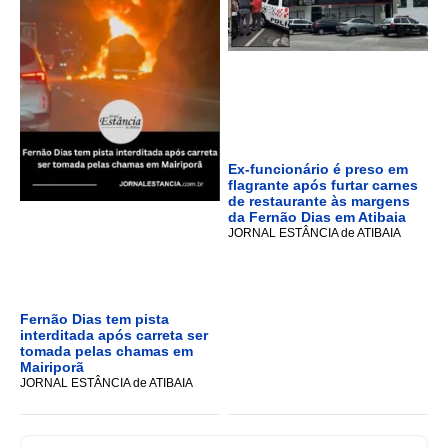
Ex-funcionário é preso em
flagrante após furtar carnes
de restaurante às margens
da Fernão Dias em Atibaia
JORNAL ESTÂNCIA de ATIBAIA
Fernão Dias tem pista
interditada após carreta ser
tomada pelas chamas em
Mairiporã
JORNAL ESTÂNCIA de ATIBAIA