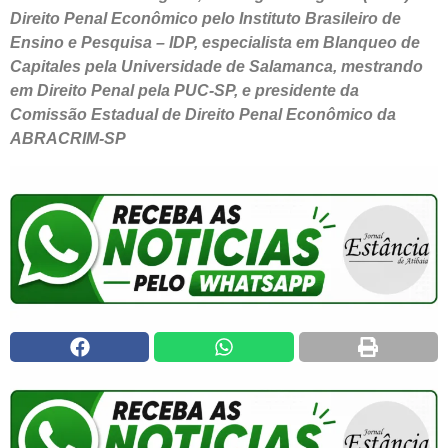
Direito Penal Econômico pelo Instituto Brasileiro de
Ensino e Pesquisa – IDP, especialista em Blanqueo de
Capitales pela Universidade de Salamanca, mestrando
em Direito Penal pela PUC-SP, e presidente da
Comissão Estadual de Direito Penal Econômico da
ABRACRIM-SP