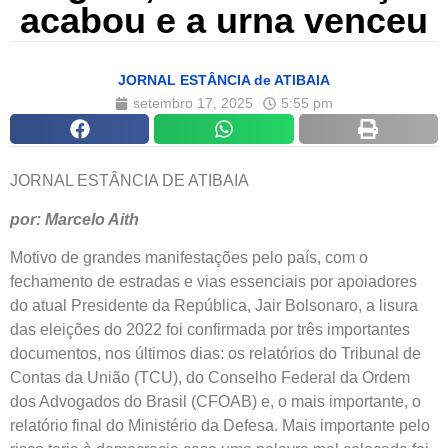
acabou e a urna venceu
JORNAL ESTÂNCIA de ATIBAIA
setembro 17, 2025
5:55 pm
JORNAL ESTÂNCIA DE ATIBAIA
por: Marcelo Aith
Motivo de grandes manifestações pelo país, com o
fechamento de estradas e vias essenciais por apoiadores
do atual Presidente da República, Jair Bolsonaro, a lisura
das eleições do 2022 foi confirmada por três importantes
documentos, nos últimos dias: os relatórios do Tribunal de
Contas da União (TCU), do Conselho Federal da Ordem
dos Advogados do Brasil (CFOAB) e, o mais importante, o
relatório final do Ministério da Defesa. Mais importante pelo