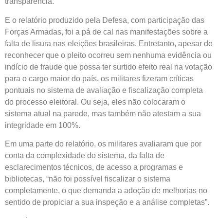
transparência.
E o relatório produzido pela Defesa, com participação das
Forças Armadas, foi a pá de cal nas manifestações sobre a
falta de lisura nas eleições brasileiras. Entretanto, apesar de
reconhecer que o pleito ocorreu sem nenhuma evidência ou
indício de fraude que possa ter surtido efeito real na votação
para o cargo maior do país, os militares fizeram críticas
pontuais no sistema de avaliação e fiscalização completa
do processo eleitoral. Ou seja, eles não colocaram o
sistema atual na parede, mas também não atestam a sua
integridade em 100%.
Em uma parte do relatório, os militares avaliaram que por
conta da complexidade do sistema, da falta de
esclarecimentos técnicos, de acesso a programas e
bibliotecas, “não foi possível fiscalizar o sistema
completamente, o que demanda a adoção de melhorias no
sentido de propiciar a sua inspeção e a análise completas”.