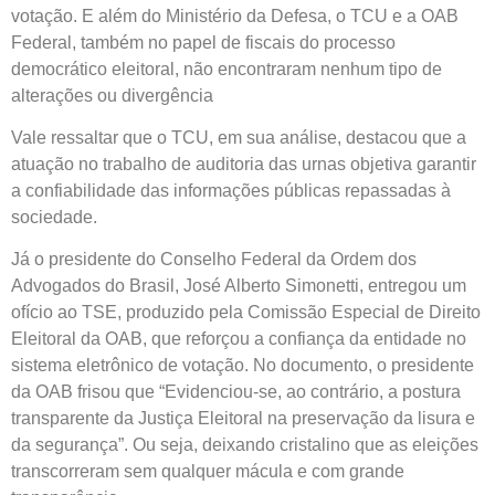
votação. E além do Ministério da Defesa, o TCU e a OAB
Federal, também no papel de fiscais do processo
democrático eleitoral, não encontraram nenhum tipo de
alterações ou divergência
Vale ressaltar que o TCU, em sua análise, destacou que a
atuação no trabalho de auditoria das urnas objetiva garantir
a confiabilidade das informações públicas repassadas à
sociedade.
Já o presidente do Conselho Federal da Ordem dos
Advogados do Brasil, José Alberto Simonetti, entregou um
ofício ao TSE, produzido pela Comissão Especial de Direito
Eleitoral da OAB, que reforçou a confiança da entidade no
sistema eletrônico de votação. No documento, o presidente
da OAB frisou que “Evidenciou-se, ao contrário, a postura
transparente da Justiça Eleitoral na preservação da lisura e
da segurança”. Ou seja, deixando cristalino que as eleições
transcorreram sem qualquer mácula e com grande