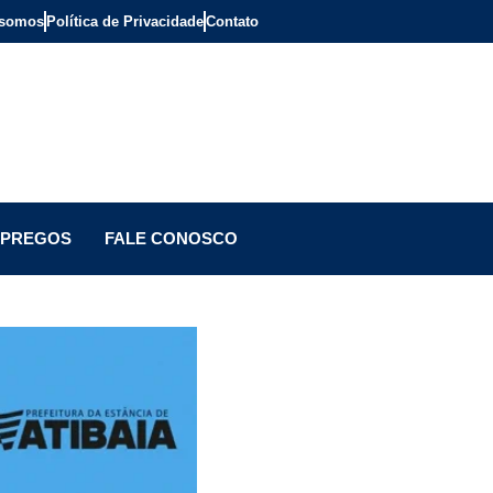
somos
Política de Privacidade
Contato
PREGOS
FALE CONOSCO