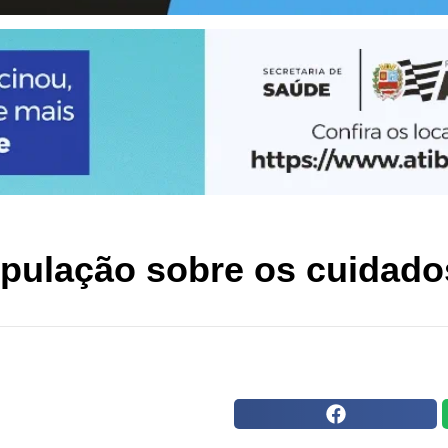
população sobre os cuidad