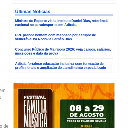
Últimas Noticias
Ministro do Esporte visita Instituto Daniel Dias, referência
nacional no paradesporto, em Atibaia.
PRF prende homem com mandado por estupro de
vulnerável na Rodovia Fernão Dias.
Concurso Público de Mairiporã 2026: veja cargos, salários,
inscrições e data da prova
Atibaia fortalece educação inclusiva com formação de
profissionais e ampliação do atendimento especializado
 em
s
to de