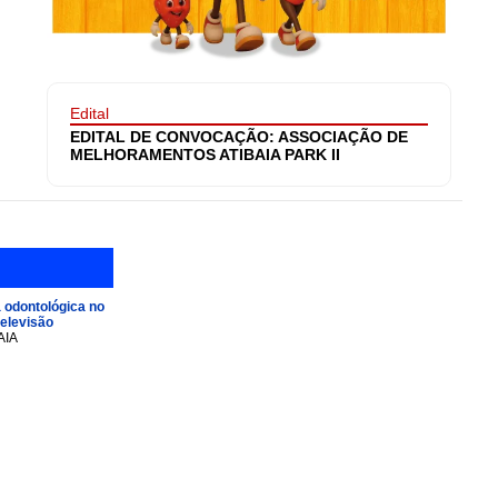
Edital
EDITAL DE CONVOCAÇÃO: ASSOCIAÇÃO DE
MELHORAMENTOS ATIBAIA PARK II
 odontológica no
televisão
AIA