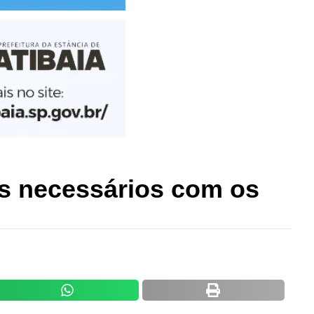
os necessários com os