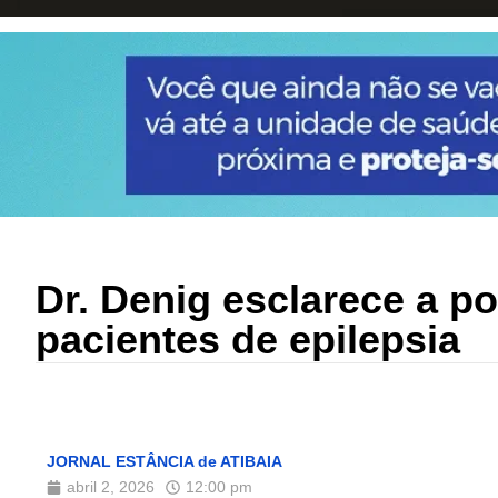
Dr. Denig esclarece a 
pacientes de epilepsia
JORNAL ESTÂNCIA de ATIBAIA
abril 2, 2026
12:00 pm