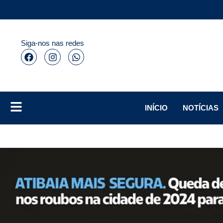
Siga-nos nas redes
INÍCIO
NOTÍCIAS