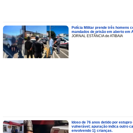
Polícia Militar prende três homens 
mandados de prisão em aberto em A
JORNAL ESTÂNCIA de ATIBAIA
Idoso de 76 anos detido por estupro
vulnerável; apuração indica outro c
envolvendo 11 crianças.