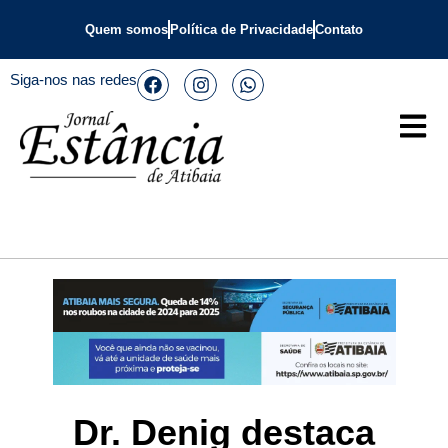
Quem somos
Política de Privacidade
Contato
Siga-nos nas redes
Dr. Denig destaca