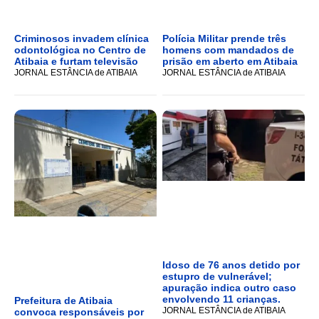
Criminosos invadem clínica
Polícia Militar prende três
odontológica no Centro de
homens com mandados de
Atibaia e furtam televisão
prisão em aberto em Atibaia
JORNAL ESTÂNCIA de ATIBAIA
JORNAL ESTÂNCIA de ATIBAIA
Idoso de 76 anos detido por
estupro de vulnerável;
apuração indica outro caso
envolvendo 11 crianças.
Prefeitura de Atibaia
JORNAL ESTÂNCIA de ATIBAIA
convoca responsáveis por