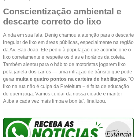
Conscientização ambiental e
descarte correto do lixo
Ainda em sua fala, Denig chamou a atenção para o descarte
irregular de lixo em áreas públicas, especialmente na região
da Av. São João. Ele pediu à população que acondicione o
lixo corretamente e respeite os dias e horários da coleta.
Também alertou para o hábito de motoristas jogarem lixo
pela janela dos carros — uma infração de trânsito que pode
gerar
multa e quatro pontos na carteira de habilitação
. “O
lixo na rua não é culpa da Prefeitura – é falta de educação
de quem joga. Vamos cuidar da nossa cidade e manter
Atibaia cada vez mais limpa e bonita”, finalizou.