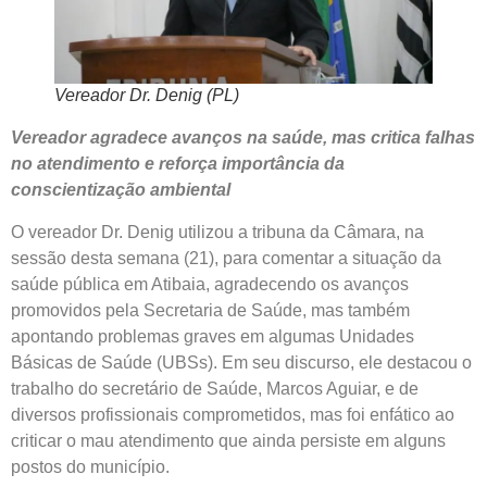
Vereador Dr. Denig (PL)
Vereador agradece avanços na saúde, mas critica falhas
no atendimento e reforça importância da
conscientização ambiental
O vereador Dr. Denig utilizou a tribuna da Câmara, na
sessão desta semana (21), para comentar a situação da
saúde pública em Atibaia, agradecendo os avanços
promovidos pela Secretaria de Saúde, mas também
apontando problemas graves em algumas Unidades
Básicas de Saúde (UBSs). Em seu discurso, ele destacou o
trabalho do secretário de Saúde, Marcos Aguiar, e de
diversos profissionais comprometidos, mas foi enfático ao
criticar o mau atendimento que ainda persiste em alguns
postos do município.