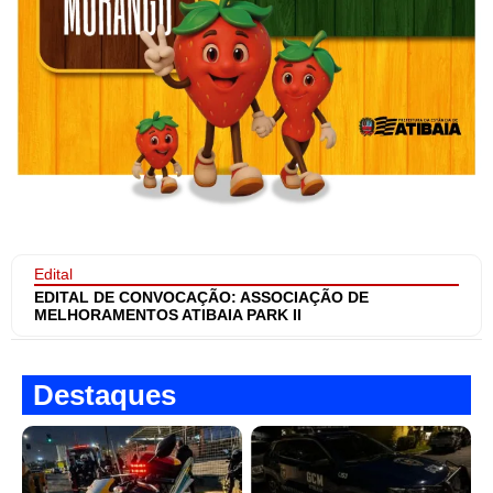
Edital
EDITAL DE CONVOCAÇÃO: ASSOCIAÇÃO DE
MELHORAMENTOS ATIBAIA PARK II
Destaques