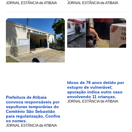
JORNAL ESTÂNCIA de ATIBAIA
JORNAL ESTÂNCIA de ATIBAIA
Idoso de 76 anos detido por
estupro de vulnerável;
apuração indica outro caso
envolvendo 11 crianças.
Prefeitura de Atibaia
JORNAL ESTÂNCIA de ATIBAIA
convoca responsáveis por
sepulturas temporárias do
Cemitério São Sebastião
para regularização, Confira
os nomes.
JORNAL ESTÂNCIA de ATIBAIA