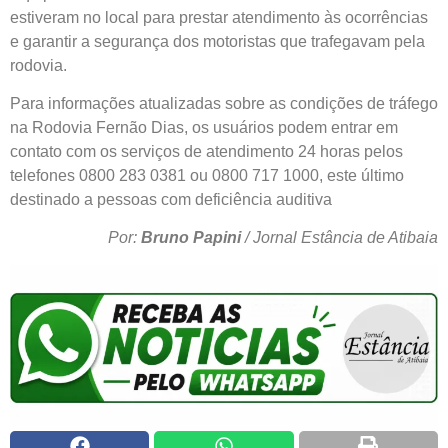
estiveram no local para prestar atendimento às ocorrências
e garantir a segurança dos motoristas que trafegavam pela
rodovia.
Para informações atualizadas sobre as condições de tráfego
na Rodovia Fernão Dias, os usuários podem entrar em
contato com os serviços de atendimento 24 horas pelos
telefones 0800 283 0381 ou 0800 717 1000, este último
destinado a pessoas com deficiência auditiva
Por:
Bruno Papini
/ Jornal Estância de Atibaia