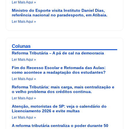
Ler Mais Aqui »
Ministro do Esporte visita Instituto Daniel Dias,
referência nacional no paradesporto, em Atibaia.
Ler Mais Aqui »
Colunas
Reforma Tributária – A pá de cal na democracia
Ler Mais Aqui »
Fim do Recesso Escolar e Retomada das Aulas:
como acontece a readaptação dos estudantes?
Ler Mais Aqui »
Reforma Tributária: mais carga, mais centralização e
o velho problema dos créditos continua.
Ler Mais Aqui »
Atenção, motoristas de SP: veja o calendário do
Licenciamento 2026 e evite multas
Ler Mais Aqui »
A reforma tributária centraliza o poder durante 50