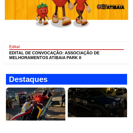
Edital
EDITAL DE CONVOCAÇÃO: ASSOCIAÇÃO DE
MELHORAMENTOS ATIBAIA PARK II
Destaques