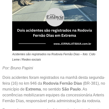
Acidentes são registrados na Rodovia Fernão Dias – foto: Cido
Leme / Redes-sociais
Por: Bruno Papini
Dois acidentes foram registrados na manhã desta segunda-
feira (16) no km 946 da
Rodovia Fernão Dias
(BR-381), no
município de
Extrema
, no sentido
São Paulo
. As
ocorrências mobilizaram equipes da concessionária Arteris
Fernão Dias, responsável pela administração da rodovia.