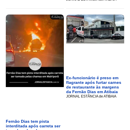
Ex-funcionário é preso em
flagrante após furtar carnes
de restaurante às margens
da Fernão Dias em Atibaia
JORNAL ESTÂNCIA de ATIBAIA
Fernão Dias tem pista
interditada após carreta ser