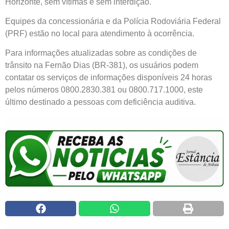
Horizonte, sem vítimas e sem interdição.
Equipes da concessionária e da Polícia Rodoviária Federal
(PRF) estão no local para atendimento à ocorrência.
Para informações atualizadas sobre as condições de
trânsito na Fernão Dias (BR-381), os usuários podem
contatar os serviços de informações disponíveis 24 horas
pelos números 0800.2830.381 ou 0800.717.1000, este
último destinado a pessoas com deficiência auditiva.