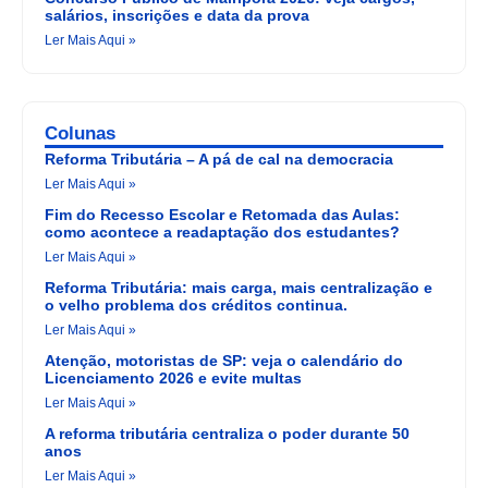
salários, inscrições e data da prova
Ler Mais Aqui »
Colunas
Reforma Tributária – A pá de cal na democracia
Ler Mais Aqui »
Fim do Recesso Escolar e Retomada das Aulas:
como acontece a readaptação dos estudantes?
Ler Mais Aqui »
Reforma Tributária: mais carga, mais centralização e
o velho problema dos créditos continua.
Ler Mais Aqui »
Atenção, motoristas de SP: veja o calendário do
Licenciamento 2026 e evite multas
Ler Mais Aqui »
A reforma tributária centraliza o poder durante 50
anos
Ler Mais Aqui »