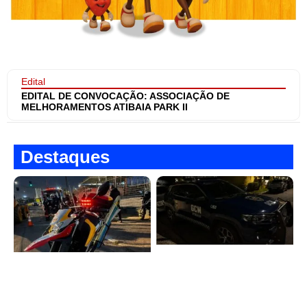
Edital
EDITAL DE CONVOCAÇÃO: ASSOCIAÇÃO DE
MELHORAMENTOS ATIBAIA PARK II
Destaques