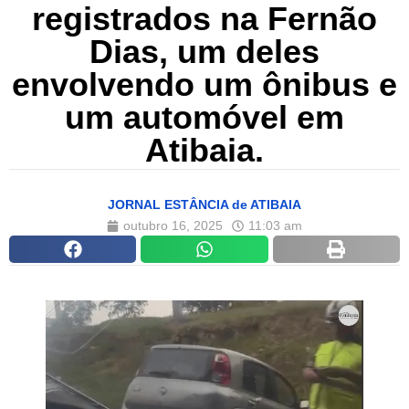
registrados na Fernão
Dias, um deles
envolvendo um ônibus e
um automóvel em
Atibaia.
JORNAL ESTÂNCIA de ATIBAIA
outubro 16, 2025
11:03 am