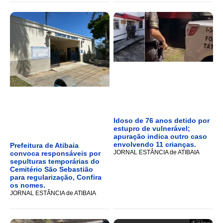
Idoso de 76 anos detido por
estupro de vulnerável;
apuração indica outro caso
envolvendo 11 crianças.
Prefeitura de Atibaia
JORNAL ESTÂNCIA de ATIBAIA
convoca responsáveis por
sepulturas temporárias do
Cemitério São Sebastião
para regularização, Confira
os nomes.
JORNAL ESTÂNCIA de ATIBAIA