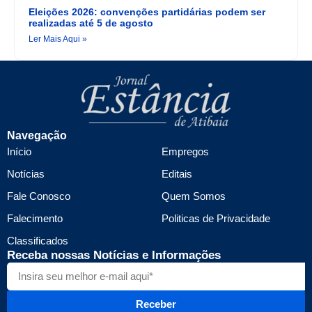
Eleições 2026: convenções partidárias podem ser
realizadas até 5 de agosto
Ler Mais Aqui »
Navegação
Início
Empregos
Notícias
Editais
Fale Conosco
Quem Somos
Falecimento
Politicas de Privacidade
Classificados
Receba nossas Notícias e Informações
Receber