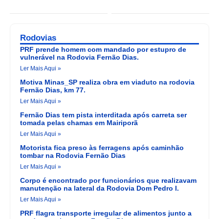
Rodovias
PRF prende homem com mandado por estupro de
vulnerável na Rodovia Fernão Dias.
Ler Mais Aqui »
Motiva Minas_SP realiza obra em viaduto na rodovia
Fernão Dias, km 77.
Ler Mais Aqui »
Fernão Dias tem pista interditada após carreta ser
tomada pelas chamas em Mairiporã
Ler Mais Aqui »
Motorista fica preso às ferragens após caminhão
tombar na Rodovia Fernão Dias
Ler Mais Aqui »
Corpo é encontrado por funcionários que realizavam
manutenção na lateral da Rodovia Dom Pedro I.
Ler Mais Aqui »
PRF flagra transporte irregular de alimentos junto a