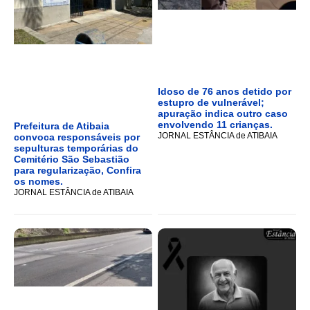
Idoso de 76 anos detido por
estupro de vulnerável;
apuração indica outro caso
envolvendo 11 crianças.
Prefeitura de Atibaia
JORNAL ESTÂNCIA de ATIBAIA
convoca responsáveis por
sepulturas temporárias do
Cemitério São Sebastião
para regularização, Confira
os nomes.
JORNAL ESTÂNCIA de ATIBAIA