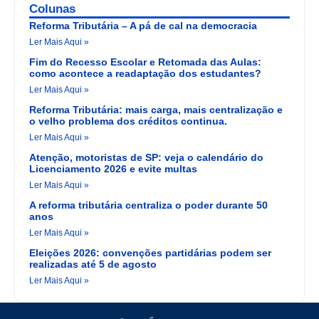
Colunas
Reforma Tributária – A pá de cal na democracia
Ler Mais Aqui »
Fim do Recesso Escolar e Retomada das Aulas:
como acontece a readaptação dos estudantes?
Ler Mais Aqui »
Reforma Tributária: mais carga, mais centralização e
o velho problema dos créditos continua.
Ler Mais Aqui »
Atenção, motoristas de SP: veja o calendário do
Licenciamento 2026 e evite multas
Ler Mais Aqui »
A reforma tributária centraliza o poder durante 50
anos
Ler Mais Aqui »
Eleições 2026: convenções partidárias podem ser
realizadas até 5 de agosto
Ler Mais Aqui »