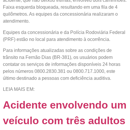
acidente, que não deixou vítimas, envolveu dois caminhões.
Faixa esquerda bloqueada, resultando em uma fila de 4
quilômetros. As equipes da concessionária realizaram o
atendimento.
Equipes da concessionária e da Polícia Rodoviária Federal
(PRF) estão no local para atendimento à ocorrência.
Para informações atualizadas sobre as condições de
trânsito na Fernão Dias (BR-381), os usuários podem
contatar os serviços de informações disponíveis 24 horas
pelos números 0800.2830.381 ou 0800.717.1000, este
último destinado a pessoas com deficiência auditiva.
LEIA MAIS EM:
Acidente envolvendo um
veículo com três adultos