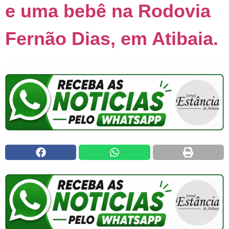
e uma bebê na Rodovia
Fernão Dias, em Atibaia.