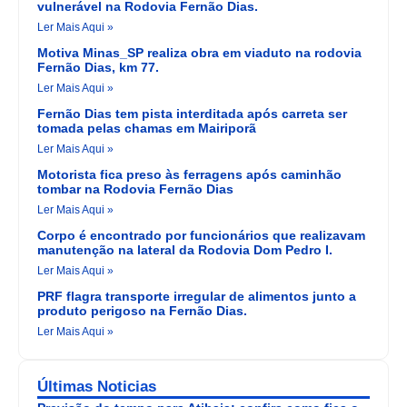
vulnerável na Rodovia Fernão Dias.
Ler Mais Aqui »
Motiva Minas_SP realiza obra em viaduto na rodovia
Fernão Dias, km 77.
Ler Mais Aqui »
Fernão Dias tem pista interditada após carreta ser
tomada pelas chamas em Mairiporã
Ler Mais Aqui »
Motorista fica preso às ferragens após caminhão
tombar na Rodovia Fernão Dias
Ler Mais Aqui »
Corpo é encontrado por funcionários que realizavam
manutenção na lateral da Rodovia Dom Pedro I.
Ler Mais Aqui »
PRF flagra transporte irregular de alimentos junto a
produto perigoso na Fernão Dias.
Ler Mais Aqui »
Últimas Noticias