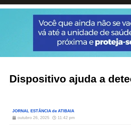
Dispositivo ajuda a det
JORNAL ESTÂNCIA de ATIBAIA
outubro 26, 2025
11:42 pm