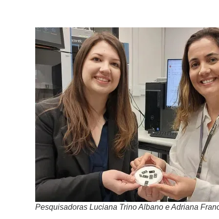
Pesquisadoras Luciana Trino Albano e Adriana Fran