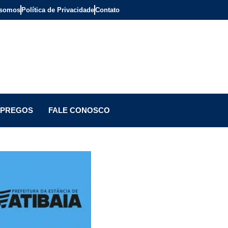
somos
Política de Privacidade
Contato
PREGOS
FALE CONOSCO