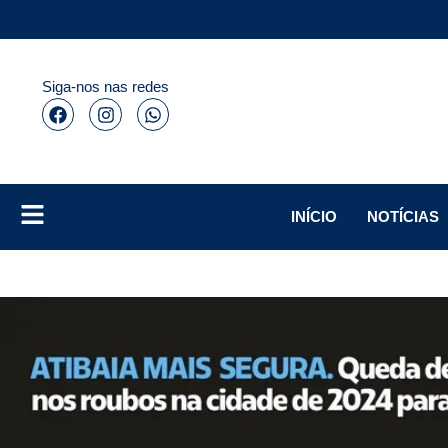
Siga-nos nas redes
INÍCIO
NOTÍCIAS