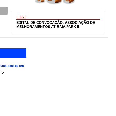
Edital
EDITAL DE CONVOCAÇÃO: ASSOCIAÇÃO DE
MELHORAMENTOS ATIBAIA PARK II
e uma pessoa em
AIA