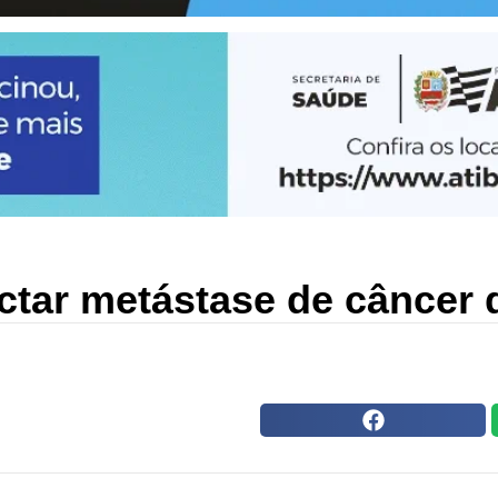
ectar metástase de câncer 