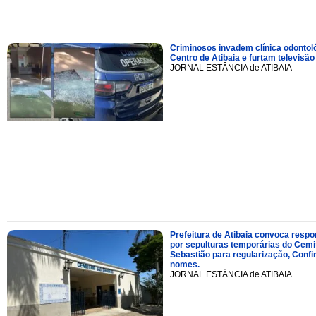
Criminosos invadem clínica odontol
Centro de Atibaia e furtam televisão
JORNAL ESTÂNCIA de ATIBAIA
Prefeitura de Atibaia convoca resp
por sepulturas temporárias do Cemi
Sebastião para regularização, Confi
nomes.
JORNAL ESTÂNCIA de ATIBAIA