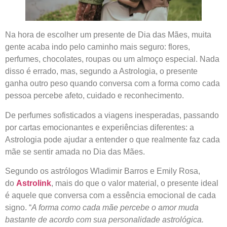
Na hora de escolher um presente de Dia das Mães, muita
gente acaba indo pelo caminho mais seguro: flores,
perfumes, chocolates, roupas ou um almoço especial. Nada
disso é errado, mas, segundo a Astrologia, o presente
ganha outro peso quando conversa com a forma como cada
pessoa percebe afeto, cuidado e reconhecimento.
De perfumes sofisticados a viagens inesperadas, passando
por cartas emocionantes e experiências diferentes: a
Astrologia pode ajudar a entender o que realmente faz cada
mãe se sentir amada no Dia das Mães.
Segundo os astrólogos Wladimir Barros e Emily Rosa,
do
Astrolink
, mais do que o valor material, o presente ideal
é aquele que conversa com a essência emocional de cada
signo. “
A forma como cada mãe percebe o amor muda
bastante de acordo com sua personalidade astrológica.