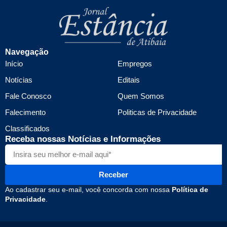
Navegação
Início
Empregos
Notícias
Editais
Fale Conosco
Quem Somos
Falecimento
Politicas de Privacidade
Classificados
Receba nossas Notícias e Informações
Receber
Ao cadastrar seu e-mail, você concorda com nossa
Política de
Privacidade
.