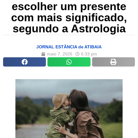
escolher um presente
com mais significado,
segundo a Astrologia
JORNAL ESTÂNCIA de ATIBAIA
maio 7, 2026
6:33 pm