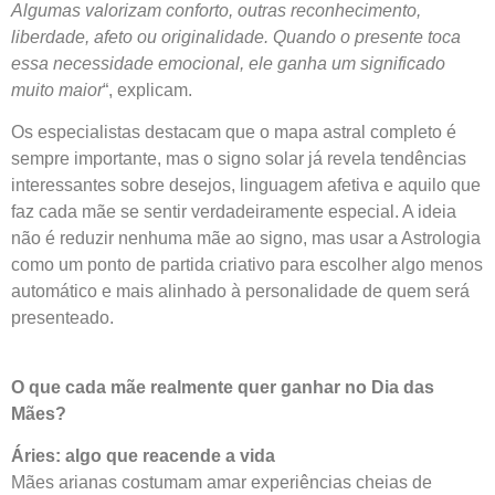
Algumas valorizam conforto, outras reconhecimento,
liberdade, afeto ou originalidade. Quando o presente toca
essa necessidade emocional, ele ganha um significado
muito maior
“, explicam.
Os especialistas destacam que o mapa astral completo é
sempre importante, mas o signo solar já revela tendências
interessantes sobre desejos, linguagem afetiva e aquilo que
faz cada mãe se sentir verdadeiramente especial. A ideia
não é reduzir nenhuma mãe ao signo, mas usar a Astrologia
como um ponto de partida criativo para escolher algo menos
automático e mais alinhado à personalidade de quem será
presenteado.
O que cada mãe realmente quer ganhar no Dia das
Mães?
Áries: algo que reacende a vida
Mães arianas costumam amar experiências cheias de