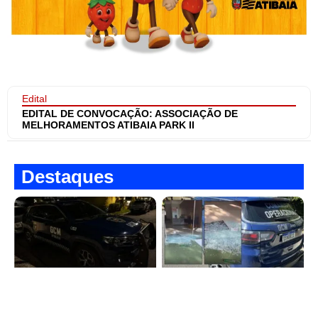
Edital
EDITAL DE CONVOCAÇÃO: ASSOCIAÇÃO DE
MELHORAMENTOS ATIBAIA PARK II
Destaques