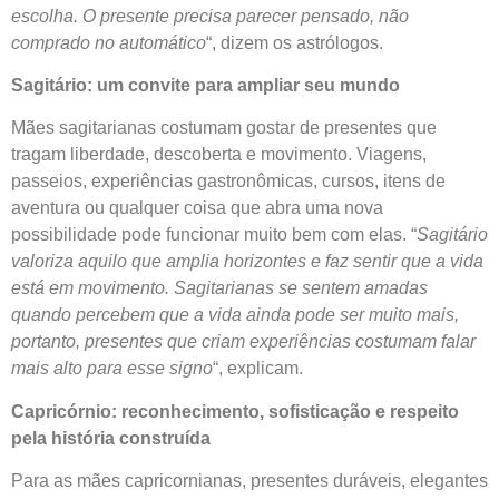
escolha. O presente precisa parecer pensado, não
comprado no automático
“, dizem os astrólogos.
Sagitário: um convite para ampliar seu mundo
Mães sagitarianas costumam gostar de presentes que
tragam liberdade, descoberta e movimento. Viagens,
passeios, experiências gastronômicas, cursos, itens de
aventura ou qualquer coisa que abra uma nova
possibilidade pode funcionar muito bem com elas. “
Sagitário
valoriza aquilo que amplia horizontes e faz sentir que a vida
está em movimento. Sagitarianas se sentem amadas
quando percebem que a vida ainda pode ser muito mais,
portanto, presentes que criam experiências costumam falar
mais alto para esse signo
“, explicam.
Capricórnio: reconhecimento, sofisticação e respeito
pela história construída
Para as mães capricornianas, presentes duráveis, elegantes