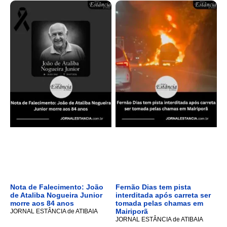
Nota de Falecimento: João
Fernão Dias tem pista
de Ataliba Nogueira Junior
interditada após carreta ser
morre aos 84 anos
tomada pelas chamas em
Mairiporã
JORNAL ESTÂNCIA de ATIBAIA
JORNAL ESTÂNCIA de ATIBAIA