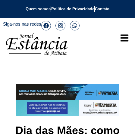
Quem somos
Política de Privacidade
Contato
Siga-nos nas redes
Dia das Mães: como