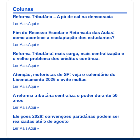
Colunas
Reforma Tributária – A pá de cal na democracia
Ler Mais Aqui »
Fim do Recesso Escolar e Retomada das Aulas:
como acontece a readaptação dos estudantes?
Ler Mais Aqui »
Reforma Tributária: mais carga, mais centralização e
o velho problema dos créditos continua.
Ler Mais Aqui »
Atenção, motoristas de SP: veja o calendário do
Licenciamento 2026 e evite multas
Ler Mais Aqui »
A reforma tributária centraliza o poder durante 50
anos
Ler Mais Aqui »
Eleições 2026: convenções partidárias podem ser
realizadas até 5 de agosto
Ler Mais Aqui »