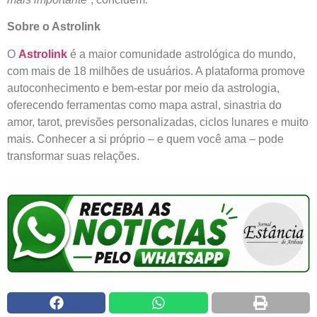
Sobre o Astrolink
O
Astrolink
é a maior comunidade astrológica do mundo,
com mais de 18 milhões de usuários. A plataforma promove
autoconhecimento e bem-estar por meio da astrologia,
oferecendo ferramentas como mapa astral, sinastria do
amor, tarot, previsões personalizadas, ciclos lunares e muito
mais. Conhecer a si próprio – e quem você ama – pode
transformar suas relações.