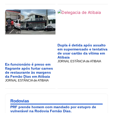
Dupla é detida após assalto
em supermercado e tentativa
de usar cartão da vítima em
Atibaia
JORNAL ESTÂNCIA de ATIBAIA
Ex-funcionário é preso em
flagrante após furtar carnes
de restaurante às margens
da Fernão Dias em Atibaia
JORNAL ESTÂNCIA de ATIBAIA
Rodovias
PRF prende homem com mandado por estupro de
vulnerável na Rodovia Fernão Dias.