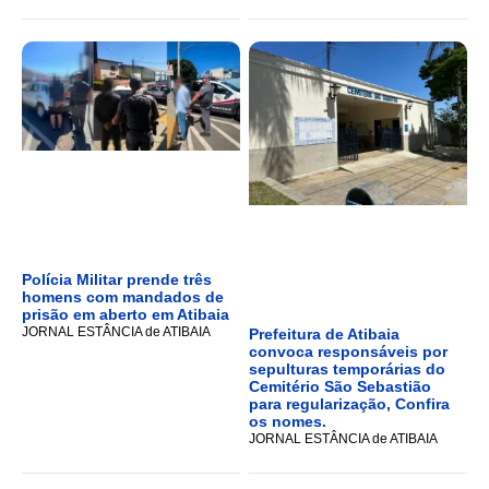
Polícia Militar prende três
homens com mandados de
prisão em aberto em Atibaia
JORNAL ESTÂNCIA de ATIBAIA
Prefeitura de Atibaia
convoca responsáveis por
sepulturas temporárias do
Cemitério São Sebastião
para regularização, Confira
os nomes.
JORNAL ESTÂNCIA de ATIBAIA