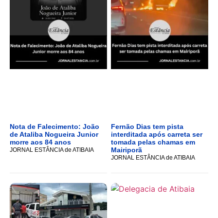
Nota de Falecimento: João
Fernão Dias tem pista
de Ataliba Nogueira Junior
interditada após carreta ser
morre aos 84 anos
tomada pelas chamas em
Mairiporã
JORNAL ESTÂNCIA de ATIBAIA
JORNAL ESTÂNCIA de ATIBAIA