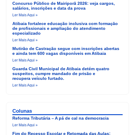
Concurso Público de Mairiporã 2026: veja cargos,
salários, inscrições e data da prova
Ler Mais Aqui »
Atibaia fortalece educação inclusiva com formação
de profissionais e ampliação do atendimento
especializado
Ler Mais Aqui »
Mutirão de Castração segue com inscrições abertas
e ainda tem 600 vagas disponíveis em Atibaia
Ler Mais Aqui »
Guarda Civil Municipal de Atibaia detém quatro
suspeitos, cumpre mandado de prisão e
recupera veículo furtado.
Ler Mais Aqui »
Colunas
Reforma Tributária – A pá de cal na democracia
Ler Mais Aqui »
Fim do Recesso Escolar e Retomada das Aulas: