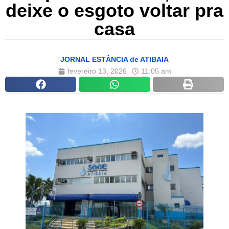
deixe o esgoto voltar pra
casa
JORNAL ESTÂNCIA de ATIBAIA
fevereiro 13, 2026
11:05 am