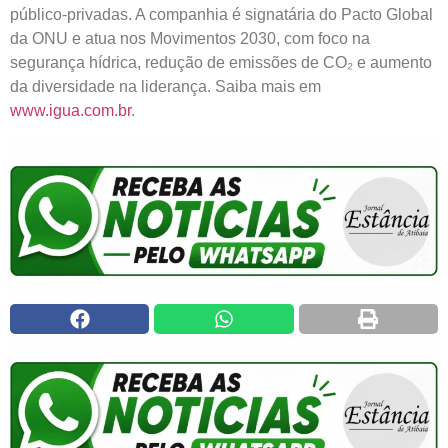
público-privadas. A companhia é signatária do Pacto Global
da ONU e atua nos Movimentos 2030, com foco na
segurança hídrica, redução de emissões de CO₂ e aumento
da diversidade na liderança. Saiba mais em
www.igua.com.br
.