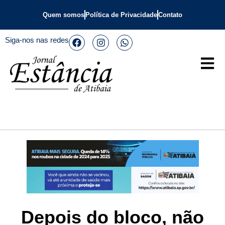
Quem somos
Política de Privacidade
Contato
Siga-nos nas redes
Depois do bloco, não