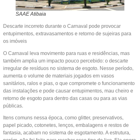
SAAE Atibaia
Descarte incorreto durante o Carnaval pode provocar
entupimentos, extravasamentos e retorno de sujeiras para
os imóveis
O Carnaval leva movimento para ruas e residências, mas
também amplia um impacto pouco percebido: o descarte
irregular de resíduos no sistema de esgoto. Nesse período,
aumenta o volume de materiais jogados em vasos
sanitários, ralos e pias, o que compromete o funcionamento
das instalações e pode causar entupimentos, mau cheiro e
retorno de esgoto para dentro das casas ou para as vias
públicas.
Itens comuns nessa época, como glitter, preservativos,
papel picado, cotonetes, lenços, embalagens e restos de
fantasia, acabam no sistema de esgotamento. A estrutura,