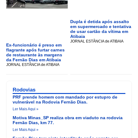
Dupla é detida após assalto
em supermercado e tentativa
de usar cartão da vítima em
Atibaia
JORNAL ESTÂNCIA de ATIBAIA
Ex-funcionário é preso em
flagrante após furtar carnes
de restaurante às margens
da Fernão Dias em Atibaia
JORNAL ESTÂNCIA de ATIBAIA
Rodovias
PRF prende homem com mandado por estupro de
vulnerável na Rodovia Fernão Dias.
Ler Mais Aqui »
Motiva Minas_SP realiza obra em viaduto na rodovia
Fernão Dias, km 77.
Ler Mais Aqui »