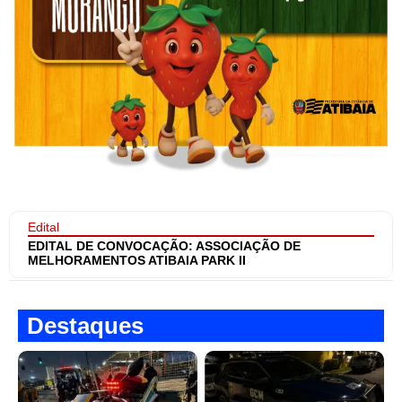
Edital
EDITAL DE CONVOCAÇÃO: ASSOCIAÇÃO DE
MELHORAMENTOS ATIBAIA PARK II
Destaques