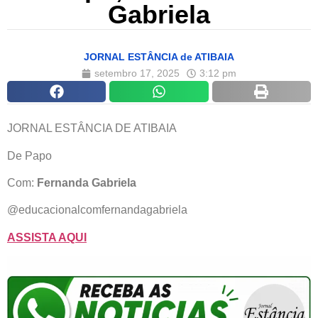
Gabriela
JORNAL ESTÂNCIA de ATIBAIA
setembro 17, 2025
3:12 pm
JORNAL ESTÂNCIA DE ATIBAIA
De Papo
Com:
Fernanda Gabriela
@educacionalcomfernandagabriela
ASSISTA AQUI