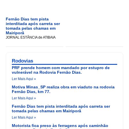
Fernão Dias tem pista
interditada após carreta ser
tomada pelas chamas em
Mairiporã
JORNAL ESTÂNCIA de ATIBAIA
Rodovias
PRF prende homem com mandado por estupro de
vulnerável na Rodovia Fernão Dias.
Ler Mais Aqui »
Motiva Minas_SP realiza obra em viaduto na rodovia
Fernão Dias, km 77.
Ler Mais Aqui »
Fernão Dias tem pista interditada após carreta ser
tomada pelas chamas em Mairiporã
Ler Mais Aqui »
Motorista fica preso às ferragens após caminhão