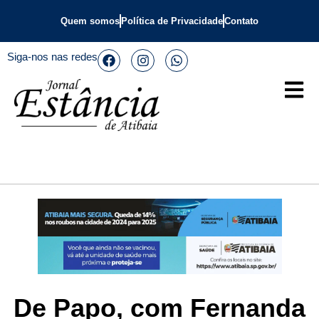
Quem somos
Política de Privacidade
Contato
Siga-nos nas redes
De Papo, com Fernanda