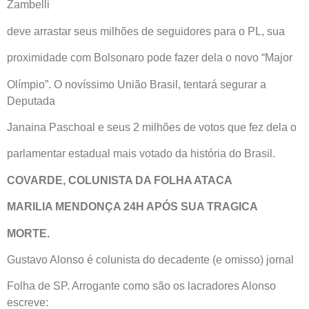
Zambelli
deve arrastar seus milhões de seguidores para o PL, sua
proximidade com Bolsonaro pode fazer dela o novo “Major
Olímpio”. O novíssimo União Brasil, tentará segurar a
Deputada
Janaina Paschoal e seus 2 milhões de votos que fez dela o
parlamentar estadual mais votado da história do Brasil.
COVARDE, COLUNISTA DA FOLHA ATACA
MARILIA MENDONÇA 24H APÓS SUA TRAGICA
MORTE.
Gustavo Alonso é colunista do decadente (e omisso) jornal
Folha de SP. Arrogante como são os lacradores Alonso
escreve: