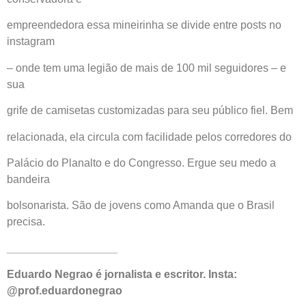
empreendedora essa mineirinha se divide entre posts no
instagram
– onde tem uma legião de mais de 100 mil seguidores – e
sua
grife de camisetas customizadas para seu público fiel. Bem
relacionada, ela circula com facilidade pelos corredores do
Palácio do Planalto e do Congresso. Ergue seu medo a
bandeira
bolsonarista. São de jovens como Amanda que o Brasil
precisa.
__________________
Eduardo Negrao é jornalista e escritor. Insta:
@prof.eduardonegrao