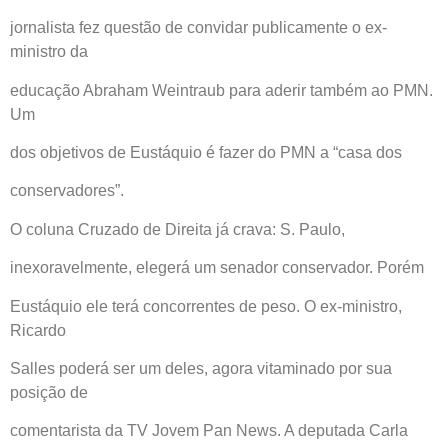
jornalista fez questão de convidar publicamente o ex-
ministro da
educação Abraham Weintraub para aderir também ao PMN.
Um
dos objetivos de Eustáquio é fazer do PMN a “casa dos
conservadores”.
O coluna Cruzado de Direita já crava: S. Paulo,
inexoravelmente, elegerá um senador conservador. Porém
Eustáquio ele terá concorrentes de peso. O ex-ministro,
Ricardo
Salles poderá ser um deles, agora vitaminado por sua
posição de
comentarista da TV Jovem Pan News. A deputada Carla