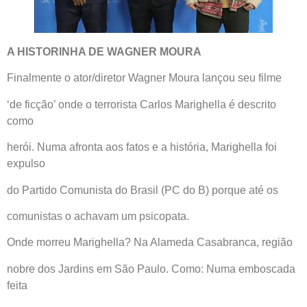
A HISTORINHA DE WAGNER MOURA
Finalmente o ator/diretor Wagner Moura lançou seu filme
‘de ficção’ onde o terrorista Carlos Marighella é descrito
como
herói. Numa afronta aos fatos e a história, Marighella foi
expulso
do Partido Comunista do Brasil (PC do B) porque até os
comunistas o achavam um psicopata.
Onde morreu Marighella? Na Alameda Casabranca, região
nobre dos Jardins em São Paulo. Como: Numa emboscada
feita