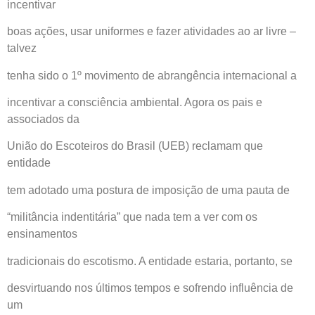
incentivar
boas ações, usar uniformes e fazer atividades ao ar livre –
talvez
tenha sido o 1º movimento de abrangência internacional a
incentivar a consciência ambiental. Agora os pais e
associados da
União do Escoteiros do Brasil (UEB) reclamam que
entidade
tem adotado uma postura de imposição de uma pauta de
“militância indentitária” que nada tem a ver com os
ensinamentos
tradicionais do escotismo. A entidade estaria, portanto, se
desvirtuando nos últimos tempos e sofrendo influência de
um