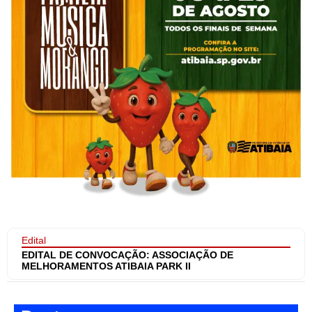
Edital
EDITAL DE CONVOCAÇÃO: ASSOCIAÇÃO DE
MELHORAMENTOS ATIBAIA PARK II