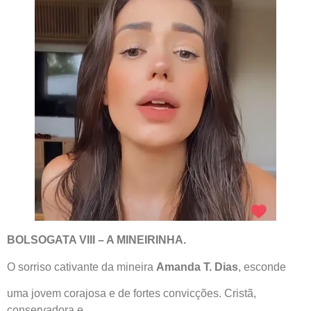
BOLSOGATA VIII – A MINEIRINHA.
O sorriso cativante da mineira
Amanda T. Dias
, esconde
uma jovem corajosa e de fortes convicções. Cristã,
conservadora e