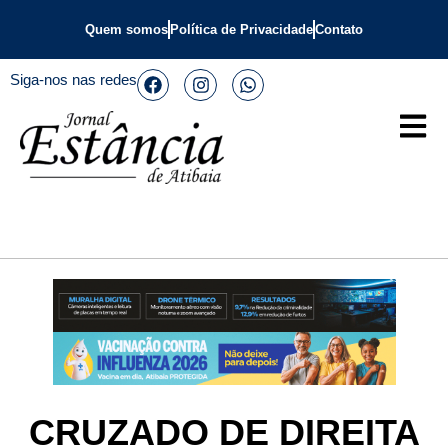
Quem somos
Política de Privacidade
Contato
Siga-nos nas redes
CRUZADO DE DIREITA