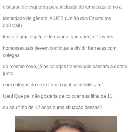
discurso de esquerda para inclusão de temáticas como a
identidade de gênero. A UEB (União dos Escoteiros
doBrasil)
tem até uma espécie de manual que orienta: “ jovens
homossexuais devem continuar a dividir barracas com
colegas
do mesmo sexo, já os colegas transexuais passam a dormir
junto
com colegas do sexo com o qual se identificam”.
Uau! Que pai não gostaria de colocar sua filha de 11,
ou seu filho de 12 anos numa situação dessas?