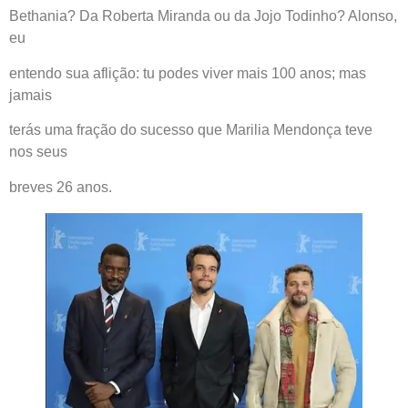
Bethania? Da Roberta Miranda ou da Jojo Todinho? Alonso,
eu
entendo sua aflição: tu podes viver mais 100 anos; mas
jamais
terás uma fração do sucesso que Marilia Mendonça teve
nos seus
breves 26 anos.