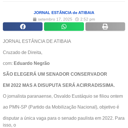
JORNAL ESTÂNCIA de ATIBAIA
setembro 17, 2025
2:52 pm
JORNAL ESTÂNCIA DE ATIBAIA
Cruzado de Direita,
com:
Eduardo Negrão
SÃO ELEGERÁ UM SENADOR CONSERVADOR
EM 2022 MAS A DISUPUTA SERÁ ACIRRADISSIMA.
O jornalista paranaense, Osvaldo Eustáquio se filiou ontem
ao PMN-SP (Partido da Mobilização Nacional), objetivo é
disputar a única vaga para o senado paulista em 2022. Para
isso, o