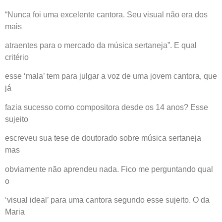
“Nunca foi uma excelente cantora. Seu visual não era dos
mais
atraentes para o mercado da música sertaneja”. E qual
critério
esse ‘mala’ tem para julgar a voz de uma jovem cantora, que
já
fazia sucesso como compositora desde os 14 anos? Esse
sujeito
escreveu sua tese de doutorado sobre música sertaneja
mas
obviamente não aprendeu nada. Fico me perguntando qual
o
‘visual ideal’ para uma cantora segundo esse sujeito. O da
Maria