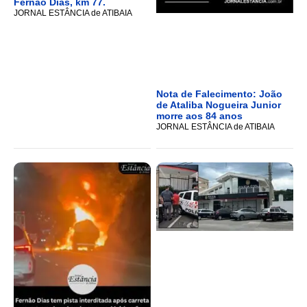
Fernão Dias, km 77.
JORNAL ESTÂNCIA de ATIBAIA
Nota de Falecimento: João
de Ataliba Nogueira Junior
morre aos 84 anos
JORNAL ESTÂNCIA de ATIBAIA