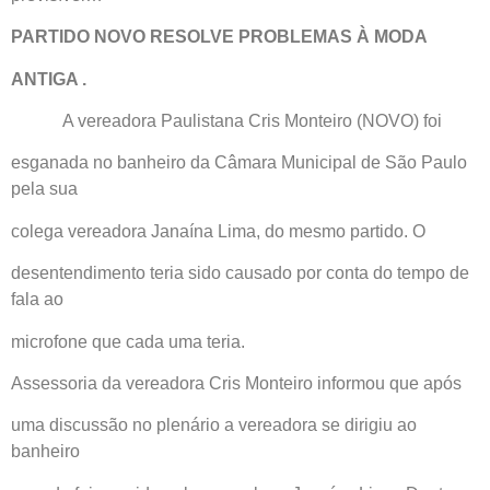
PARTIDO NOVO RESOLVE PROBLEMAS À MODA
ANTIGA .
A vereadora Paulistana Cris Monteiro (NOVO) foi
esganada no banheiro da Câmara Municipal de São Paulo
pela sua
colega vereadora Janaína Lima, do mesmo partido. O
desentendimento teria sido causado por conta do tempo de
fala ao
microfone que cada uma teria.
Assessoria da vereadora Cris Monteiro informou que após
uma discussão no plenário a vereadora se dirigiu ao
banheiro