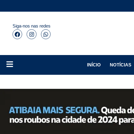
Siga-nos nas redes
INÍCIO
NOTÍCIAS