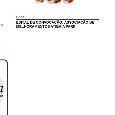
Edital
EDITAL DE CONVOCAÇÃO: ASSOCIAÇÃO DE
am
MELHORAMENTOS ATIBAIA PARK II