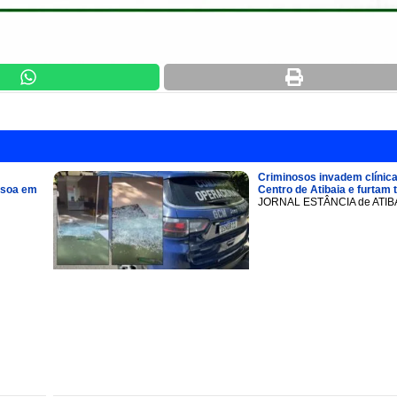
Criminosos invadem clínica
ssoa em
Centro de Atibaia e furtam 
JORNAL ESTÂNCIA de ATIB