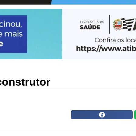
construtor