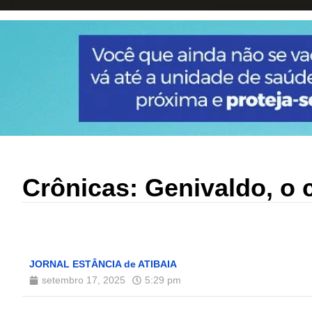
Crônicas: Genivaldo, o 
JORNAL ESTÂNCIA de ATIBAIA
setembro 17, 2025
5:29 pm