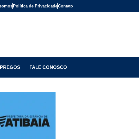
somos
Política de Privacidade
Contato
PREGOS
FALE CONOSCO