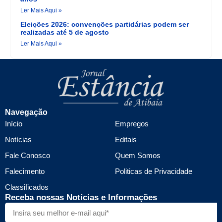
Ler Mais Aqui »
Eleições 2026: convenções partidárias podem ser
realizadas até 5 de agosto
Ler Mais Aqui »
Navegação
Início
Empregos
Notícias
Editais
Fale Conosco
Quem Somos
Falecimento
Politicas de Privacidade
Classificados
Receba nossas Notícias e Informações