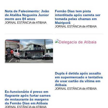
Nota de Falecimento: João
Fernão Dias tem pista
de Ataliba Nogueira Junior
interditada após carreta ser
morre aos 84 anos
tomada pelas chamas em
Mairiporã
JORNAL ESTÂNCIA de ATIBAIA
JORNAL ESTÂNCIA de ATIBAIA
Dupla é detida após assalto
em supermercado e tentativa
de usar cartão da vítima em
Atibaia
JORNAL ESTÂNCIA de ATIBAIA
Ex-funcionário é preso em
flagrante após furtar carnes
de restaurante às margens
da Fernão Dias em Atibaia
JORNAL ESTÂNCIA de ATIBAIA