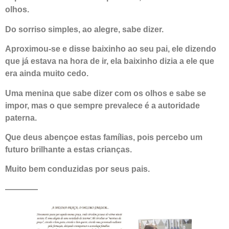
olhos.
Do sorriso simples, ao alegre, sabe dizer.
Aproximou-se e disse baixinho ao seu pai, ele dizendo
que já estava na hora de ir, ela baixinho dizia a ele que
era ainda muito cedo.
Uma menina que sabe dizer com os olhos e sabe se
impor, mas o que sempre prevalece é a autoridade
paterna.
Que deus abençoe estas famílias, pois percebo um
futuro brilhante a estas crianças.
Muito bem conduzidas por seus pais.
————