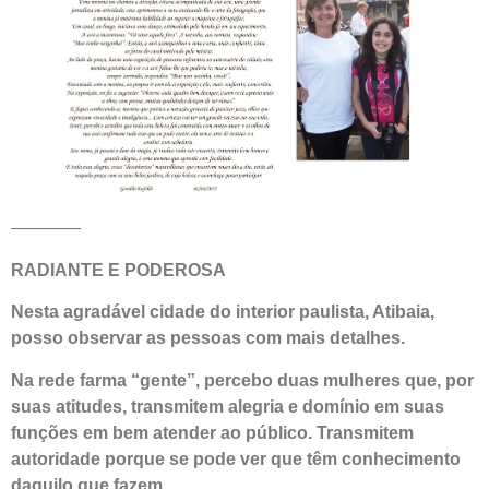
————
RADIANTE E PODEROSA
Nesta agradável cidade do interior paulista, Atibaia,
posso observar as pessoas com mais detalhes.
Na rede farma “gente”, percebo duas mulheres que, por
suas atitudes, transmitem alegria e domínio em suas
funções em bem atender ao público. Transmitem
autoridade porque se pode ver que têm conhecimento
daquilo que fazem.