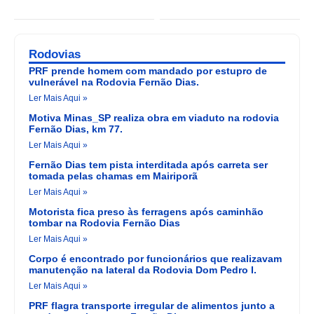
Rodovias
PRF prende homem com mandado por estupro de
vulnerável na Rodovia Fernão Dias.
Ler Mais Aqui »
Motiva Minas_SP realiza obra em viaduto na rodovia
Fernão Dias, km 77.
Ler Mais Aqui »
Fernão Dias tem pista interditada após carreta ser
tomada pelas chamas em Mairiporã
Ler Mais Aqui »
Motorista fica preso às ferragens após caminhão
tombar na Rodovia Fernão Dias
Ler Mais Aqui »
Corpo é encontrado por funcionários que realizavam
manutenção na lateral da Rodovia Dom Pedro I.
Ler Mais Aqui »
PRF flagra transporte irregular de alimentos junto a