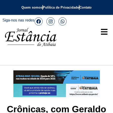
Quem somos
Política de Privacidade
Contato
Siga-nos nas redes
Crônicas, com Geraldo