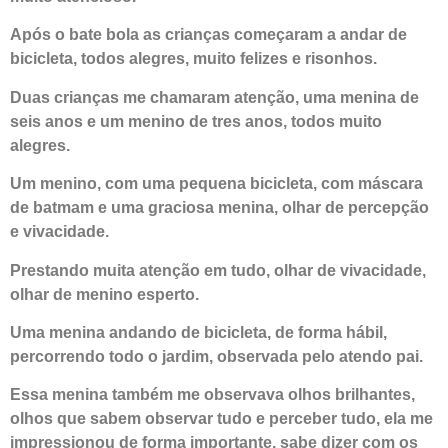
Após o bate bola as crianças começaram a andar de
bicicleta, todos alegres, muito felizes e risonhos.
Duas crianças me chamaram atenção, uma menina de
seis anos e um menino de tres anos, todos muito
alegres.
Um menino, com uma pequena bicicleta, com máscara
de batmam e uma graciosa menina, olhar de percepção
e vivacidade.
Prestando muita atenção em tudo, olhar de vivacidade,
olhar de menino esperto.
Uma menina andando de bicicleta, de forma hábil,
percorrendo todo o jardim, observada pelo atendo pai.
Essa menina também me observava olhos brilhantes,
olhos que sabem observar tudo e perceber tudo, ela me
impressionou de forma importante, sabe dizer com os