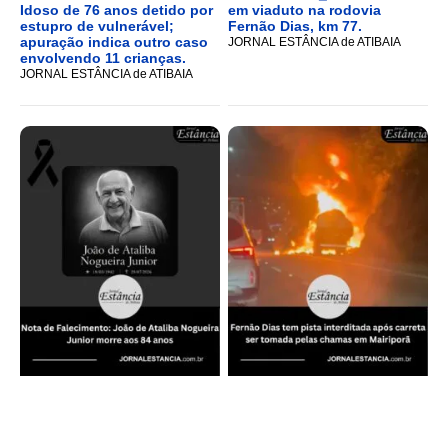
Idoso de 76 anos detido por
em viaduto na rodovia
estupro de vulnerável;
Fernão Dias, km 77.
apuração indica outro caso
JORNAL ESTÂNCIA de ATIBAIA
envolvendo 11 crianças.
JORNAL ESTÂNCIA de ATIBAIA