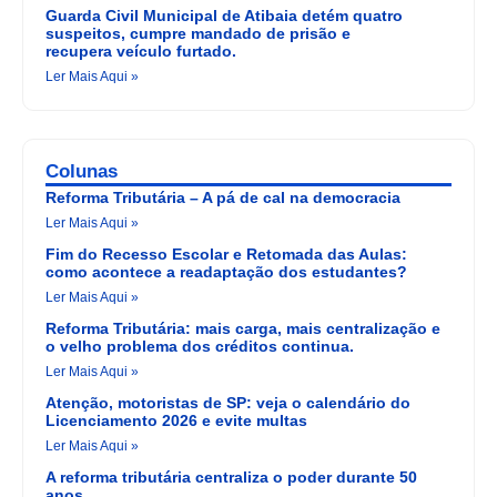
Guarda Civil Municipal de Atibaia detém quatro
suspeitos, cumpre mandado de prisão e
recupera veículo furtado.
Ler Mais Aqui »
Colunas
Reforma Tributária – A pá de cal na democracia
Ler Mais Aqui »
Fim do Recesso Escolar e Retomada das Aulas:
como acontece a readaptação dos estudantes?
Ler Mais Aqui »
Reforma Tributária: mais carga, mais centralização e
o velho problema dos créditos continua.
Ler Mais Aqui »
Atenção, motoristas de SP: veja o calendário do
Licenciamento 2026 e evite multas
Ler Mais Aqui »
A reforma tributária centraliza o poder durante 50
anos