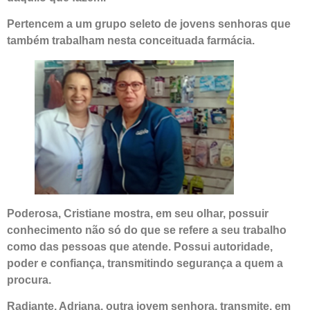
Pertencem a um grupo seleto de jovens senhoras que
também trabalham nesta conceituada farmácia.
Poderosa, Cristiane mostra, em seu olhar, possuir
conhecimento não só do que se refere a seu trabalho
como das pessoas que atende. Possui autoridade,
poder e confiança, transmitindo segurança a quem a
procura.
Radiante, Adriana, outra jovem senhora, transmite, em