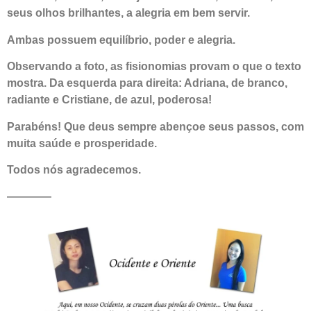
seus olhos brilhantes, a alegria em bem servir.
Ambas possuem equilíbrio, poder e alegria.
Observando a foto, as fisionomias provam o que o texto
mostra. Da esquerda para direita: Adriana, de branco,
radiante e Cristiane, de azul, poderosa!
Parabéns! Que deus sempre abençoe seus passos, com
muita saúde e prosperidade.
Todos nós agradecemos.
————