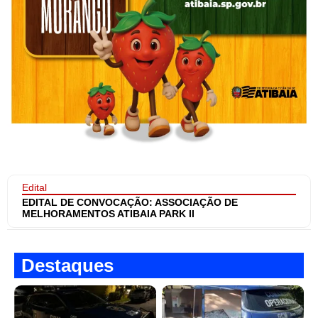
Edital
EDITAL DE CONVOCAÇÃO: ASSOCIAÇÃO DE
MELHORAMENTOS ATIBAIA PARK II
Destaques