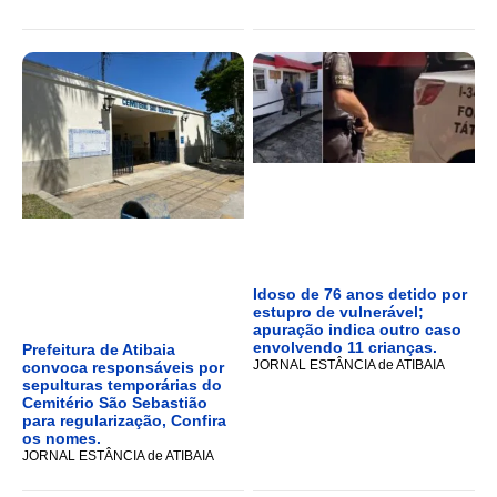
Idoso de 76 anos detido por
estupro de vulnerável;
apuração indica outro caso
envolvendo 11 crianças.
Prefeitura de Atibaia
JORNAL ESTÂNCIA de ATIBAIA
convoca responsáveis por
sepulturas temporárias do
Cemitério São Sebastião
para regularização, Confira
os nomes.
JORNAL ESTÂNCIA de ATIBAIA