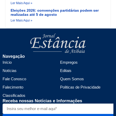
Ler Mais Aqui »
Eleições 2026: convenções partidárias podem ser
realizadas até 5 de agosto
Ler Mais Aqui »
Navegação
Início
Empregos
Notícias
Editais
Fale Conosco
Quem Somos
Falecimento
Politicas de Privacidade
Classificados
Receba nossas Notícias e Informações