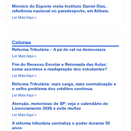
Ministro do Esporte visita Instituto Daniel Dias,
referência nacional no paradesporto, em Atibaia.
Ler Mais Aqui »
Colunas
Reforma Tributária – A pá de cal na democracia
Ler Mais Aqui »
Fim do Recesso Escolar e Retomada das Aulas:
como acontece a readaptação dos estudantes?
Ler Mais Aqui »
Reforma Tributária: mais carga, mais centralização e
o velho problema dos créditos continua.
Ler Mais Aqui »
Atenção, motoristas de SP: veja o calendário do
Licenciamento 2026 e evite multas
Ler Mais Aqui »
A reforma tributária centraliza o poder durante 50
anos