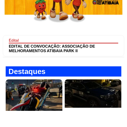
Edital
EDITAL DE CONVOCAÇÃO: ASSOCIAÇÃO DE
MELHORAMENTOS ATIBAIA PARK II
Destaques