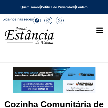
Quem somos
Política de Privacidade
Contato
Siga-nos nas redes
Cozinha Comunitária de