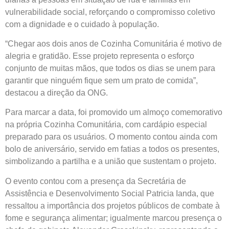
vulnerabilidade social, reforçando o compromisso coletivo
com a dignidade e o cuidado à população.
“Chegar aos dois anos de Cozinha Comunitária é motivo de
alegria e gratidão. Esse projeto representa o esforço
conjunto de muitas mãos, que todos os dias se unem para
garantir que ninguém fique sem um prato de comida”,
destacou a direção da ONG.
Para marcar a data, foi promovido um almoço comemorativo
na própria Cozinha Comunitária, com cardápio especial
preparado para os usuários. O momento contou ainda com
bolo de aniversário, servido em fatias a todos os presentes,
simbolizando a partilha e a união que sustentam o projeto.
O evento contou com a presença da Secretária de
Assistência e Desenvolvimento Social Patricia Ianda, que
ressaltou a importância dos projetos públicos de combate à
fome e segurança alimentar; igualmente marcou presença o