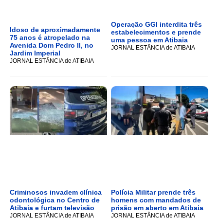
Operação GGI interdita três
Idoso de aproximadamente
estabelecimentos e prende
75 anos é atropelado na
uma pessoa em Atibaia
Avenida Dom Pedro II, no
JORNAL ESTÂNCIA de ATIBAIA
Jardim Imperial
JORNAL ESTÂNCIA de ATIBAIA
Criminosos invadem clínica
Polícia Militar prende três
odontológica no Centro de
homens com mandados de
Atibaia e furtam televisão
prisão em aberto em Atibaia
JORNAL ESTÂNCIA de ATIBAIA
JORNAL ESTÂNCIA de ATIBAIA