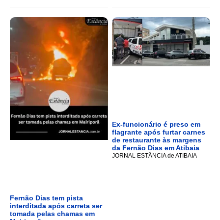
Ex-funcionário é preso em
flagrante após furtar carnes
de restaurante às margens
da Fernão Dias em Atibaia
JORNAL ESTÂNCIA de ATIBAIA
Fernão Dias tem pista
interditada após carreta ser
tomada pelas chamas em