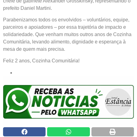
chefe de gabinete Alexander Grosskinsky, representando o
prefeito Daniel Martini.
Parabenizamos todos os envolvidos – voluntários, equipe,
parceiros e apoiadores – por essa trajetória de impacto e
solidariedade. Que venham muitos outros anos de Cozinha
Comunitária, levando alimento, dignidade e esperança à
mesa de quem mais precisa.
Feliz 2 anos, Cozinha Comunitária!