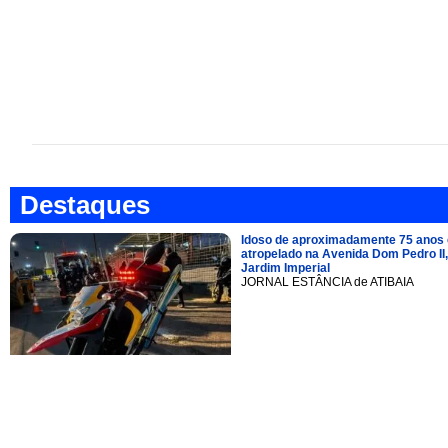
Destaques
Idoso de aproximadamente 75 anos 
atropelado na Avenida Dom Pedro II,
Jardim Imperial
JORNAL ESTÂNCIA de ATIBAIA