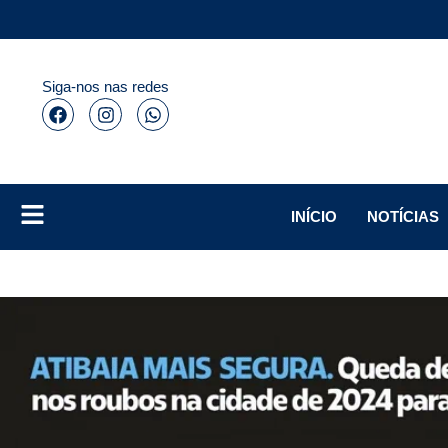
Siga-nos nas redes
INÍCIO
NOTÍCIAS