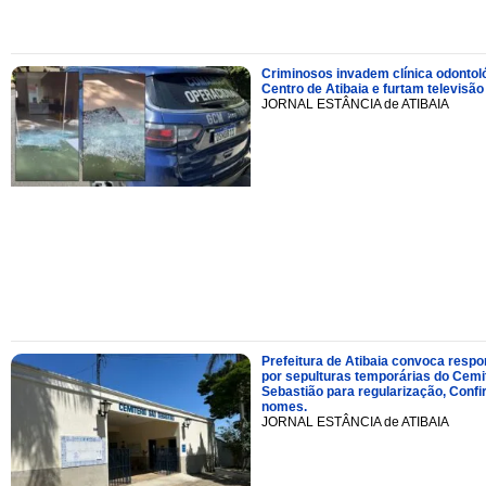
Criminosos invadem clínica odontol
Centro de Atibaia e furtam televisão
JORNAL ESTÂNCIA de ATIBAIA
Prefeitura de Atibaia convoca resp
por sepulturas temporárias do Cemi
Sebastião para regularização, Confi
nomes.
JORNAL ESTÂNCIA de ATIBAIA