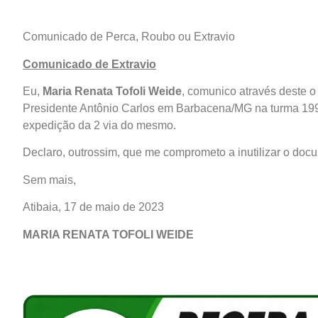
Comunicado de Perca, Roubo ou Extravio
Comunicado de Extravio
Eu,
Maria Renata Tofoli Weide
, comunico através deste o
Presidente Antônio Carlos em Barbacena/MG na turma 1997/
expedição da 2 via do mesmo.
Declaro, outrossim, que me comprometo a inutilizar o docu
Sem mais,
Atibaia, 17 de maio de 2023
MARIA RENATA TOFOLI WEIDE