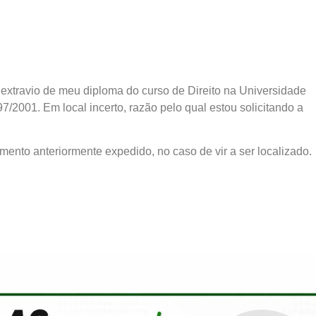
 extravio de meu diploma do curso de Direito na Universidade
2001. Em local incerto, razão pelo qual estou solicitando a
mento anteriormente expedido, no caso de vir a ser localizado.