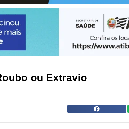
oubo ou Extravio