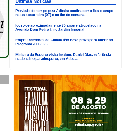
Últimas Noticias
Previsão do tempo para Atibaia: confira como fica o tempo
nesta sexta-feira (07) e no fim de semana
Idoso de aproximadamente 75 anos é atropelado na
Avenida Dom Pedro II, no Jardim Imperial
Empreendedores de Atibaia têm novo prazo para aderir ao
Programa ALI 2026.
Ministro do Esporte visita Instituto Daniel Dias, referência
nacional no paradesporto, em Atibaia.