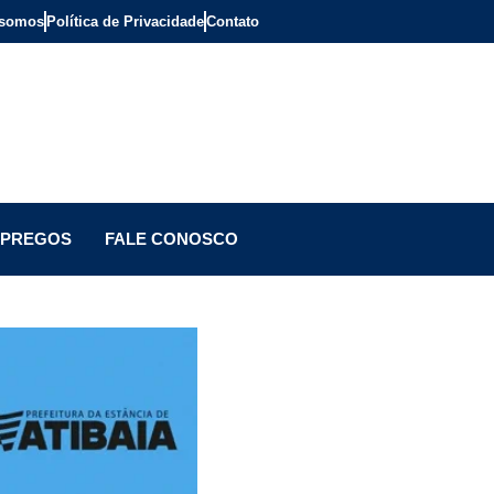
somos
Política de Privacidade
Contato
PREGOS
FALE CONOSCO