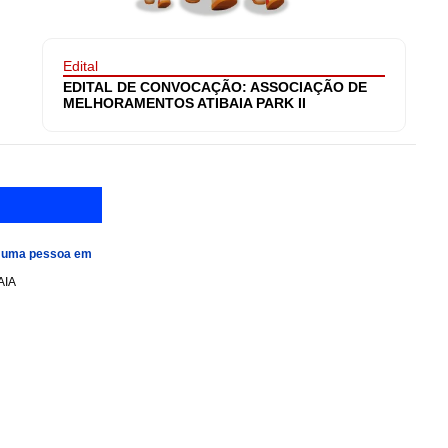
Edital
EDITAL DE CONVOCAÇÃO: ASSOCIAÇÃO DE
MELHORAMENTOS ATIBAIA PARK II
e uma pessoa em
AIA