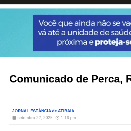
Comunicado de Perca, R
JORNAL ESTÂNCIA de ATIBAIA
setembro 22, 2025
1:16 pm