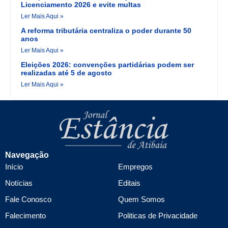
Licenciamento 2026 e evite multas
Ler Mais Aqui »
A reforma tributária centraliza o poder durante 50
anos
Ler Mais Aqui »
Eleições 2026: convenções partidárias podem ser
realizadas até 5 de agosto
Ler Mais Aqui »
Navegação
Início
Empregos
Notícias
Editais
Fale Conosco
Quem Somos
Falecimento
Politicas de Privacidade