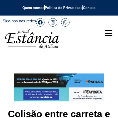
Quem somos
Política de Privacidade
Contato
Siga-nos nas redes
Colisão entre carreta e