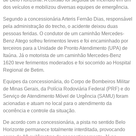
dos veículos e mobilizou diversas equipes de emergência.
Segundo a concessionária Arteris Fernão Dias, responsável
pela administração do trecho, o acidente deixou duas
pessoas feridas. O condutor de um caminhão Mercedes-
Benz Atego sofreu ferimentos leves e foi encaminhado por
terceiros para a Unidade de Pronto Atendimento (UPA) de
Itaúna. Já o motorista de um caminhão Mercedes-Benz
1620 teve ferimentos moderados e foi socorrido ao Hospital
Regional de Betim.
Equipes da concessionária, do Corpo de Bombeiros Militar
de Minas Gerais, da Polícia Rodoviária Federal (PRF) e do
Serviço de Atendimento Móvel de Urgência (SAMU) foram
acionadas e atuam no local para o atendimento da
ocorrência e controle da situação.
De acordo com a concessionária, a pista no sentido Belo
Horizonte permanece totalmente interditada, provocando