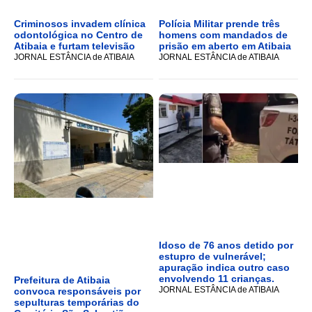
Criminosos invadem clínica
Polícia Militar prende três
odontológica no Centro de
homens com mandados de
Atibaia e furtam televisão
prisão em aberto em Atibaia
JORNAL ESTÂNCIA de ATIBAIA
JORNAL ESTÂNCIA de ATIBAIA
Idoso de 76 anos detido por
estupro de vulnerável;
apuração indica outro caso
envolvendo 11 crianças.
Prefeitura de Atibaia
JORNAL ESTÂNCIA de ATIBAIA
convoca responsáveis por
sepulturas temporárias do