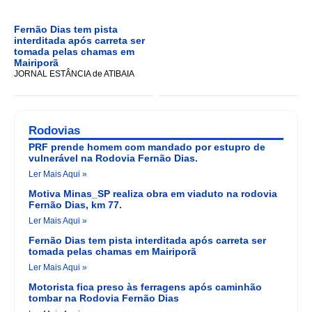
Fernão Dias tem pista
interditada após carreta ser
tomada pelas chamas em
Mairiporã
JORNAL ESTÂNCIA de ATIBAIA
Rodovias
PRF prende homem com mandado por estupro de
vulnerável na Rodovia Fernão Dias.
Ler Mais Aqui »
Motiva Minas_SP realiza obra em viaduto na rodovia
Fernão Dias, km 77.
Ler Mais Aqui »
Fernão Dias tem pista interditada após carreta ser
tomada pelas chamas em Mairiporã
Ler Mais Aqui »
Motorista fica preso às ferragens após caminhão
tombar na Rodovia Fernão Dias