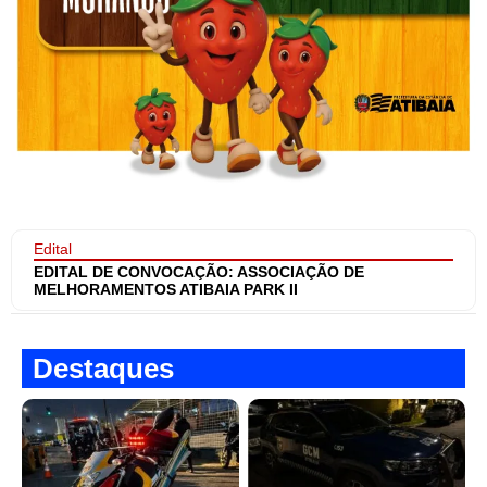
Edital
EDITAL DE CONVOCAÇÃO: ASSOCIAÇÃO DE
MELHORAMENTOS ATIBAIA PARK II
Destaques