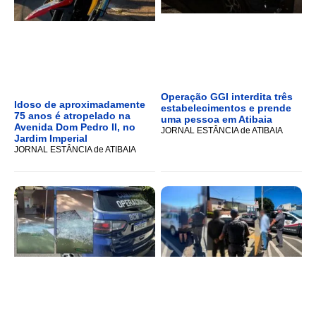
Operação GGI interdita três
Idoso de aproximadamente
estabelecimentos e prende
75 anos é atropelado na
uma pessoa em Atibaia
Avenida Dom Pedro II, no
JORNAL ESTÂNCIA de ATIBAIA
Jardim Imperial
JORNAL ESTÂNCIA de ATIBAIA