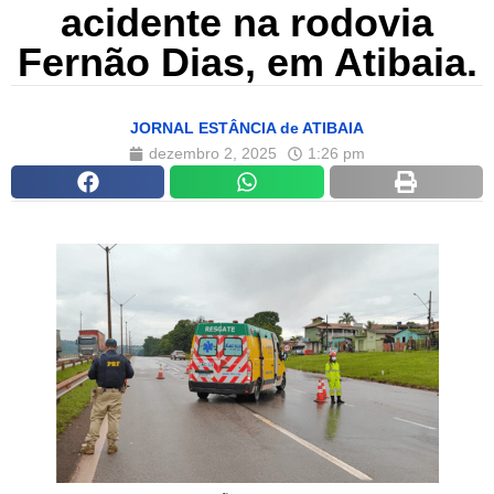
acidente na rodovia
Fernão Dias, em Atibaia.
JORNAL ESTÂNCIA de ATIBAIA
dezembro 2, 2025
1:26 pm