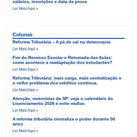
salários, inscrições e data da prova
Ler Mais Aqui »
Colunas
Reforma Tributária – A pá de cal na democracia
Ler Mais Aqui »
Fim do Recesso Escolar e Retomada das Aulas:
como acontece a readaptação dos estudantes?
Ler Mais Aqui »
Reforma Tributária: mais carga, mais centralização e
o velho problema dos créditos continua.
Ler Mais Aqui »
Atenção, motoristas de SP: veja o calendário do
Licenciamento 2026 e evite multas
Ler Mais Aqui »
A reforma tributária centraliza o poder durante 50
anos
Ler Mais Aqui »