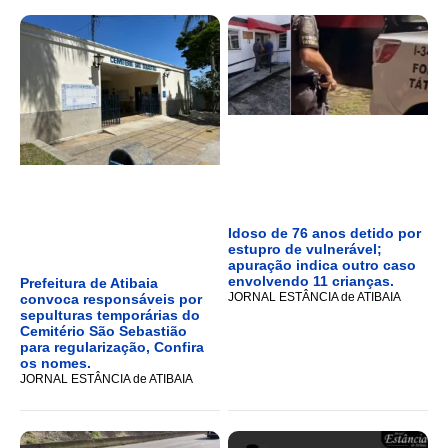
Idoso de 76 anos detido por
estupro de vulnerável;
apuração indica outro caso
envolvendo 11 crianças.
Prefeitura de Atibaia
JORNAL ESTÂNCIA de ATIBAIA
convoca responsáveis por
sepulturas temporárias do
Cemitério São Sebastião
para regularização, Confira
os nomes.
JORNAL ESTÂNCIA de ATIBAIA