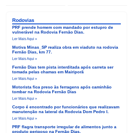
Rodovias
PRF prende homem com mandado por estupro de
vulnerável na Rodovia Fernão Dias.
Ler Mais Aqui »
Motiva Minas_SP realiza obra em viaduto na rodovia
Fernão Dias, km 77.
Ler Mais Aqui »
Fernão Dias tem pista interditada após carreta ser
tomada pelas chamas em Mairiporã
Ler Mais Aqui »
Motorista fica preso às ferragens após caminhão
tombar na Rodovia Fernão Dias
Ler Mais Aqui »
Corpo é encontrado por funcionários que realizavam
manutenção na lateral da Rodovia Dom Pedro I.
Ler Mais Aqui »
PRF flagra transporte irregular de alimentos junto a
produto perigoso na Fernão Dias.