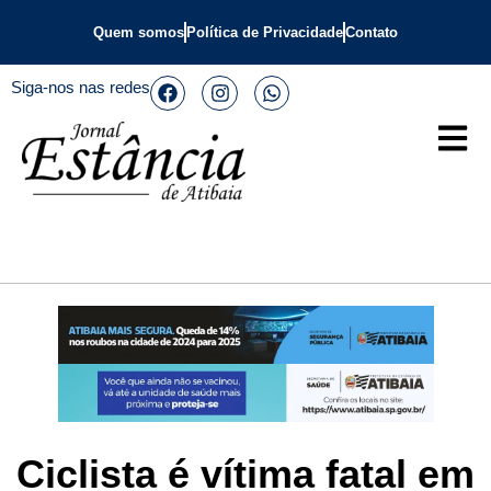
Quem somos
Política de Privacidade
Contato
Siga-nos nas redes
Ciclista é vítima fatal em