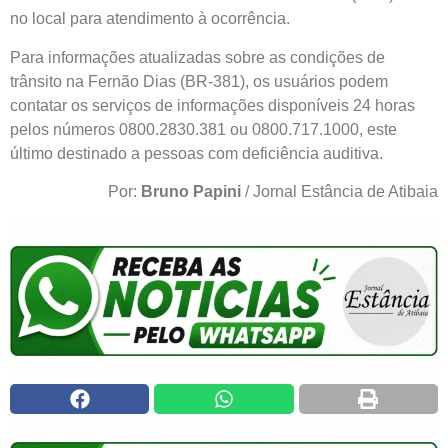
no local para atendimento à ocorrência.
Para informações atualizadas sobre as condições de
trânsito na Fernão Dias (BR-381), os usuários podem
contatar os serviços de informações disponíveis 24 horas
pelos números 0800.2830.381 ou 0800.717.1000, este
último destinado a pessoas com deficiência auditiva.
Por:
Bruno Papini
/ Jornal Estância de Atibaia