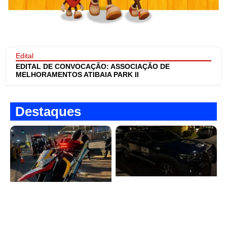
Edital
EDITAL DE CONVOCAÇÃO: ASSOCIAÇÃO DE
MELHORAMENTOS ATIBAIA PARK II
Destaques