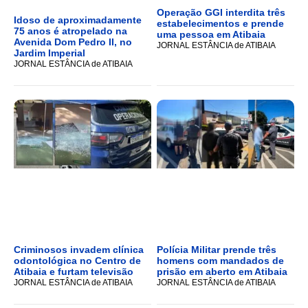
Operação GGI interdita três
Idoso de aproximadamente
estabelecimentos e prende
75 anos é atropelado na
uma pessoa em Atibaia
Avenida Dom Pedro II, no
JORNAL ESTÂNCIA de ATIBAIA
Jardim Imperial
JORNAL ESTÂNCIA de ATIBAIA
Criminosos invadem clínica
Polícia Militar prende três
odontológica no Centro de
homens com mandados de
Atibaia e furtam televisão
prisão em aberto em Atibaia
JORNAL ESTÂNCIA de ATIBAIA
JORNAL ESTÂNCIA de ATIBAIA