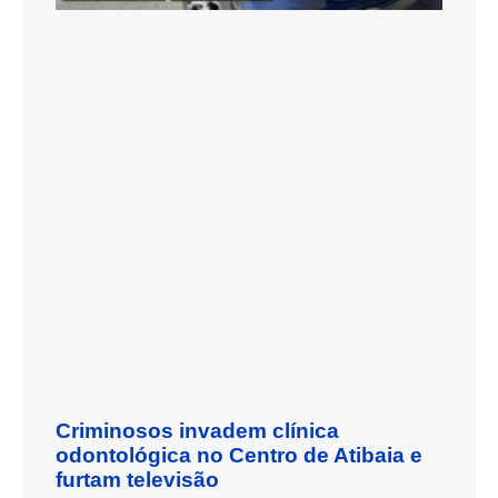
Criminosos invadem clínica
odontológica no Centro de Atibaia e
furtam televisão