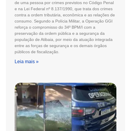
de uma pessoa por crimes previstos no Código Penal
e na Lei Federal nº 8.137/1990, que trata dos crimes
contra a ordem tributária, econômica e as relações de
consumo. Segundo a Polícia Militar, a Operação GGI
reforça o compromisso do 34º BPM/I com a
preservação da ordem pública e a segurança da
população de Atibaia, por meio da atuação integrada
entre as forças de segurança e os demais órgãos
públicos de fiscalização.
Leia mais »