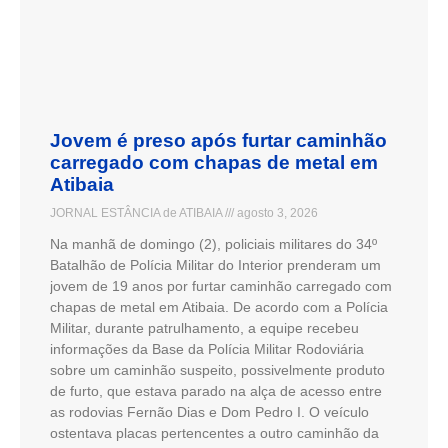
Jovem é preso após furtar caminhão
carregado com chapas de metal em
Atibaia
JORNAL ESTÂNCIA de ATIBAIA
agosto 3, 2026
Na manhã de domingo (2), policiais militares do 34º
Batalhão de Polícia Militar do Interior prenderam um
jovem de 19 anos por furtar caminhão carregado com
chapas de metal em Atibaia. De acordo com a Polícia
Militar, durante patrulhamento, a equipe recebeu
informações da Base da Polícia Militar Rodoviária
sobre um caminhão suspeito, possivelmente produto
de furto, que estava parado na alça de acesso entre
as rodovias Fernão Dias e Dom Pedro I. O veículo
ostentava placas pertencentes a outro caminhão da