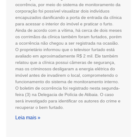
ocorrência, por meio do sistema de monitoramento da
corporação foi possível visualizar dois indivíduos
encapuzados danificando a porta de entrada da clínica
para acessar o interior do imóvel e praticar o furto.
Ainda de acordo com a vítima, há cerca de dois meses
os corrimãos da clínica também foram furtados, porém
a ocorrência não chegou a ser registrada na ocasião.
O proprietário informou que o televisor furtado está
avaliado em aproximadamente R$ 2 mil. Ele também
relatou que a clínica possui câmeras de segurança,
mas os criminosos desligaram a energia elétrica do
imóvel antes de invadirem o local, comprometendo o
funcionamento do sistema de monitoramento interno.
O boletim de ocorrência foi registrado nesta segunda-
feira (3) na Delegacia de Polícia de Atibaia. O caso
será investigado para identificar os autores do crime e
recuperar o bem furtado.
Leia mais »