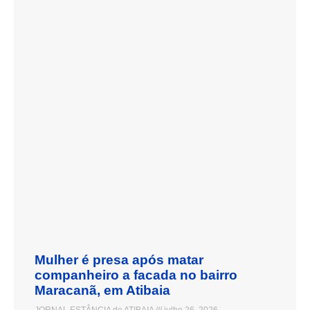
Mulher é presa após matar
companheiro a facada no bairro
Maracanã, em Atibaia