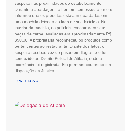
suspeito nas proximidades do estabelecimento.
Durante a abordagem, o homem confessou o furto e
informou que os produtos estavam guardados em
uma mochila deixada ao lado de sua bicicleta. No
interior da mochila, os policiais encontraram sete
peças de carne, avaliadas em aproximadamente R$
350,00. A proprietária reconheceu os produtos como
pertencentes ao restaurante. Diante dos fatos, o
suspeito recebeu voz de prisão em flagrante e foi
conduzido ao Distrito Policial de Atibaia, onde a
ocorrência foi registrada. Ele permaneceu preso e à
disposição da Justiça.
Leia mais »