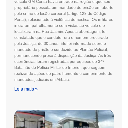
veículo GM Corsa havia entrado na região e que seu
proprietário possuía um mandado de prisão em aberto
pelo crime de lesão corporal (artigo 129 do Código
Penal), relacionado à violência doméstica. Os militares
iniciaram patrulhamento com vistas ao veículo e o
localizaram na Rua Jasmin. Após a abordagem, foi
constatado que o condutor era o homem procurado
pela Justiça, de 30 anos. Ele foi informado sobre o
mandado de prisão e conduzido ao Plantão Policial,
permanecendo preso à disposição da Justiça. As três
ocorrências foram registradas por equipes do 34º
Batalhão de Polícia Militar do Interior, que seguem
realizando ações de patrulhamento e cumprimento de
mandados judiciais em Atibaia.
Leia mais »