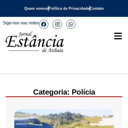
Quem somos
Política de Privacidade
Contato
Siga-nos nas redes
Categoria: Polícia