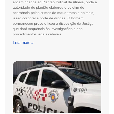
encaminhados ao Plantão Policial de Atibaia, onde a
autoridade de plantão elaborou o boletim de
ocorrência pelos crimes de maus-tratos a animais,
lesão corporal e porte de drogas. O homem
permaneceu preso e ficou à disposição da Justiça,
que dará sequência às investigações e aos
procedimentos legais cabíveis.
Leia mais »