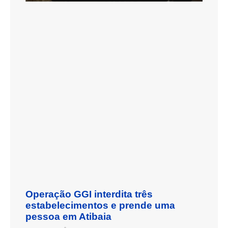
Operação GGI interdita três
estabelecimentos e prende uma
pessoa em Atibaia