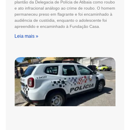
plantão da Delegacia de Polícia de Atibaia como roubo
e ato infracional análogo ao crime de roubo. O homem
permaneceu preso em flagrante e foi encaminhado à
audiência de custódia, enquanto o adolescente foi
apreendido e encaminhado à Fundação Casa.
Leia mais »