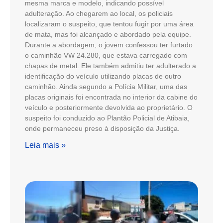
mesma marca e modelo, indicando possível
adulteração. Ao chegarem ao local, os policiais
localizaram o suspeito, que tentou fugir por uma área
de mata, mas foi alcançado e abordado pela equipe.
Durante a abordagem, o jovem confessou ter furtado
o caminhão VW 24.280, que estava carregado com
chapas de metal. Ele também admitiu ter adulterado a
identificação do veículo utilizando placas de outro
caminhão. Ainda segundo a Polícia Militar, uma das
placas originais foi encontrada no interior da cabine do
veículo e posteriormente devolvida ao proprietário. O
suspeito foi conduzido ao Plantão Policial de Atibaia,
onde permaneceu preso à disposição da Justiça.
Leia mais »