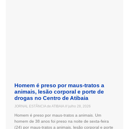
Homem é preso por maus-tratos a
animais, lesão corporal e porte de
drogas no Centro de Atibaia
JORNAL ESTÂNCIA de ATIBAIA
julho 28, 2026
Homem é preso por maus-tratos a animais. Um
homem de 38 anos foi preso na noite de sexta-feira
(24) por maus-tratos a animais, lesão corporal e porte