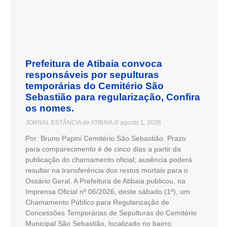
Prefeitura de Atibaia convoca
responsáveis por sepulturas
temporárias do Cemitério São
Sebastião para regularização, Confira
os nomes.
JORNAL ESTÂNCIA de ATIBAIA
agosto 1, 2026
Por: Bruno Papini Cemitério São Sebastião. Prazo
para comparecimento é de cinco dias a partir da
publicação do chamamento oficial; ausência poderá
resultar na transferência dos restos mortais para o
Ossário Geral. A Prefeitura de Atibaia publicou, na
Imprensa Oficial nº 06/2026, deste sábado (1º), um
Chamamento Público para Regularização de
Concessões Temporárias de Sepulturas do Cemitério
Municipal São Sebastião, localizado no bairro