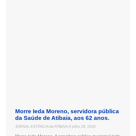
Morre Ieda Moreno, servidora pública
da Saúde de Atibaia, aos 62 anos.
JORNAL ESTÂNCIA de ATIBAIA
julho 28, 2026