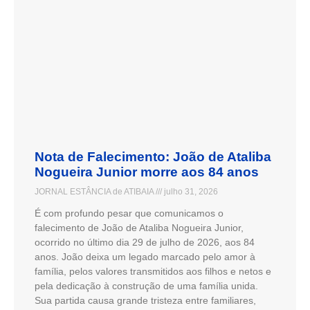
Nota de Falecimento: João de Ataliba
Nogueira Junior morre aos 84 anos
JORNAL ESTÂNCIA de ATIBAIA
julho 31, 2026
É com profundo pesar que comunicamos o
falecimento de João de Ataliba Nogueira Junior,
ocorrido no último dia 29 de julho de 2026, aos 84
anos. João deixa um legado marcado pelo amor à
família, pelos valores transmitidos aos filhos e netos e
pela dedicação à construção de uma família unida.
Sua partida causa grande tristeza entre familiares,