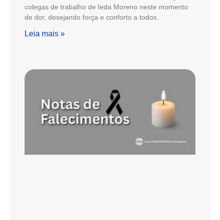
colegas de trabalho de Ieda Moreno neste momento
de dor, desejando força e conforto a todos.
Leia mais »