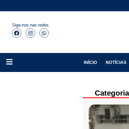
Siga-nos nas redes
INÍCIO
NOTÍCIAS
Categoria