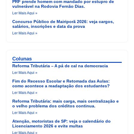
PRF prende homem com mandado por estupro de
vulnerável na Rodovia Fernão Dias.
Ler Mais Aqui »
Concurso Público de Mairiporã 2026: veja cargos,
salários, inscrições e data da prova
Ler Mais Aqui »
Colunas
Reforma Tributária – A pá de cal na democracia
Ler Mais Aqui »
Fim do Recesso Escolar e Retomada das Aulas:
como acontece a readaptação dos estudantes?
Ler Mais Aqui »
Reforma Tributária: mais carga, mais centralização e
o velho problema dos créditos continua.
Ler Mais Aqui »
Atenção, motoristas de SP: veja o calendário do
Licenciamento 2026 e evite multas
Ler Mais Aqui »