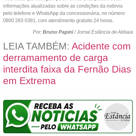
informações atualizadas sobre as condições da rodovia
pelo telefone e WhatsApp da concessionária, no número
0800 283 0381, com atendimento gratuito 24 horas.
Por:
Bruno Papini
/ Jornal Estância de Atibaia
LEIA TAMBÉM:
Acidente com
derramamento de carga
interdita faixa da Fernão Dias
em Extrema