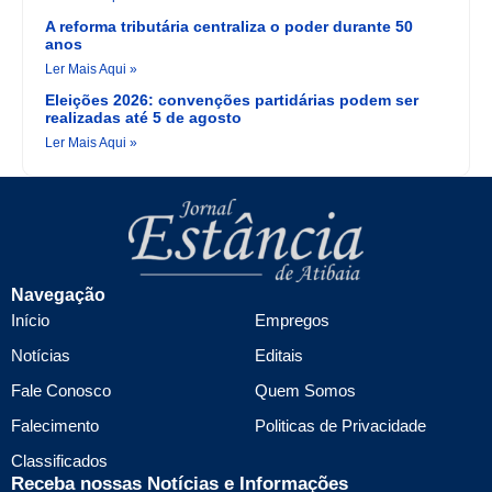
A reforma tributária centraliza o poder durante 50
anos
Ler Mais Aqui »
Eleições 2026: convenções partidárias podem ser
realizadas até 5 de agosto
Ler Mais Aqui »
Navegação
Início
Empregos
Notícias
Editais
Fale Conosco
Quem Somos
Falecimento
Politicas de Privacidade
Classificados
Receba nossas Notícias e Informações