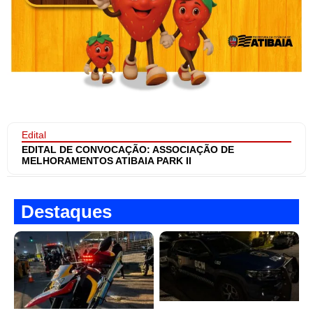
Edital
EDITAL DE CONVOCAÇÃO: ASSOCIAÇÃO DE
MELHORAMENTOS ATIBAIA PARK II
Destaques