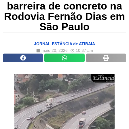
barreira de concreto na
Rodovia Fernão Dias em
São Paulo
JORNAL ESTÂNCIA de ATIBAIA
maio 20, 2026
10:37 am