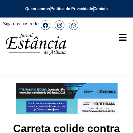
Quem somos
Política de Privacidade
Contato
Siga-nos nas redes
Carreta colide contra