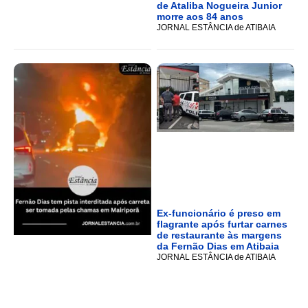
de Ataliba Nogueira Junior
morre aos 84 anos
JORNAL ESTÂNCIA de ATIBAIA
Ex-funcionário é preso em
flagrante após furtar carnes
de restaurante às margens
da Fernão Dias em Atibaia
JORNAL ESTÂNCIA de ATIBAIA