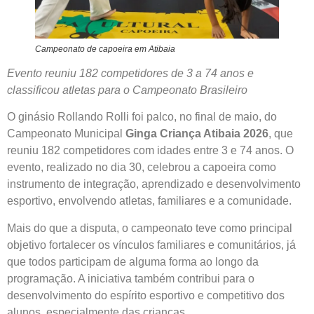
Campeonato de capoeira em Atibaia
Evento reuniu 182 competidores de 3 a 74 anos e
classificou atletas para o Campeonato Brasileiro
O ginásio Rollando Rolli foi palco, no final de maio, do
Campeonato Municipal
Ginga Criança Atibaia 2026
, que
reuniu 182 competidores com idades entre 3 e 74 anos. O
evento, realizado no dia 30, celebrou a capoeira como
instrumento de integração, aprendizado e desenvolvimento
esportivo, envolvendo atletas, familiares e a comunidade.
Mais do que a disputa, o campeonato teve como principal
objetivo fortalecer os vínculos familiares e comunitários, já
que todos participam de alguma forma ao longo da
programação. A iniciativa também contribui para o
desenvolvimento do espírito esportivo e competitivo dos
alunos, especialmente das crianças.