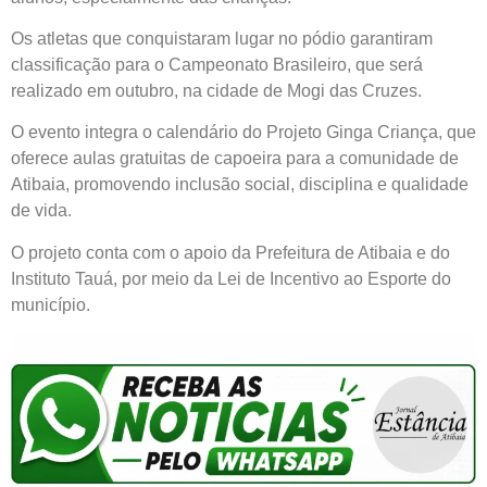
Os atletas que conquistaram lugar no pódio garantiram
classificação para o Campeonato Brasileiro, que será
realizado em outubro, na cidade de Mogi das Cruzes.
O evento integra o calendário do Projeto Ginga Criança, que
oferece aulas gratuitas de capoeira para a comunidade de
Atibaia, promovendo inclusão social, disciplina e qualidade
de vida.
O projeto conta com o apoio da Prefeitura de Atibaia e do
Instituto Tauá, por meio da Lei de Incentivo ao Esporte do
município.