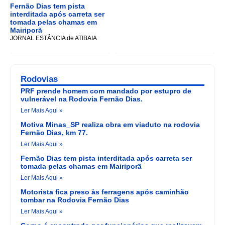
Fernão Dias tem pista
interditada após carreta ser
tomada pelas chamas em
Mairiporã
JORNAL ESTÂNCIA de ATIBAIA
Rodovias
PRF prende homem com mandado por estupro de
vulnerável na Rodovia Fernão Dias.
Ler Mais Aqui »
Motiva Minas_SP realiza obra em viaduto na rodovia
Fernão Dias, km 77.
Ler Mais Aqui »
Fernão Dias tem pista interditada após carreta ser
tomada pelas chamas em Mairiporã
Ler Mais Aqui »
Motorista fica preso às ferragens após caminhão
tombar na Rodovia Fernão Dias
Ler Mais Aqui »