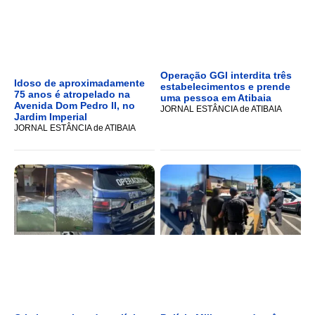
Operação GGI interdita três
Idoso de aproximadamente
estabelecimentos e prende
75 anos é atropelado na
uma pessoa em Atibaia
Avenida Dom Pedro II, no
JORNAL ESTÂNCIA de ATIBAIA
Jardim Imperial
JORNAL ESTÂNCIA de ATIBAIA