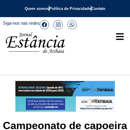
Quem somos
Política de Privacidade
Contato
Siga-nos nas redes
Campeonato de capoeira