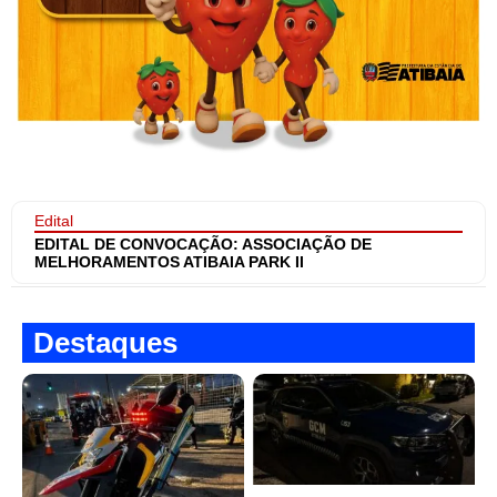
Edital
EDITAL DE CONVOCAÇÃO: ASSOCIAÇÃO DE
MELHORAMENTOS ATIBAIA PARK II
Destaques