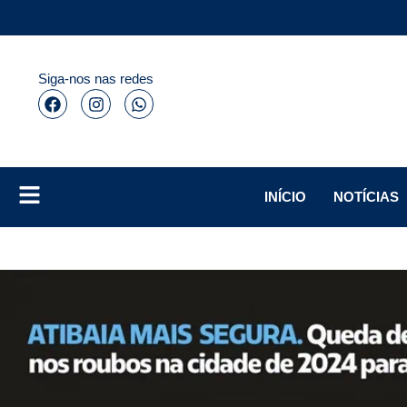
Siga-nos nas redes
INÍCIO
NOTÍCIAS