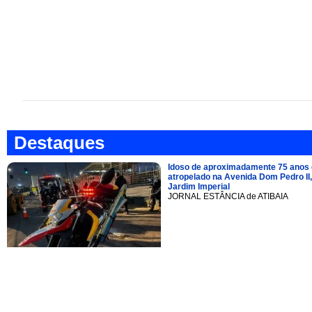
Destaques
Idoso de aproximadamente 75 anos 
atropelado na Avenida Dom Pedro II,
Jardim Imperial
JORNAL ESTÂNCIA de ATIBAIA