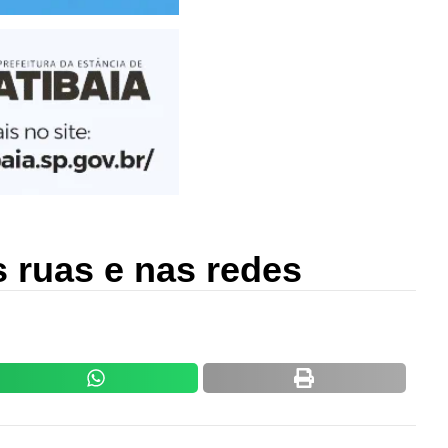
s ruas e nas redes