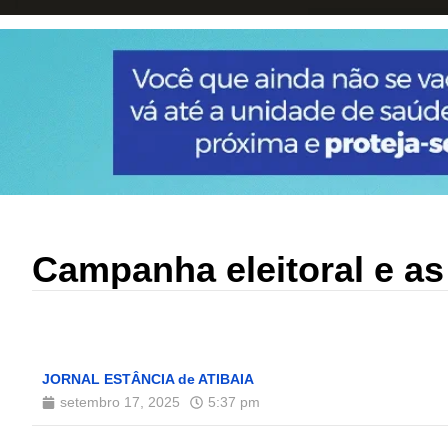
Campanha eleitoral e as
JORNAL ESTÂNCIA de ATIBAIA
setembro 17, 2025
5:37 pm