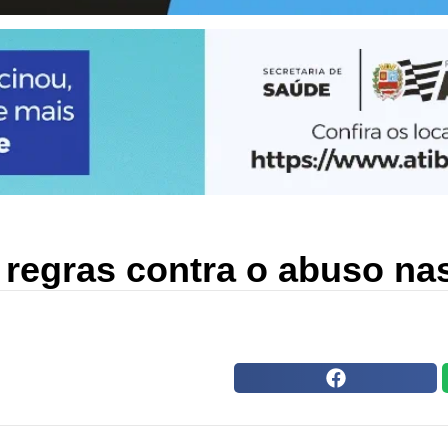
 regras contra o abuso na