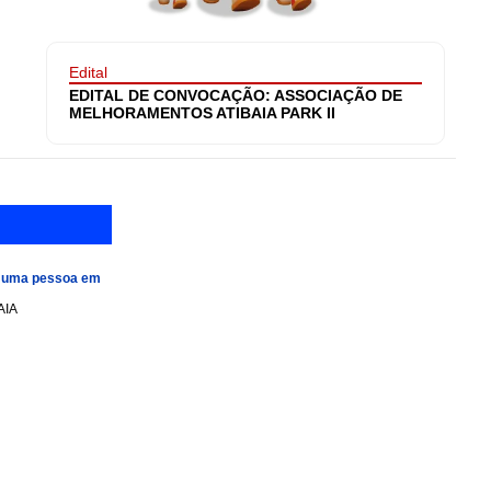
Edital
EDITAL DE CONVOCAÇÃO: ASSOCIAÇÃO DE
MELHORAMENTOS ATIBAIA PARK II
e uma pessoa em
AIA