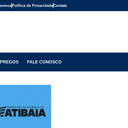
somos
Política de Privacidade
Contato
PREGOS
FALE CONOSCO