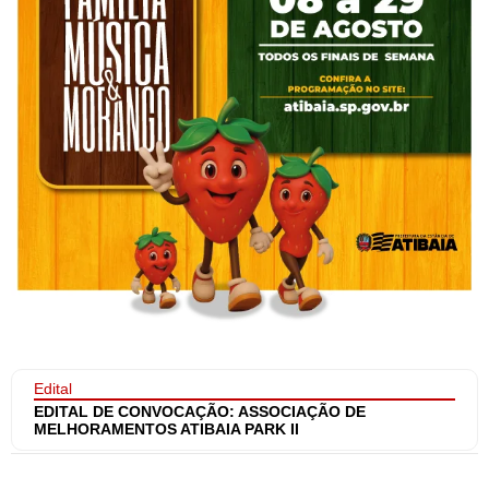
Edital
EDITAL DE CONVOCAÇÃO: ASSOCIAÇÃO DE
MELHORAMENTOS ATIBAIA PARK II