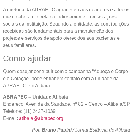
A diretoria da ABRAPEC agradeceu aos doadores e a todos
que colaboram, direta ou indiretamente, com as ações
sociais da instituição. Segundo a entidade, as contribuições
recebidas são fundamentais para a manutenção dos
projetos e serviços de apoio oferecidos aos pacientes e
seus familiares.
Como ajudar
Quem desejar contribuir com a campanha “Aqueça o Corpo
e o Coração” pode entrar em contato com a unidade da
ABRAPEC em Atibaia.
ABRAPEC – Unidade Atibaia
Endereço: Avenida da Saudade, nº 82 – Centro – Atibaia/SP
Telefone: (11) 2427-1039
E-mail:
atibaia@abrapec.org
Por:
Bruno Papini
/ Jornal Estância de Atibaia