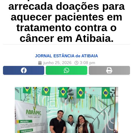
arrecada doações para
aquecer pacientes em
tratamento contra o
câncer em Atibaia.
JORNAL ESTÂNCIA de ATIBAIA
junho 25, 2026
3:08 pm