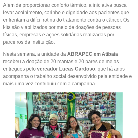
Além de proporcionar conforto térmico, a iniciativa busca
levar acolhimento, carinho e dignidade aos pacientes que
enfrentam a difícil rotina do tratamento contra o câncer. Os
kits são viabilizados por meio de doações de pessoas
físicas, empresas e ações solidárias realizadas por
parceiros da instituição.
Nesta semana, a unidade da
ABRAPEC em Atibaia
recebeu a doação de 20 mantas e 20 pares de meias
entregues pelo
vereador Lucas Cardoso
, que há anos
acompanha o trabalho social desenvolvido pela entidade e
mais uma vez contribuiu com a campanha.