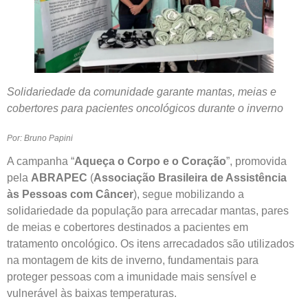
Solidariedade da comunidade garante mantas, meias e
cobertores para pacientes oncológicos durante o inverno
Por: Bruno Papini
A campanha “
Aqueça o Corpo e o Coração
”, promovida
pela
ABRAPEC
(
Associação Brasileira de Assistência
às Pessoas com Câncer
), segue mobilizando a
solidariedade da população para arrecadar mantas, pares
de meias e cobertores destinados a pacientes em
tratamento oncológico. Os itens arrecadados são utilizados
na montagem de kits de inverno, fundamentais para
proteger pessoas com a imunidade mais sensível e
vulnerável às baixas temperaturas.