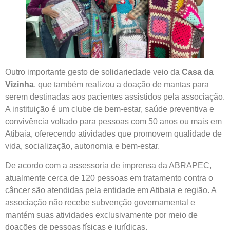
Outro importante gesto de solidariedade veio da
Casa da
Vizinha
, que também realizou a doação de mantas para
serem destinadas aos pacientes assistidos pela associação.
A instituição é um clube de bem-estar, saúde preventiva e
convivência voltado para pessoas com 50 anos ou mais em
Atibaia, oferecendo atividades que promovem qualidade de
vida, socialização, autonomia e bem-estar.
De acordo com a assessoria de imprensa da ABRAPEC,
atualmente cerca de 120 pessoas em tratamento contra o
câncer são atendidas pela entidade em Atibaia e região. A
associação não recebe subvenção governamental e
mantém suas atividades exclusivamente por meio de
doações de pessoas físicas e jurídicas.