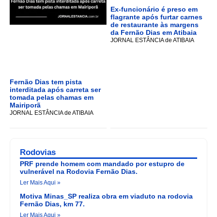
Ex-funcionário é preso em
flagrante após furtar carnes
de restaurante às margens
da Fernão Dias em Atibaia
JORNAL ESTÂNCIA de ATIBAIA
Fernão Dias tem pista
interditada após carreta ser
tomada pelas chamas em
Mairiporã
JORNAL ESTÂNCIA de ATIBAIA
Rodovias
PRF prende homem com mandado por estupro de
vulnerável na Rodovia Fernão Dias.
Ler Mais Aqui »
Motiva Minas_SP realiza obra em viaduto na rodovia
Fernão Dias, km 77.
Ler Mais Aqui »