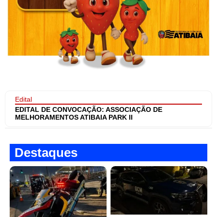
Edital
EDITAL DE CONVOCAÇÃO: ASSOCIAÇÃO DE
MELHORAMENTOS ATIBAIA PARK II
Destaques