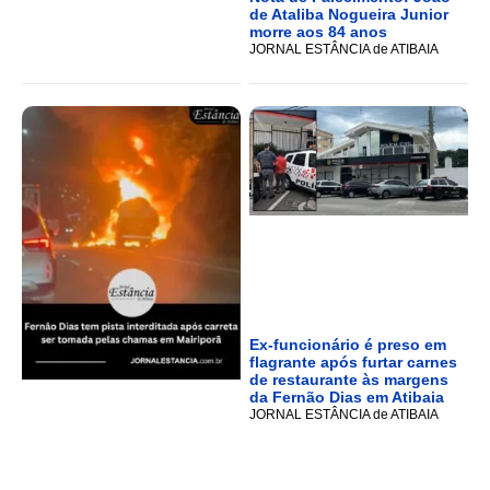
de Ataliba Nogueira Junior
morre aos 84 anos
JORNAL ESTÂNCIA de ATIBAIA
Ex-funcionário é preso em
flagrante após furtar carnes
de restaurante às margens
da Fernão Dias em Atibaia
JORNAL ESTÂNCIA de ATIBAIA