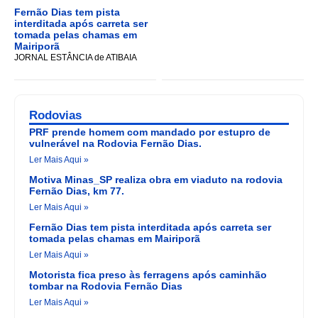
Fernão Dias tem pista
interditada após carreta ser
tomada pelas chamas em
Mairiporã
JORNAL ESTÂNCIA de ATIBAIA
Rodovias
PRF prende homem com mandado por estupro de
vulnerável na Rodovia Fernão Dias.
Ler Mais Aqui »
Motiva Minas_SP realiza obra em viaduto na rodovia
Fernão Dias, km 77.
Ler Mais Aqui »
Fernão Dias tem pista interditada após carreta ser
tomada pelas chamas em Mairiporã
Ler Mais Aqui »
Motorista fica preso às ferragens após caminhão
tombar na Rodovia Fernão Dias
Ler Mais Aqui »