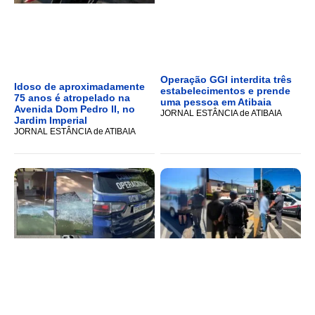
Operação GGI interdita três
Idoso de aproximadamente
estabelecimentos e prende
75 anos é atropelado na
uma pessoa em Atibaia
Avenida Dom Pedro II, no
JORNAL ESTÂNCIA de ATIBAIA
Jardim Imperial
JORNAL ESTÂNCIA de ATIBAIA