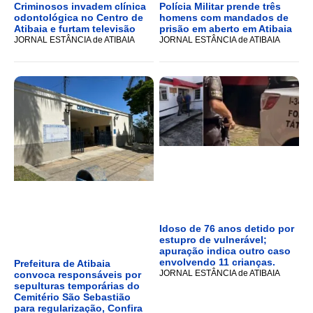
Criminosos invadem clínica
Polícia Militar prende três
odontológica no Centro de
homens com mandados de
Atibaia e furtam televisão
prisão em aberto em Atibaia
JORNAL ESTÂNCIA de ATIBAIA
JORNAL ESTÂNCIA de ATIBAIA
Idoso de 76 anos detido por
estupro de vulnerável;
apuração indica outro caso
envolvendo 11 crianças.
Prefeitura de Atibaia
JORNAL ESTÂNCIA de ATIBAIA
convoca responsáveis por
sepulturas temporárias do
Cemitério São Sebastião
para regularização, Confira