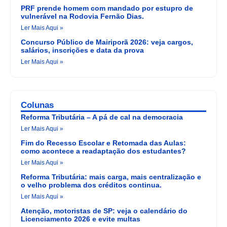
PRF prende homem com mandado por estupro de
vulnerável na Rodovia Fernão Dias.
Ler Mais Aqui »
Concurso Público de Mairiporã 2026: veja cargos,
salários, inscrições e data da prova
Ler Mais Aqui »
Colunas
Reforma Tributária – A pá de cal na democracia
Ler Mais Aqui »
Fim do Recesso Escolar e Retomada das Aulas:
como acontece a readaptação dos estudantes?
Ler Mais Aqui »
Reforma Tributária: mais carga, mais centralização e
o velho problema dos créditos continua.
Ler Mais Aqui »
Atenção, motoristas de SP: veja o calendário do
Licenciamento 2026 e evite multas