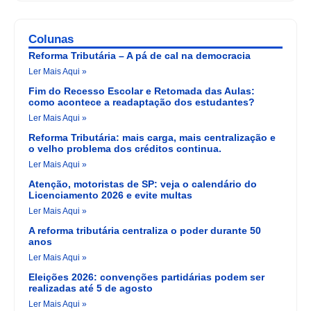
Colunas
Reforma Tributária – A pá de cal na democracia
Ler Mais Aqui »
Fim do Recesso Escolar e Retomada das Aulas:
como acontece a readaptação dos estudantes?
Ler Mais Aqui »
Reforma Tributária: mais carga, mais centralização e
o velho problema dos créditos continua.
Ler Mais Aqui »
Atenção, motoristas de SP: veja o calendário do
Licenciamento 2026 e evite multas
Ler Mais Aqui »
A reforma tributária centraliza o poder durante 50
anos
Ler Mais Aqui »
Eleições 2026: convenções partidárias podem ser
realizadas até 5 de agosto
Ler Mais Aqui »