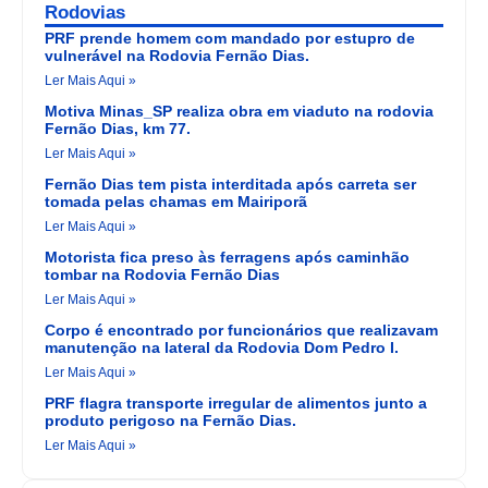
Rodovias
PRF prende homem com mandado por estupro de
vulnerável na Rodovia Fernão Dias.
Ler Mais Aqui »
Motiva Minas_SP realiza obra em viaduto na rodovia
Fernão Dias, km 77.
Ler Mais Aqui »
Fernão Dias tem pista interditada após carreta ser
tomada pelas chamas em Mairiporã
Ler Mais Aqui »
Motorista fica preso às ferragens após caminhão
tombar na Rodovia Fernão Dias
Ler Mais Aqui »
Corpo é encontrado por funcionários que realizavam
manutenção na lateral da Rodovia Dom Pedro I.
Ler Mais Aqui »
PRF flagra transporte irregular de alimentos junto a
produto perigoso na Fernão Dias.
Ler Mais Aqui »