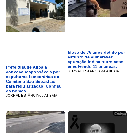
Idoso de 76 anos detido por
estupro de vulnerável;
apuração indica outro caso
envolvendo 11 crianças.
Prefeitura de Atibaia
JORNAL ESTÂNCIA de ATIBAIA
convoca responsáveis por
sepulturas temporárias do
Cemitério São Sebastião
para regularização, Confira
os nomes.
JORNAL ESTÂNCIA de ATIBAIA