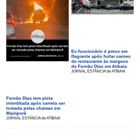
Ex-funcionário é preso em
flagrante após furtar carnes
de restaurante às margens
da Fernão Dias em Atibaia
JORNAL ESTÂNCIA de ATIBAIA
Fernão Dias tem pista
interditada após carreta ser
tomada pelas chamas em
Mairiporã
JORNAL ESTÂNCIA de ATIBAIA