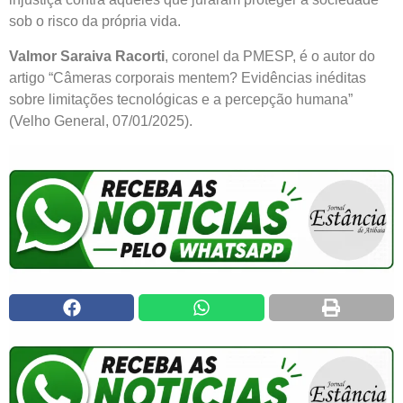
sob o risco da própria vida.
Valmor Saraiva Racorti
, coronel da PMESP, é o autor do
artigo “Câmeras corporais mentem? Evidências inéditas
sobre limitações tecnológicas e a percepção humana”
(Velho General, 07/01/2025).