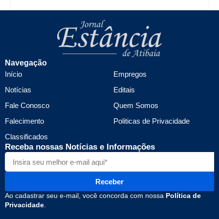
Navegação
Início
Empregos
Notícias
Editais
Fale Conosco
Quem Somos
Falecimento
Politicas de Privacidade
Classificados
Receba nossas Notícias e Informações
Receber
Ao cadastrar seu e-mail, você concorda com nossa
Política de
Privacidade
.