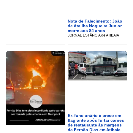
Nota de Falecimento: João
de Ataliba Nogueira Junior
morre aos 84 anos
JORNAL ESTÂNCIA de ATIBAIA
Ex-funcionário é preso em
flagrante após furtar carnes
de restaurante às margens
da Fernão Dias em Atibaia