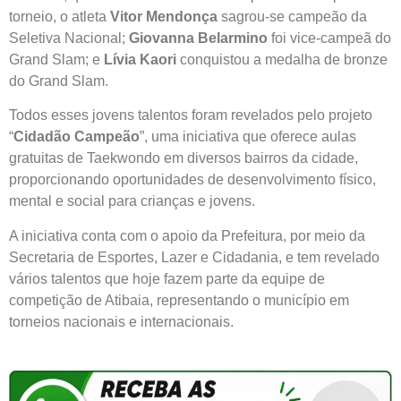
torneio, o atleta
Vitor Mendonça
sagrou-se campeão da
Seletiva Nacional;
Giovanna Belarmino
foi vice-campeã do
Grand Slam; e
Lívia Kaori
conquistou a medalha de bronze
do Grand Slam.
Todos esses jovens talentos foram revelados pelo projeto
“
Cidadão Campeão
”, uma iniciativa que oferece aulas
gratuitas de Taekwondo em diversos bairros da cidade,
proporcionando oportunidades de desenvolvimento físico,
mental e social para crianças e jovens.
A iniciativa conta com o apoio da Prefeitura, por meio da
Secretaria de Esportes, Lazer e Cidadania, e tem revelado
vários talentos que hoje fazem parte da equipe de
competição de Atibaia, representando o município em
torneios nacionais e internacionais.