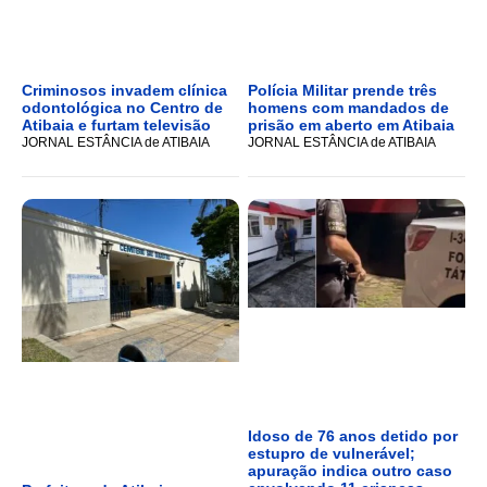
Criminosos invadem clínica
Polícia Militar prende três
odontológica no Centro de
homens com mandados de
Atibaia e furtam televisão
prisão em aberto em Atibaia
JORNAL ESTÂNCIA de ATIBAIA
JORNAL ESTÂNCIA de ATIBAIA
Idoso de 76 anos detido por
estupro de vulnerável;
apuração indica outro caso