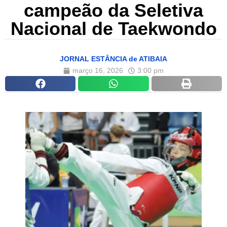
campeão da Seletiva
Nacional de Taekwondo
JORNAL ESTÂNCIA de ATIBAIA
março 16, 2026
3:00 pm