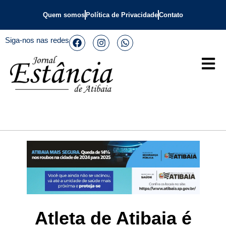
Quem somos
Política de Privacidade
Contato
Siga-nos nas redes
Atleta de Atibaia é