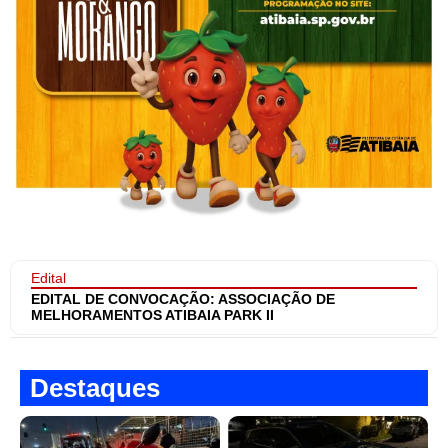
Edital
EDITAL DE CONVOCAÇÃO: ASSOCIAÇÃO DE
MELHORAMENTOS ATIBAIA PARK II
Destaques