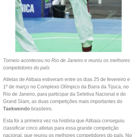
Torneio aconteceu no Rio de Janeiro e reuniu os melhores
competidores do país
Atletas de Atibaia estiveram entre os dias 25 de fevereiro e
1º de março no Complexo Olímpico da Barra da Tijuca, no
Rio de Janeiro, para participar da Seletiva Nacional e do
Grand Slam, as duas competições mais importantes do
Taekwondo
brasileiro.
Esta foi a primeira vez na história que Atibaia conseguiu
classificar cinco atletas para essa grande competição
nacional, que reuniu os melhores competidores do país. No