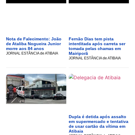
Nota de Falecimento: João
Fernão Dias tem pista
de Ataliba Nogueira Junior
interditada após carreta ser
morre aos 84 anos
tomada pelas chamas em
Mairiporã
JORNAL ESTÂNCIA de ATIBAIA
JORNAL ESTÂNCIA de ATIBAIA
Dupla é detida após assalto
em supermercado e tentativa
de usar cartão da vítima em
Atibaia