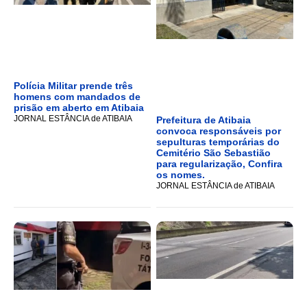
Polícia Militar prende três
homens com mandados de
prisão em aberto em Atibaia
JORNAL ESTÂNCIA de ATIBAIA
Prefeitura de Atibaia
convoca responsáveis por
sepulturas temporárias do
Cemitério São Sebastião
para regularização, Confira
os nomes.
JORNAL ESTÂNCIA de ATIBAIA