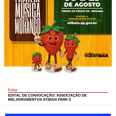
Edital
EDITAL DE CONVOCAÇÃO: ASSOCIAÇÃO DE
MELHORAMENTOS ATIBAIA PARK II