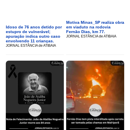
Motiva Minas_SP realiza obra
Idoso de 76 anos detido por
em viaduto na rodovia
estupro de vulnerável;
Fernão Dias, km 77.
apuração indica outro caso
JORNAL ESTÂNCIA de ATIBAIA
envolvendo 11 crianças.
JORNAL ESTÂNCIA de ATIBAIA