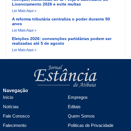
Licenciamento 2026 e evite multas
Ler Mais Aqui »
A reforma tributária centraliza o poder durante 50
anos
Ler Mais Aqui »
Eleições 2026: convenções partidárias podem ser
realizadas até 5 de agosto
Ler Mais Aqui »
Navegação
Início
Empregos
Notícias
Editais
Fale Conosco
Quem Somos
Falecimento
Politicas de Privacidade