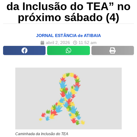
da Inclusão do TEA” no
próximo sábado (4)
JORNAL ESTÂNCIA de ATIBAIA
abril 2, 2026
11:52 am
Caminhada da Inclusão do TEA