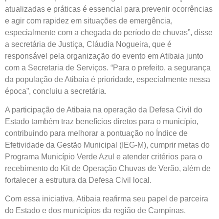
atualizadas e práticas é essencial para prevenir ocorrências
e agir com rapidez em situações de emergência,
especialmente com a chegada do período de chuvas”, disse
a secretária de Justiça, Cláudia Nogueira, que é
responsável pela organização do evento em Atibaia junto
com a Secretaria de Serviços. “Para o prefeito, a segurança
da população de Atibaia é prioridade, especialmente nessa
época”, concluiu a secretária.
A participação de Atibaia na operação da Defesa Civil do
Estado também traz benefícios diretos para o município,
contribuindo para melhorar a pontuação no Índice de
Efetividade da Gestão Municipal (IEG-M), cumprir metas do
Programa Município Verde Azul e atender critérios para o
recebimento do Kit de Operação Chuvas de Verão, além de
fortalecer a estrutura da Defesa Civil local.
Com essa iniciativa, Atibaia reafirma seu papel de parceira
do Estado e dos municípios da região de Campinas,