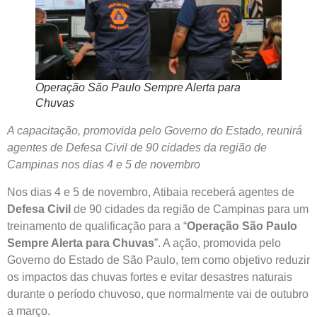
Operação São Paulo Sempre Alerta para
Chuvas
A capacitação, promovida pelo Governo do Estado, reunirá
agentes de Defesa Civil de 90 cidades da região de
Campinas nos dias 4 e 5 de novembro
Nos dias 4 e 5 de novembro, Atibaia receberá agentes de
Defesa Civil
de 90 cidades da região de Campinas para um
treinamento de qualificação para a “
Operação São Paulo
Sempre Alerta para Chuvas
”. A ação, promovida pelo
Governo do Estado de São Paulo, tem como objetivo reduzir
os impactos das chuvas fortes e evitar desastres naturais
durante o período chuvoso, que normalmente vai de outubro
a março.