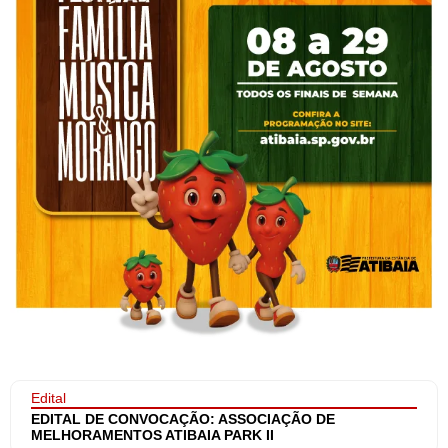
Edital
EDITAL DE CONVOCAÇÃO: ASSOCIAÇÃO DE
MELHORAMENTOS ATIBAIA PARK II