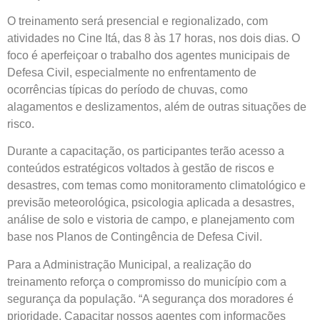
O treinamento será presencial e regionalizado, com
atividades no Cine Itá, das 8 às 17 horas, nos dois dias. O
foco é aperfeiçoar o trabalho dos agentes municipais de
Defesa Civil, especialmente no enfrentamento de
ocorrências típicas do período de chuvas, como
alagamentos e deslizamentos, além de outras situações de
risco.
Durante a capacitação, os participantes terão acesso a
conteúdos estratégicos voltados à gestão de riscos e
desastres, com temas como monitoramento climatológico e
previsão meteorológica, psicologia aplicada a desastres,
análise de solo e vistoria de campo, e planejamento com
base nos Planos de Contingência de Defesa Civil.
Para a Administração Municipal, a realização do
treinamento reforça o compromisso do município com a
segurança da população. “A segurança dos moradores é
prioridade. Capacitar nossos agentes com informações