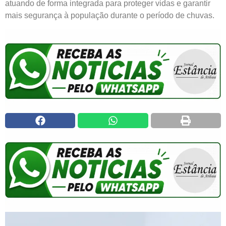
atuando de forma integrada para proteger vidas e garantir
mais segurança à população durante o período de chuvas.