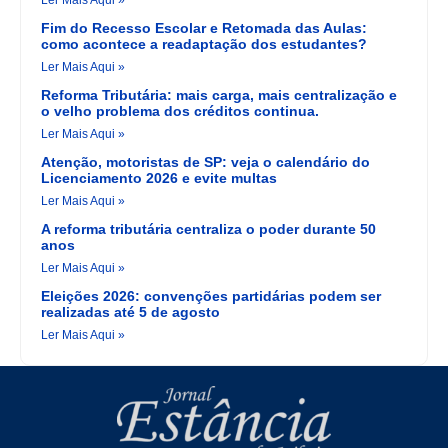
Fim do Recesso Escolar e Retomada das Aulas:
como acontece a readaptação dos estudantes?
Ler Mais Aqui »
Reforma Tributária: mais carga, mais centralização e
o velho problema dos créditos continua.
Ler Mais Aqui »
Atenção, motoristas de SP: veja o calendário do
Licenciamento 2026 e evite multas
Ler Mais Aqui »
A reforma tributária centraliza o poder durante 50
anos
Ler Mais Aqui »
Eleições 2026: convenções partidárias podem ser
realizadas até 5 de agosto
Ler Mais Aqui »