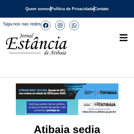
Quem somos
Política de Privacidade
Contato
Siga-nos nas redes
Atibaia sedia