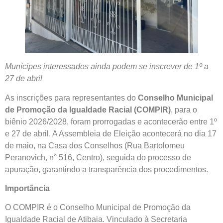
Munícipes interessados ainda podem se inscrever de 1º a
27 de abril
As inscrições para representantes do
Conselho Municipal
de Promoção da Igualdade Racial (COMPIR)
, para o
biênio 2026/2028, foram prorrogadas e acontecerão entre 1º
e 27 de abril. A Assembleia de Eleição acontecerá no dia 17
de maio, na Casa dos Conselhos (Rua Bartolomeu
Peranovich, n° 516, Centro), seguida do processo de
apuração, garantindo a transparência dos procedimentos.
Importância
O COMPIR é o Conselho Municipal de Promoção da
Igualdade Racial de Atibaia. Vinculado à Secretaria