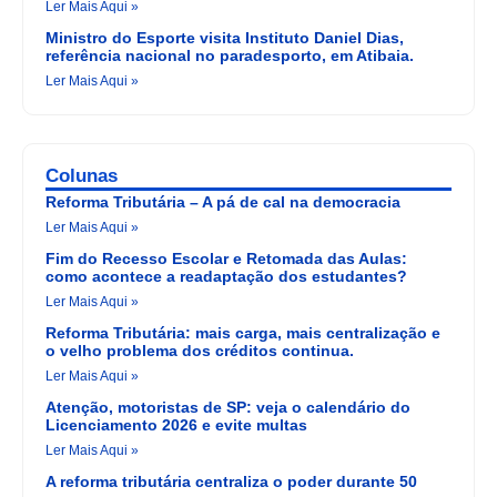
Ler Mais Aqui »
Ministro do Esporte visita Instituto Daniel Dias,
referência nacional no paradesporto, em Atibaia.
Ler Mais Aqui »
Colunas
Reforma Tributária – A pá de cal na democracia
Ler Mais Aqui »
Fim do Recesso Escolar e Retomada das Aulas:
como acontece a readaptação dos estudantes?
Ler Mais Aqui »
Reforma Tributária: mais carga, mais centralização e
o velho problema dos créditos continua.
Ler Mais Aqui »
Atenção, motoristas de SP: veja o calendário do
Licenciamento 2026 e evite multas
Ler Mais Aqui »
A reforma tributária centraliza o poder durante 50