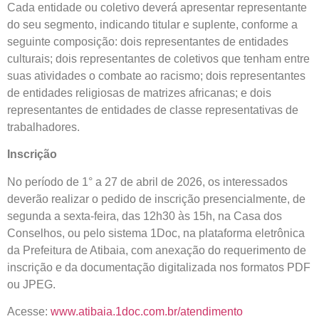
Cada entidade ou coletivo deverá apresentar representante
do seu segmento, indicando titular e suplente, conforme a
seguinte composição: dois representantes de entidades
culturais; dois representantes de coletivos que tenham entre
suas atividades o combate ao racismo; dois representantes
de entidades religiosas de matrizes africanas; e dois
representantes de entidades de classe representativas de
trabalhadores.
Inscrição
No período de 1° a 27 de abril de 2026, os interessados
deverão realizar o pedido de inscrição presencialmente, de
segunda a sexta-feira, das 12h30 às 15h, na Casa dos
Conselhos, ou pelo sistema 1Doc, na plataforma eletrônica
da Prefeitura de Atibaia, com anexação do requerimento de
inscrição e da documentação digitalizada nos formatos PDF
ou JPEG.
Acesse:
www.atibaia.1doc.com.br/atendimento