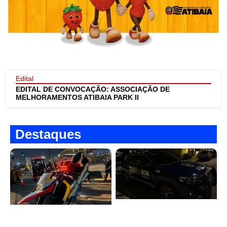
Edital
EDITAL DE CONVOCAÇÃO: ASSOCIAÇÃO DE
MELHORAMENTOS ATIBAIA PARK II
Destaques