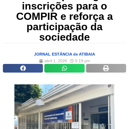
inscrições para o
COMPIR e reforça a
participação da
sociedade
JORNAL ESTÂNCIA de ATIBAIA
abril 1, 2026
5:19 pm