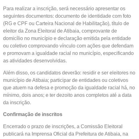
Para realizar a inscrição, será necessário apresentar os
seguintes documentos: documento de identidade com foto
(RG e CPF ou Carteira Nacional de Habilitação), título de
eleitor da Zona Eleitoral de Atibaia, comprovante de
domicílio no município e declaração emitida pela entidade
ou coletivo comprovando vínculo com ações que defendam
e promovam a igualdade racial no município, especificando
as atividades desenvolvidas.
Além disso, os candidatos deverão: residir e ser eleitores no
município de Atibaia; participar de entidades ou coletivos
que atuem na defesa e promoção da igualdade racial há, no
mínimo, dois anos; e ter dezoito anos completos até a data
da inscrição.
Confirmação de inscritos
Encerrado o prazo de inscrições, a Comissão Eleitoral
publicará na Imprensa Oficial da Prefeitura de Atibaia, na