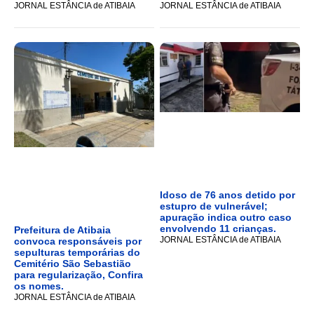
JORNAL ESTÂNCIA de ATIBAIA
JORNAL ESTÂNCIA de ATIBAIA
Idoso de 76 anos detido por
estupro de vulnerável;
apuração indica outro caso
envolvendo 11 crianças.
Prefeitura de Atibaia
JORNAL ESTÂNCIA de ATIBAIA
convoca responsáveis por
sepulturas temporárias do
Cemitério São Sebastião
para regularização, Confira
os nomes.
JORNAL ESTÂNCIA de ATIBAIA