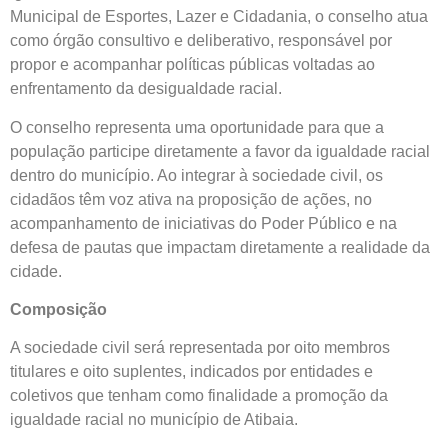
Municipal de Esportes, Lazer e Cidadania, o conselho atua
como órgão consultivo e deliberativo, responsável por
propor e acompanhar políticas públicas voltadas ao
enfrentamento da desigualdade racial.
O conselho representa uma oportunidade para que a
população participe diretamente a favor da igualdade racial
dentro do município. Ao integrar à sociedade civil, os
cidadãos têm voz ativa na proposição de ações, no
acompanhamento de iniciativas do Poder Público e na
defesa de pautas que impactam diretamente a realidade da
cidade.
Composição
A sociedade civil será representada por oito membros
titulares e oito suplentes, indicados por entidades e
coletivos que tenham como finalidade a promoção da
igualdade racial no município de Atibaia.