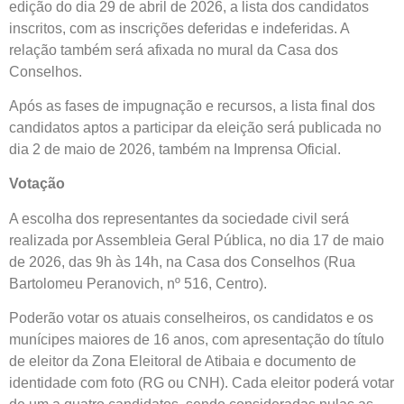
edição do dia 29 de abril de 2026, a lista dos candidatos
inscritos, com as inscrições deferidas e indeferidas. A
relação também será afixada no mural da Casa dos
Conselhos.
Após as fases de impugnação e recursos, a lista final dos
candidatos aptos a participar da eleição será publicada no
dia 2 de maio de 2026, também na Imprensa Oficial.
Votação
A escolha dos representantes da sociedade civil será
realizada por Assembleia Geral Pública, no dia 17 de maio
de 2026, das 9h às 14h, na Casa dos Conselhos (Rua
Bartolomeu Peranovich, nº 516, Centro).
Poderão votar os atuais conselheiros, os candidatos e os
munícipes maiores de 16 anos, com apresentação do título
de eleitor da Zona Eleitoral de Atibaia e documento de
identidade com foto (RG ou CNH). Cada eleitor poderá votar