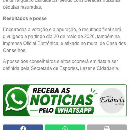
de um a quatro candidatos, sendo consideradas nulas as
cédulas rasuradas.
Resultados e posse
Encerradas a votação e a apuração, o resultado final será
divulgado a partir do dia 20 de maio de 2026, também na
Imprensa Oficial Eletrônica, e afixado no mural da Casa dos
Conselhos.
A posse dos conselheiros eleitos ocorrerá em data a ser
definida pela Secretaria de Esportes, Lazer e Cidadania.