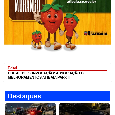
Edital
EDITAL DE CONVOCAÇÃO: ASSOCIAÇÃO DE
MELHORAMENTOS ATIBAIA PARK II
Destaques