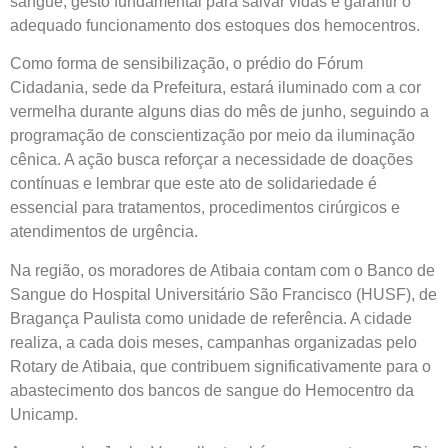
sangue, gesto fundamental para salvar vidas e garantir o
adequado funcionamento dos estoques dos hemocentros.
Como forma de sensibilização, o prédio do Fórum
Cidadania, sede da Prefeitura, estará iluminado com a cor
vermelha durante alguns dias do mês de junho, seguindo a
programação de conscientização por meio da iluminação
cênica. A ação busca reforçar a necessidade de doações
contínuas e lembrar que este ato de solidariedade é
essencial para tratamentos, procedimentos cirúrgicos e
atendimentos de urgência.
Na região, os moradores de Atibaia contam com o Banco de
Sangue do Hospital Universitário São Francisco (HUSF), de
Bragança Paulista como unidade de referência. A cidade
realiza, a cada dois meses, campanhas organizadas pelo
Rotary de Atibaia, que contribuem significativamente para o
abastecimento dos bancos de sangue do Hemocentro da
Unicamp.