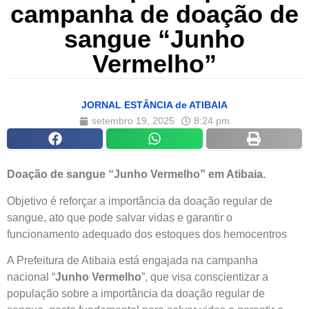
campanha de doação de
sangue “Junho
Vermelho”
JORNAL ESTÂNCIA de ATIBAIA
setembro 19, 2025
8:24 pm
Doação de sangue “Junho Vermelho” em Atibaia.
Objetivo é reforçar a importância da doação regular de
sangue, ato que pode salvar vidas e garantir o
funcionamento adequado dos estoques dos hemocentros
A Prefeitura de Atibaia está engajada na campanha
nacional “
Junho Vermelho
”, que visa conscientizar a
população sobre a importância da doação regular de