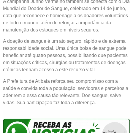
A campanha Junho Vermelho também se conecta com o Dia
Mundial do Doador de Sangue, celebrado em 14 de junho,
data que reconhece e homenageia os doadores voluntários
de todo o mundo, além de reforçar a importância da
manutenção dos estoques em níveis seguros.
A doação de sangue é um ato seguro, rápido e de extrema
responsabilidade social. Uma única bolsa de sangue pode
beneficiar até quatro pessoas, possibilitando que pacientes
em situações críticas, cirurgias ou tratamentos de doenças
crônicas tenham acesso a este recurso vital.
A Prefeitura de Atibaia reforça seu compromisso com a
saúde e convida toda a população, servidores e parceiros a
aderirem a essa causa tão relevante. Doe sangue, salve
vidas. Sua participação faz toda a diferença.