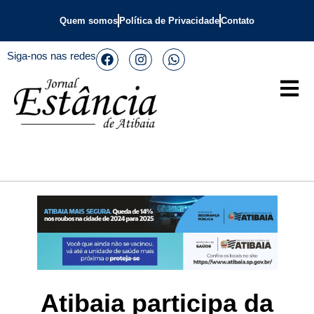
Quem somos
Política de Privacidade
Contato
Siga-nos nas redes
Atibaia participa da