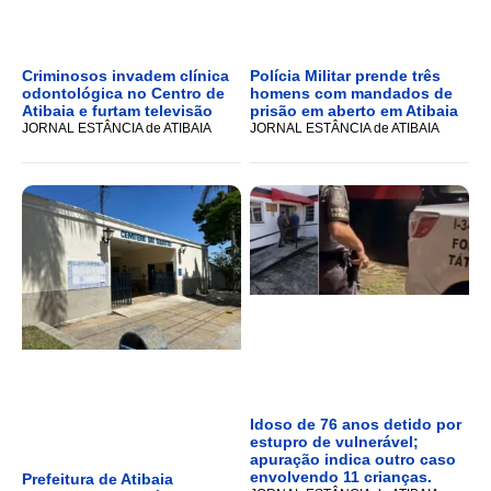
Criminosos invadem clínica
Polícia Militar prende três
odontológica no Centro de
homens com mandados de
Atibaia e furtam televisão
prisão em aberto em Atibaia
JORNAL ESTÂNCIA de ATIBAIA
JORNAL ESTÂNCIA de ATIBAIA
Idoso de 76 anos detido por
estupro de vulnerável;
apuração indica outro caso
envolvendo 11 crianças.
Prefeitura de Atibaia