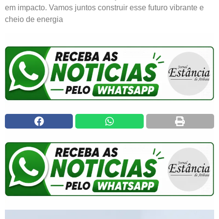
em impacto. Vamos juntos construir esse futuro vibrante e
cheio de energia