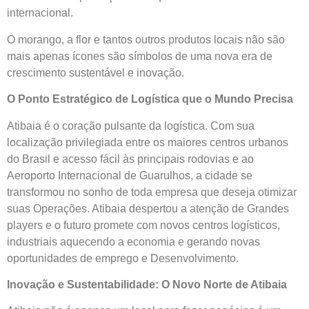
internacional.
O morango, a flor e tantos outros produtos locais não são
mais apenas ícones são símbolos de uma nova era de
crescimento sustentável e inovação.
O Ponto Estratégico de Logística que o Mundo Precisa
Atibaia é o coração pulsante da logística. Com sua
localização privilegiada entre os maiores centros urbanos
do Brasil e acesso fácil às principais rodovias e ao
Aeroporto Internacional de Guarulhos, a cidade se
transformou no sonho de toda empresa que deseja otimizar
suas Operações. Atibaia despertou a atenção de Grandes
players e o futuro promete com novos centros logísticos,
industriais aquecendo a economia e gerando novas
oportunidades de emprego e Desenvolvimento.
Inovação e Sustentabilidade: O Novo Norte de Atibaia