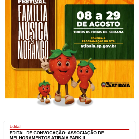
Edital
EDITAL DE CONVOCAÇÃO: ASSOCIAÇÃO DE
MELHORAMENTOS ATIBAIA PARK II