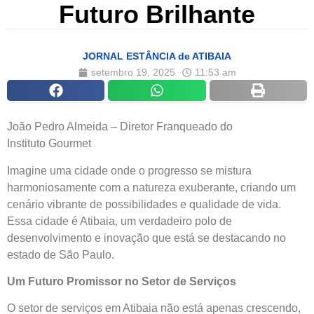
Futuro Brilhante
JORNAL ESTÂNCIA de ATIBAIA
setembro 19, 2025
11:53 am
João Pedro Almeida – Diretor Franqueado do
Instituto Gourmet
Imagine uma cidade onde o progresso se mistura
harmoniosamente com a natureza exuberante, criando um
cenário vibrante de possibilidades e qualidade de vida.
Essa cidade é Atibaia, um verdadeiro polo de
desenvolvimento e inovação que está se destacando no
estado de São Paulo.
Um Futuro Promissor no Setor de Serviços
O setor de serviços em Atibaia não está apenas crescendo,