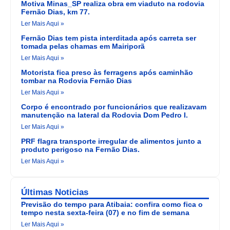
Motiva Minas_SP realiza obra em viaduto na rodovia
Fernão Dias, km 77.
Ler Mais Aqui »
Fernão Dias tem pista interditada após carreta ser
tomada pelas chamas em Mairiporã
Ler Mais Aqui »
Motorista fica preso às ferragens após caminhão
tombar na Rodovia Fernão Dias
Ler Mais Aqui »
Corpo é encontrado por funcionários que realizavam
manutenção na lateral da Rodovia Dom Pedro I.
Ler Mais Aqui »
PRF flagra transporte irregular de alimentos junto a
produto perigoso na Fernão Dias.
Ler Mais Aqui »
Últimas Noticias
Previsão do tempo para Atibaia: confira como fica o
tempo nesta sexta-feira (07) e no fim de semana
Ler Mais Aqui »