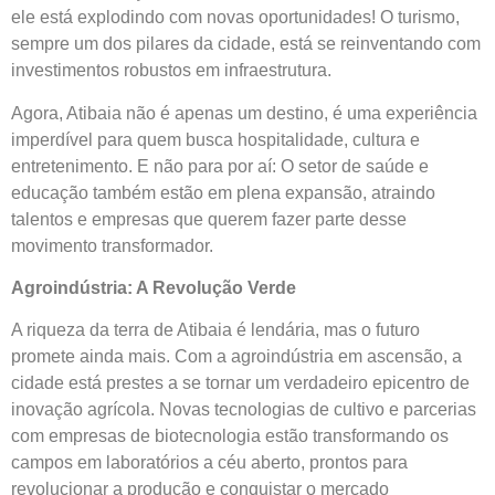
ele está explodindo com novas oportunidades! O turismo,
sempre um dos pilares da cidade, está se reinventando com
investimentos robustos em infraestrutura.
Agora, Atibaia não é apenas um destino, é uma experiência
imperdível para quem busca hospitalidade, cultura e
entretenimento. E não para por aí: O setor de saúde e
educação também estão em plena expansão, atraindo
talentos e empresas que querem fazer parte desse
movimento transformador.
Agroindústria: A Revolução Verde
A riqueza da terra de Atibaia é lendária, mas o futuro
promete ainda mais. Com a agroindústria em ascensão, a
cidade está prestes a se tornar um verdadeiro epicentro de
inovação agrícola. Novas tecnologias de cultivo e parcerias
com empresas de biotecnologia estão transformando os
campos em laboratórios a céu aberto, prontos para
revolucionar a produção e conquistar o mercado