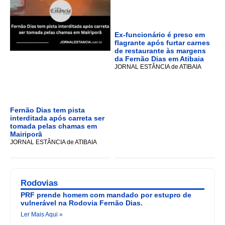
Ex-funcionário é preso em
flagrante após furtar carnes
de restaurante às margens
da Fernão Dias em Atibaia
JORNAL ESTÂNCIA de ATIBAIA
Fernão Dias tem pista
interditada após carreta ser
tomada pelas chamas em
Mairiporã
JORNAL ESTÂNCIA de ATIBAIA
Rodovias
PRF prende homem com mandado por estupro de
vulnerável na Rodovia Fernão Dias.
Ler Mais Aqui »