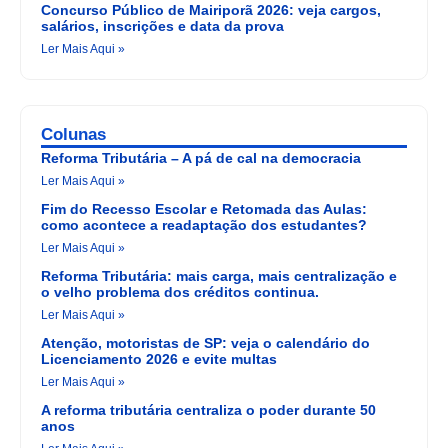
Concurso Público de Mairiporã 2026: veja cargos,
salários, inscrições e data da prova
Ler Mais Aqui »
Colunas
Reforma Tributária – A pá de cal na democracia
Ler Mais Aqui »
Fim do Recesso Escolar e Retomada das Aulas:
como acontece a readaptação dos estudantes?
Ler Mais Aqui »
Reforma Tributária: mais carga, mais centralização e
o velho problema dos créditos continua.
Ler Mais Aqui »
Atenção, motoristas de SP: veja o calendário do
Licenciamento 2026 e evite multas
Ler Mais Aqui »
A reforma tributária centraliza o poder durante 50
anos