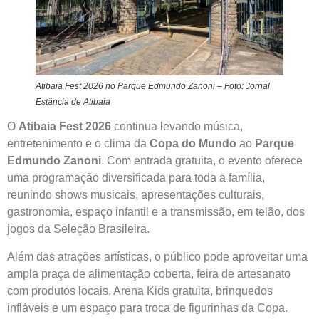
Atibaia Fest 2026 no Parque Edmundo Zanoni – Foto: Jornal
Estância de Atibaia
O
Atibaia Fest 2026
continua levando música,
entretenimento e o clima da
Copa do Mundo
ao
Parque
Edmundo Zanoni
. Com entrada gratuita, o evento oferece
uma programação diversificada para toda a família,
reunindo shows musicais, apresentações culturais,
gastronomia, espaço infantil e a transmissão, em telão, dos
jogos da Seleção Brasileira.
Além das atrações artísticas, o público pode aproveitar uma
ampla praça de alimentação coberta, feira de artesanato
com produtos locais, Arena Kids gratuita, brinquedos
infláveis e um espaço para troca de figurinhas da Copa.