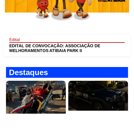
Edital
EDITAL DE CONVOCAÇÃO: ASSOCIAÇÃO DE
MELHORAMENTOS ATIBAIA PARK II
Destaques