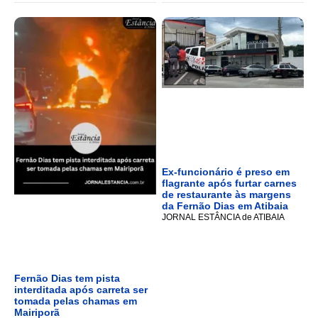
Ex-funcionário é preso em
flagrante após furtar carnes
de restaurante às margens
da Fernão Dias em Atibaia
JORNAL ESTÂNCIA de ATIBAIA
Fernão Dias tem pista
interditada após carreta ser
tomada pelas chamas em
Mairiporã