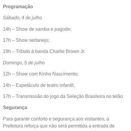
Programação
Sábado, 4 de julho
14h – Show de samba e pagode;
17h – Show sertanejo;
19h – Tributo à banda Charlie Brown Jr.
Domingo, 5 de julho
12h – Show com Kinho Nascimento;
14h – Espetáculo de teatro infantil;
17h – Transmissão do jogo da Seleção Brasileira no telão
Segurança
Para garantir conforto e segurança aos visitantes, a
Prefeitura reforça que não será permitida a entrada de