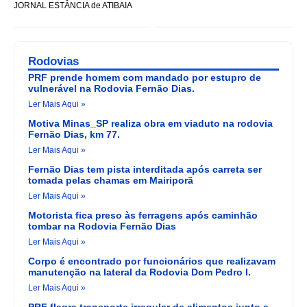
JORNAL ESTÂNCIA de ATIBAIA
Rodovias
PRF prende homem com mandado por estupro de
vulnerável na Rodovia Fernão Dias.
Ler Mais Aqui »
Motiva Minas_SP realiza obra em viaduto na rodovia
Fernão Dias, km 77.
Ler Mais Aqui »
Fernão Dias tem pista interditada após carreta ser
tomada pelas chamas em Mairiporã
Ler Mais Aqui »
Motorista fica preso às ferragens após caminhão
tombar na Rodovia Fernão Dias
Ler Mais Aqui »
Corpo é encontrado por funcionários que realizavam
manutenção na lateral da Rodovia Dom Pedro I.
Ler Mais Aqui »