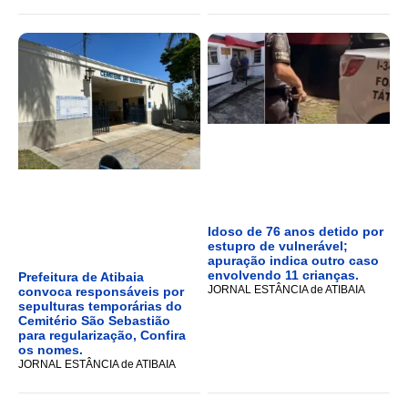
Idoso de 76 anos detido por
estupro de vulnerável;
apuração indica outro caso
envolvendo 11 crianças.
Prefeitura de Atibaia
JORNAL ESTÂNCIA de ATIBAIA
convoca responsáveis por
sepulturas temporárias do
Cemitério São Sebastião
para regularização, Confira
os nomes.
JORNAL ESTÂNCIA de ATIBAIA