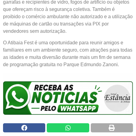
garrafas e recipientes de vidro, fogos de artifício ou objetos
que ofereçam risco à segurança coletiva. Também é
proibido o comércio ambulante não autorizado e a utilização
de máquinas de cartão ou transações via PIX por
vendedores sem autorização.
O Atibaia Fest é uma oportunidade para reunir amigos e
familiares em um ambiente seguro, com atrações para todas
as idades e muita diversão durante mais um fim de semana
de programação gratuita no Parque Edmundo Zanoni.