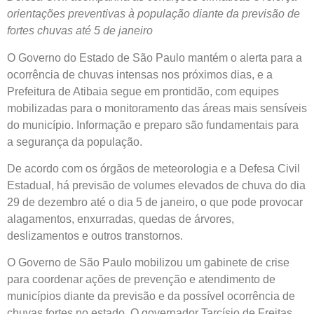
orientações preventivas à população diante da previsão de
fortes chuvas até 5 de janeiro
O Governo do Estado de São Paulo mantém o alerta para a
ocorrência de chuvas intensas nos próximos dias, e a
Prefeitura de Atibaia segue em prontidão, com equipes
mobilizadas para o monitoramento das áreas mais sensíveis
do município. Informação e preparo são fundamentais para
a segurança da população.
De acordo com os órgãos de meteorologia e a Defesa Civil
Estadual, há previsão de volumes elevados de chuva do dia
29 de dezembro até o dia 5 de janeiro, o que pode provocar
alagamentos, enxurradas, quedas de árvores,
deslizamentos e outros transtornos.
O Governo de São Paulo mobilizou um gabinete de crise
para coordenar ações de prevenção e atendimento de
municípios diante da previsão e da possível ocorrência de
chuvas fortes no estado. O governador Tarcísio de Freitas,