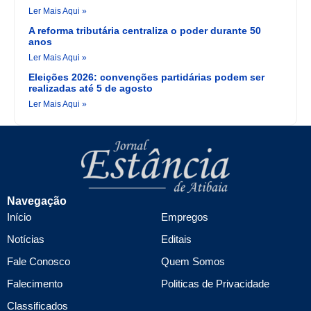
Ler Mais Aqui »
A reforma tributária centraliza o poder durante 50
anos
Ler Mais Aqui »
Eleições 2026: convenções partidárias podem ser
realizadas até 5 de agosto
Ler Mais Aqui »
Navegação
Início
Empregos
Notícias
Editais
Fale Conosco
Quem Somos
Falecimento
Politicas de Privacidade
Classificados