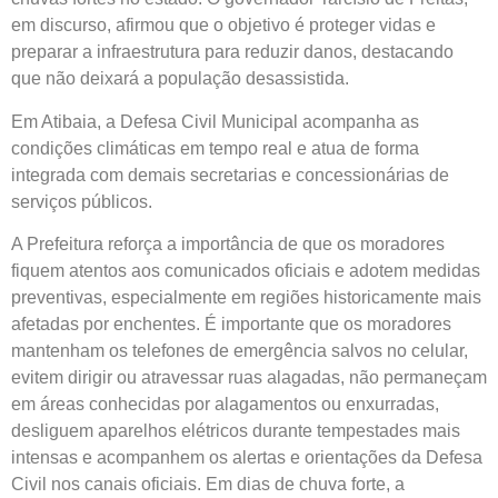
em discurso, afirmou que o objetivo é proteger vidas e
preparar a infraestrutura para reduzir danos, destacando
que não deixará a população desassistida.
Em Atibaia, a Defesa Civil Municipal acompanha as
condições climáticas em tempo real e atua de forma
integrada com demais secretarias e concessionárias de
serviços públicos.
A Prefeitura reforça a importância de que os moradores
fiquem atentos aos comunicados oficiais e adotem medidas
preventivas, especialmente em regiões historicamente mais
afetadas por enchentes. É importante que os moradores
mantenham os telefones de emergência salvos no celular,
evitem dirigir ou atravessar ruas alagadas, não permaneçam
em áreas conhecidas por alagamentos ou enxurradas,
desliguem aparelhos elétricos durante tempestades mais
intensas e acompanhem os alertas e orientações da Defesa
Civil nos canais oficiais. Em dias de chuva forte, a