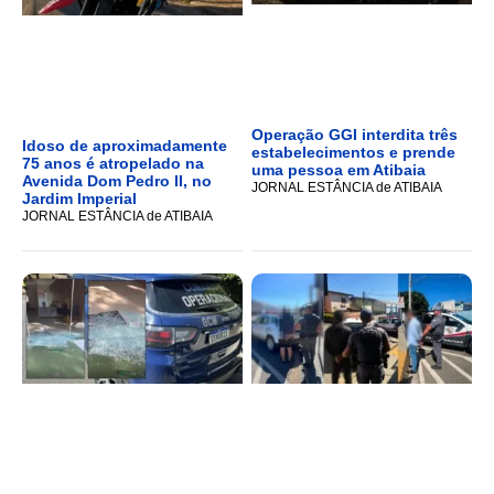
Operação GGI interdita três
Idoso de aproximadamente
estabelecimentos e prende
75 anos é atropelado na
uma pessoa em Atibaia
Avenida Dom Pedro II, no
JORNAL ESTÂNCIA de ATIBAIA
Jardim Imperial
JORNAL ESTÂNCIA de ATIBAIA