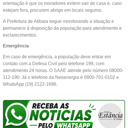
orientação é que os moradores evitem sair de casa e, caso
estejam fora, procurem abrigo em locais seguros.
A Prefeitura de Atibaia segue monitorando a situação e
permanece à disposição da população para atendimento e
esclarecimentos.
Emergência
Em caso de emergência, a população deve entrar em
contato com a Defesa Civil pelo telefone 199, com
atendimento 24 horas. O SAAE atende pelo número 08000-
112-190. Já o telefone da Neoenergia é 0800-701-0102 e
WhatsApp (19) 2122-1696.