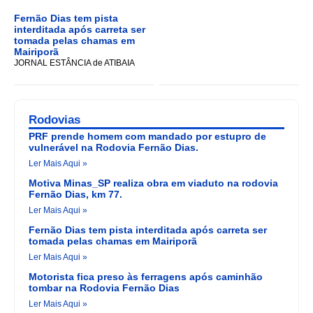
Fernão Dias tem pista
interditada após carreta ser
tomada pelas chamas em
Mairiporã
JORNAL ESTÂNCIA de ATIBAIA
Rodovias
PRF prende homem com mandado por estupro de
vulnerável na Rodovia Fernão Dias.
Ler Mais Aqui »
Motiva Minas_SP realiza obra em viaduto na rodovia
Fernão Dias, km 77.
Ler Mais Aqui »
Fernão Dias tem pista interditada após carreta ser
tomada pelas chamas em Mairiporã
Ler Mais Aqui »
Motorista fica preso às ferragens após caminhão
tombar na Rodovia Fernão Dias
Ler Mais Aqui »