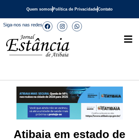
Quem somos
Política de Privacidade
Contato
Siga-nos nas redes
Atibaia em estado de