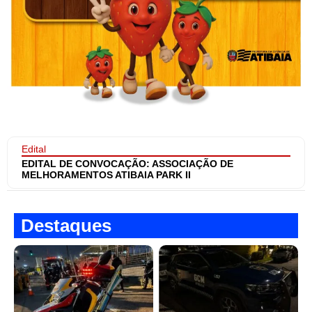
Edital
EDITAL DE CONVOCAÇÃO: ASSOCIAÇÃO DE
MELHORAMENTOS ATIBAIA PARK II
Destaques