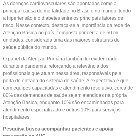
As doenças cardiovasculares são apontadas como a
principal causa de mortalidade no Brasil e no mundo, tendo
a hipertensão e o diabetes entre os principais fatores de
risco. Nesse contexto, destaca-se a importância da rede de
Atenção Básica no país, composta por cerca de 50 mil
unidades, considerada uma das maiores estruturas de
saúde pública do mundo.
O papel da Atenção Primária também foi evidenciado
durante a pandemia, reforçando a relevância dos
profissionais que atuam nessa área, responsáveis pela
porta de entrada do sistema de saúde. A expectativa é que,
com equipes capacitadas e atendimento resolutivo, cerca de
80% das demandas de saúde sejam atendidas na própria
Atenção Básica, enquanto 10% são encaminhadas para
atendimento especializado e outros 10% para serviços
hospitalares.
Pesquisa busca acompanhar pacientes e apoiar