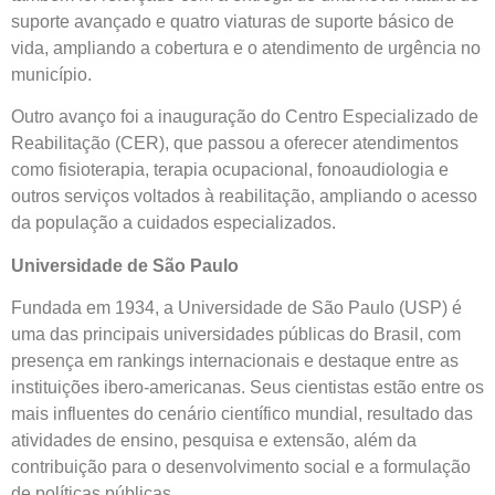
suporte avançado e quatro viaturas de suporte básico de
vida, ampliando a cobertura e o atendimento de urgência no
município.
Outro avanço foi a inauguração do Centro Especializado de
Reabilitação (CER), que passou a oferecer atendimentos
como fisioterapia, terapia ocupacional, fonoaudiologia e
outros serviços voltados à reabilitação, ampliando o acesso
da população a cuidados especializados.
Universidade de São Paulo
Fundada em 1934, a Universidade de São Paulo (USP) é
uma das principais universidades públicas do Brasil, com
presença em rankings internacionais e destaque entre as
instituições ibero-americanas. Seus cientistas estão entre os
mais influentes do cenário científico mundial, resultado das
atividades de ensino, pesquisa e extensão, além da
contribuição para o desenvolvimento social e a formulação
de políticas públicas.