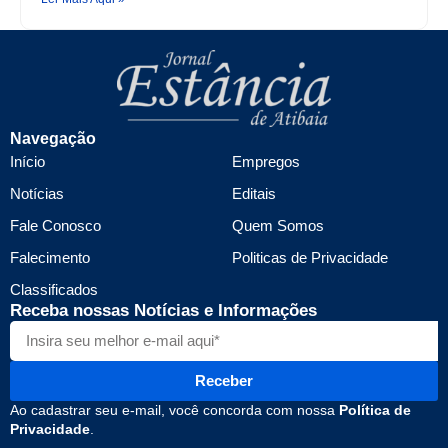
Navegação
Início
Empregos
Notícias
Editais
Fale Conosco
Quem Somos
Falecimento
Politicas de Privacidade
Classificados
Receba nossas Notícias e Informações
Receber
Ao cadastrar seu e-mail, você concorda com nossa
Política de
Privacidade
.