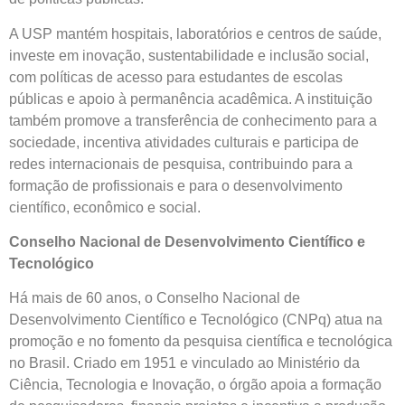
A USP mantém hospitais, laboratórios e centros de saúde,
investe em inovação, sustentabilidade e inclusão social,
com políticas de acesso para estudantes de escolas
públicas e apoio à permanência acadêmica. A instituição
também promove a transferência de conhecimento para a
sociedade, incentiva atividades culturais e participa de
redes internacionais de pesquisa, contribuindo para a
formação de profissionais e para o desenvolvimento
científico, econômico e social.
Conselho Nacional de Desenvolvimento Científico e
Tecnológico
Há mais de 60 anos, o Conselho Nacional de
Desenvolvimento Científico e Tecnológico (CNPq) atua na
promoção e no fomento da pesquisa científica e tecnológica
no Brasil. Criado em 1951 e vinculado ao Ministério da
Ciência, Tecnologia e Inovação, o órgão apoia a formação