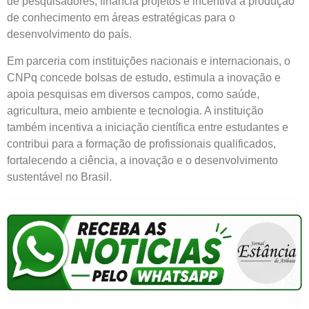
de pesquisadores, financia projetos e incentiva a produção
de conhecimento em áreas estratégicas para o
desenvolvimento do país.
Em parceria com instituições nacionais e internacionais, o
CNPq concede bolsas de estudo, estimula a inovação e
apoia pesquisas em diversos campos, como saúde,
agricultura, meio ambiente e tecnologia. A instituição
também incentiva a iniciação científica entre estudantes e
contribui para a formação de profissionais qualificados,
fortalecendo a ciência, a inovação e o desenvolvimento
sustentável no Brasil.