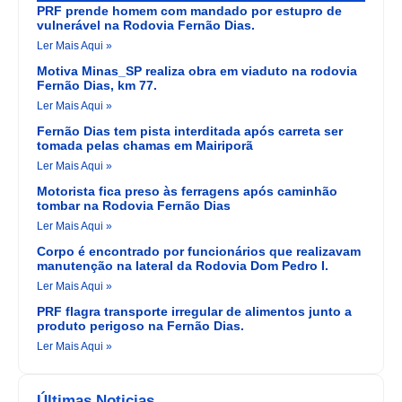
PRF prende homem com mandado por estupro de
vulnerável na Rodovia Fernão Dias.
Ler Mais Aqui »
Motiva Minas_SP realiza obra em viaduto na rodovia
Fernão Dias, km 77.
Ler Mais Aqui »
Fernão Dias tem pista interditada após carreta ser
tomada pelas chamas em Mairiporã
Ler Mais Aqui »
Motorista fica preso às ferragens após caminhão
tombar na Rodovia Fernão Dias
Ler Mais Aqui »
Corpo é encontrado por funcionários que realizavam
manutenção na lateral da Rodovia Dom Pedro I.
Ler Mais Aqui »
PRF flagra transporte irregular de alimentos junto a
produto perigoso na Fernão Dias.
Ler Mais Aqui »
Últimas Noticias