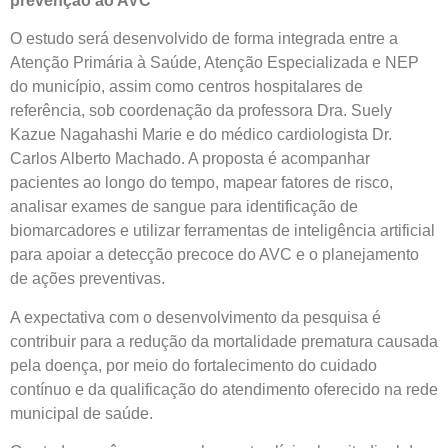
prevenção ao AVC
O estudo será desenvolvido de forma integrada entre a
Atenção Primária à Saúde, Atenção Especializada e NEP
do município, assim como centros hospitalares de
referência, sob coordenação da professora Dra. Suely
Kazue Nagahashi Marie e do médico cardiologista Dr.
Carlos Alberto Machado. A proposta é acompanhar
pacientes ao longo do tempo, mapear fatores de risco,
analisar exames de sangue para identificação de
biomarcadores e utilizar ferramentas de inteligência artificial
para apoiar a detecção precoce do AVC e o planejamento
de ações preventivas.
A expectativa com o desenvolvimento da pesquisa é
contribuir para a redução da mortalidade prematura causada
pela doença, por meio do fortalecimento do cuidado
contínuo e da qualificação do atendimento oferecido na rede
municipal de saúde.