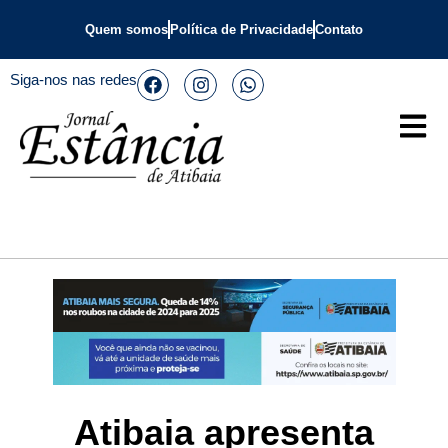
Quem somos
Política de Privacidade
Contato
Siga-nos nas redes
Atibaia apresenta