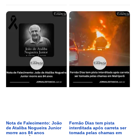
Nota de Falecimento: João
Fernão Dias tem pista
de Ataliba Nogueira Junior
interditada após carreta ser
morre aos 84 anos
tomada pelas chamas em