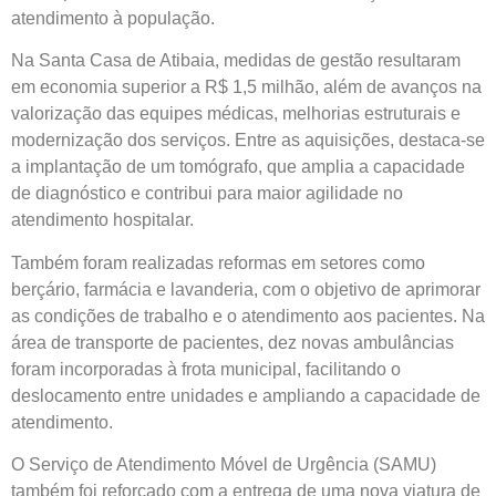
atendimento à população.
Na Santa Casa de Atibaia, medidas de gestão resultaram
em economia superior a R$ 1,5 milhão, além de avanços na
valorização das equipes médicas, melhorias estruturais e
modernização dos serviços. Entre as aquisições, destaca-se
a implantação de um tomógrafo, que amplia a capacidade
de diagnóstico e contribui para maior agilidade no
atendimento hospitalar.
Também foram realizadas reformas em setores como
berçário, farmácia e lavanderia, com o objetivo de aprimorar
as condições de trabalho e o atendimento aos pacientes. Na
área de transporte de pacientes, dez novas ambulâncias
foram incorporadas à frota municipal, facilitando o
deslocamento entre unidades e ampliando a capacidade de
atendimento.
O Serviço de Atendimento Móvel de Urgência (SAMU)
também foi reforçado com a entrega de uma nova viatura de