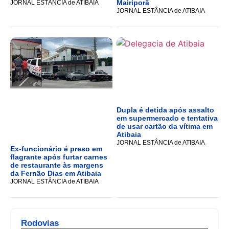
Mairiporã
JORNAL ESTÂNCIA de ATIBAIA
JORNAL ESTÂNCIA de ATIBAIA
Dupla é detida após assalto
em supermercado e tentativa
de usar cartão da vítima em
Atibaia
JORNAL ESTÂNCIA de ATIBAIA
Ex-funcionário é preso em
flagrante após furtar carnes
de restaurante às margens
da Fernão Dias em Atibaia
JORNAL ESTÂNCIA de ATIBAIA
Rodovias