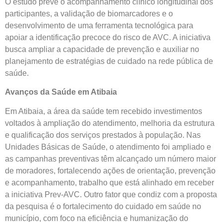
O estudo prevê o acompanhamento clínico longitudinal dos
participantes, a validação de biomarcadores e o
desenvolvimento de uma ferramenta tecnológica para
apoiar a identificação precoce do risco de AVC. A iniciativa
busca ampliar a capacidade de prevenção e auxiliar no
planejamento de estratégias de cuidado na rede pública de
saúde.
Avanços da Saúde em Atibaia
Em Atibaia, a área da saúde tem recebido investimentos
voltados à ampliação do atendimento, melhoria da estrutura
e qualificação dos serviços prestados à população. Nas
Unidades Básicas de Saúde, o atendimento foi ampliado e
as campanhas preventivas têm alcançado um número maior
de moradores, fortalecendo ações de orientação, prevenção
e acompanhamento, trabalho que está alinhado em receber
a iniciativa Prev-AVC. Outro fator que condiz com a proposta
da pesquisa é o fortalecimento do cuidado em saúde no
município, com foco na eficiência e humanização do