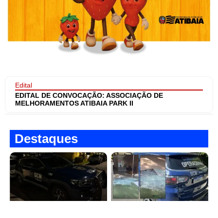
Edital
EDITAL DE CONVOCAÇÃO: ASSOCIAÇÃO DE
MELHORAMENTOS ATIBAIA PARK II
Destaques