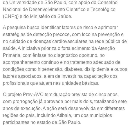
da Universidade de São Paulo, com apoio do Conselho
Nacional de Desenvolvimento Científico e Tecnológico
(CNPq) e do Ministério da Saúde.
A pesquisa busca identificar fatores de risco e aprimorar
estratégias de detecção precoce, com foco na prevenção e
no cuidado de doenças cardiovasculares na rede pública de
saúde. A iniciativa prioriza o fortalecimento da Atenção
Primária, com ênfase no diagnóstico oportuno, no
acompanhamento contínuo e no tratamento adequado de
condições como hipertensão, diabetes, dislipidemia e outros
fatores associados, além de investir na capacitação dos
profissionais que atuam nas unidades básicas.
O projeto Prev-AVC tem duração prevista de cinco anos,
com prorrogação já aprovada por mais dois, totalizando sete
anos de execução. A ação será desenvolvida em diferentes
regiões do país, incluindo Atibaia, um dos municípios
participantes no estado de São Paulo.