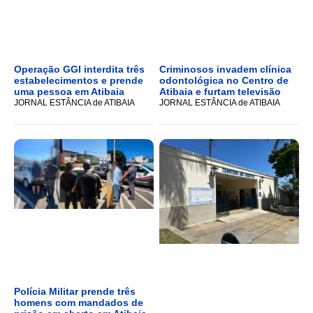
Operação GGI interdita três
Criminosos invadem clínica
estabelecimentos e prende
odontológica no Centro de
uma pessoa em Atibaia
Atibaia e furtam televisão
JORNAL ESTÂNCIA de ATIBAIA
JORNAL ESTÂNCIA de ATIBAIA
Polícia Militar prende três
homens com mandados de