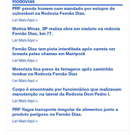
Rodovias
PRF prende homem com mandado por estupro de
vulnerável na Rodovia Fernão Dias.
Ler Mais Aqui »
Motiva Minas_SP realiza obra em viaduto na rodovia
Fernão Dias, km 77.
Ler Mais Aqui »
Fernão Dias tem pista interditada após carreta ser
tomada pelas chamas em Mairiporã
Ler Mais Aqui »
Motorista fica preso às ferragens após caminhão
tombar na Rodovia Fernão Dias
Ler Mais Aqui »
Corpo é encontrado por funcionários que realizavam
manutenção na lateral da Rodovia Dom Pedro I.
Ler Mais Aqui »
PRF flagra transporte irregular de alimentos junto a
produto perigoso na Fernão Dias.
Ler Mais Aqui »