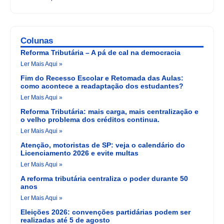
Colunas
Reforma Tributária – A pá de cal na democracia
Ler Mais Aqui »
Fim do Recesso Escolar e Retomada das Aulas:
como acontece a readaptação dos estudantes?
Ler Mais Aqui »
Reforma Tributária: mais carga, mais centralização e
o velho problema dos créditos continua.
Ler Mais Aqui »
Atenção, motoristas de SP: veja o calendário do
Licenciamento 2026 e evite multas
Ler Mais Aqui »
A reforma tributária centraliza o poder durante 50
anos
Ler Mais Aqui »
Eleições 2026: convenções partidárias podem ser
realizadas até 5 de agosto