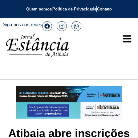
Quem somos
Política de Privacidade
Contato
Siga-nos nas redes
Atibaia abre inscrições