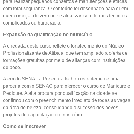
para realizar pequenos consertos e manutenções elétricas
com total segurança. O conteúdo foi desenhado para quem
quer começar do zero ou se atualizar, sem termos técnicos
complicados ou burocracia.
Expansão da qualificação no município
A chegada deste curso reflete o fortalecimento do Núcleo
Profissionalizante de Atibaia, que tem ampliado a oferta de
formações gratuitas por meio de alianças com instituições
de peso.
Além do SENAI, a Prefeitura fechou recentemente uma
parceria com o SENAC para oferecer o curso de Manicure e
Pedicure. A alta procura por qualificação na cidade se
confirmou com o preenchimento imediato de todas as vagas
da área de beleza, consolidando o sucesso dos novos
projetos de capacitação do município.
Como se inscrever