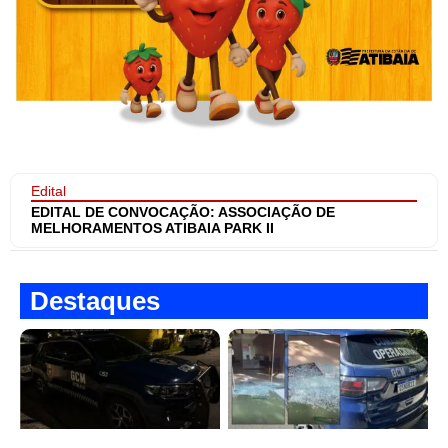
Edital
EDITAL DE CONVOCAÇÃO: ASSOCIAÇÃO DE
MELHORAMENTOS ATIBAIA PARK II
Destaques