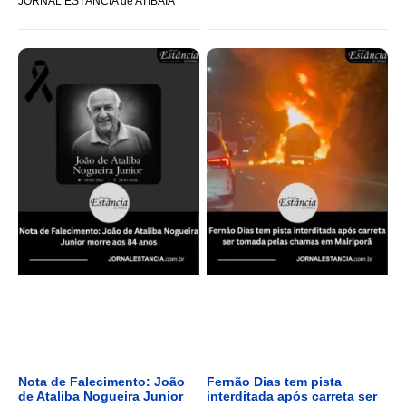
JORNAL ESTÂNCIA de ATIBAIA
Nota de Falecimento: João
Fernão Dias tem pista
de Ataliba Nogueira Junior
interditada após carreta ser