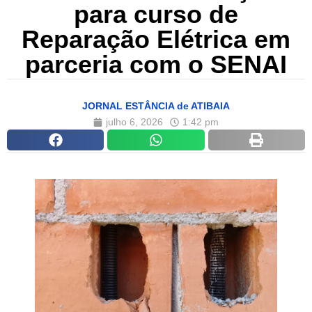
para curso de
Reparação Elétrica em
parceria com o SENAI
JORNAL ESTÂNCIA de ATIBAIA
julho 6, 2026
1:42 pm