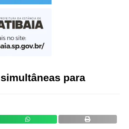
 simultâneas para