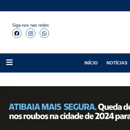
Siga-nos nas redes
INÍCIO
NOTÍCIAS