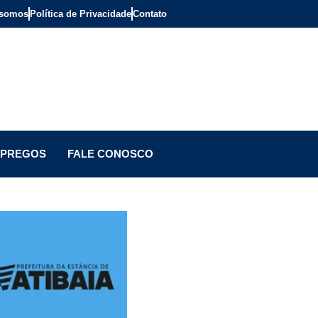
somos
Política de Privacidade
Contato
PREGOS
FALE CONOSCO