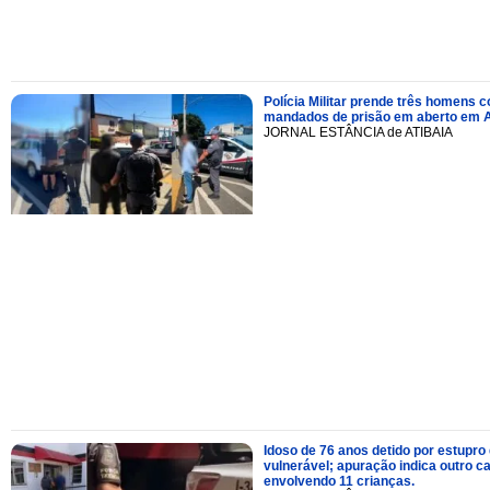
Polícia Militar prende três homens 
mandados de prisão em aberto em A
JORNAL ESTÂNCIA de ATIBAIA
Idoso de 76 anos detido por estupro
vulnerável; apuração indica outro c
envolvendo 11 crianças.