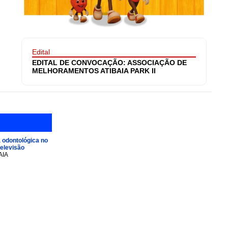
Edital
EDITAL DE CONVOCAÇÃO: ASSOCIAÇÃO DE
MELHORAMENTOS ATIBAIA PARK II
 odontológica no
televisão
AIA