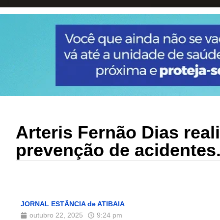
Arteris Fernão Dias rea
prevenção de acidentes
JORNAL ESTÂNCIA de ATIBAIA
outubro 22, 2025
9:24 pm