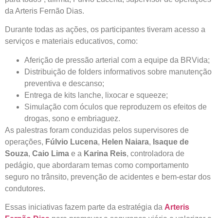
da Arteris Fernão Dias.
Durante todas as ações, os participantes tiveram acesso a
serviços e materiais educativos, como:
Aferição de pressão arterial com a equipe da BRVida;
Distribuição de folders informativos sobre manutenção
preventiva e descanso;
Entrega de kits lanche, lixocar e squeeze;
Simulação com óculos que reproduzem os efeitos de
drogas, sono e embriaguez.
As palestras foram conduzidas pelos supervisores de
operações,
Fúlvio Lucena
,
Helen Naiara
,
Isaque de
Souza
,
Caio Lima
e a
Karina Reis
, controladora de
pedágio, que abordaram temas como comportamento
seguro no trânsito, prevenção de acidentes e bem-estar dos
condutores.
Essas iniciativas fazem parte da estratégia da
Arteris