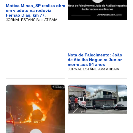
Motiva Minas_SP realiza obra
em viaduto na rodovia
Fernão Dias, km 77.
JORNAL ESTÂNCIA de ATIBAIA
Nota de Falecimento: João
de Ataliba Nogueira Junior
morre aos 84 anos
JORNAL ESTÂNCIA de ATIBAIA