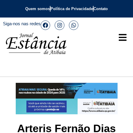
Quem somos
Política de Privacidade
Contato
Siga-nos nas redes
Arteris Fernão Dias