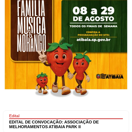
Edital
EDITAL DE CONVOCAÇÃO: ASSOCIAÇÃO DE
MELHORAMENTOS ATIBAIA PARK II