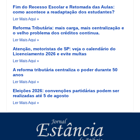
Fim do Recesso Escolar e Retomada das Aulas:
como acontece a readaptação dos estudantes?
Ler Mais Aqui »
Reforma Tributária: mais carga, mais centralização e
o velho problema dos créditos continua.
Ler Mais Aqui »
Atenção, motoristas de SP: veja o calendário do
Licenciamento 2026 e evite multas
Ler Mais Aqui »
A reforma tributária centraliza o poder durante 50
anos
Ler Mais Aqui »
Eleições 2026: convenções partidárias podem ser
realizadas até 5 de agosto
Ler Mais Aqui »