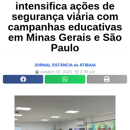
intensifica ações de
segurança viária com
campanhas educativas
em Minas Gerais e São
Paulo
JORNAL ESTÂNCIA de ATIBAIA
outubro 30, 2025
2:36 pm