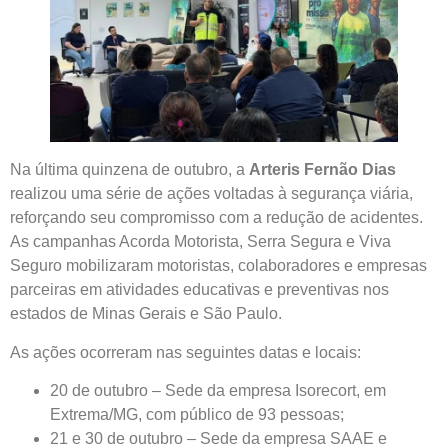
Na última quinzena de outubro, a
Arteris Fernão Dias
realizou uma série de ações voltadas à segurança viária,
reforçando seu compromisso com a redução de acidentes.
As campanhas Acorda Motorista, Serra Segura e Viva
Seguro mobilizaram motoristas, colaboradores e empresas
parceiras em atividades educativas e preventivas nos
estados de Minas Gerais e São Paulo.
As ações ocorreram nas seguintes datas e locais:
20 de outubro – Sede da empresa Isorecort, em
Extrema/MG, com público de 93 pessoas;
21 e 30 de outubro – Sede da empresa SAAE e