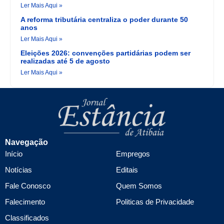
Ler Mais Aqui »
A reforma tributária centraliza o poder durante 50
anos
Ler Mais Aqui »
Eleições 2026: convenções partidárias podem ser
realizadas até 5 de agosto
Ler Mais Aqui »
Navegação
Início
Empregos
Notícias
Editais
Fale Conosco
Quem Somos
Falecimento
Politicas de Privacidade
Classificados