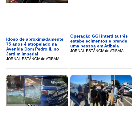
Operação GGI interdita três
Idoso de aproximadamente
estabelecimentos e prende
75 anos é atropelado na
uma pessoa em Atibaia
Avenida Dom Pedro II, no
JORNAL ESTÂNCIA de ATIBAIA
Jardim Imperial
JORNAL ESTÂNCIA de ATIBAIA