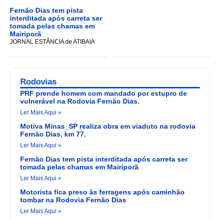
Fernão Dias tem pista
interditada após carreta ser
tomada pelas chamas em
Mairiporã
JORNAL ESTÂNCIA de ATIBAIA
Rodovias
PRF prende homem com mandado por estupro de
vulnerável na Rodovia Fernão Dias.
Ler Mais Aqui »
Motiva Minas_SP realiza obra em viaduto na rodovia
Fernão Dias, km 77.
Ler Mais Aqui »
Fernão Dias tem pista interditada após carreta ser
tomada pelas chamas em Mairiporã
Ler Mais Aqui »
Motorista fica preso às ferragens após caminhão
tombar na Rodovia Fernão Dias
Ler Mais Aqui »