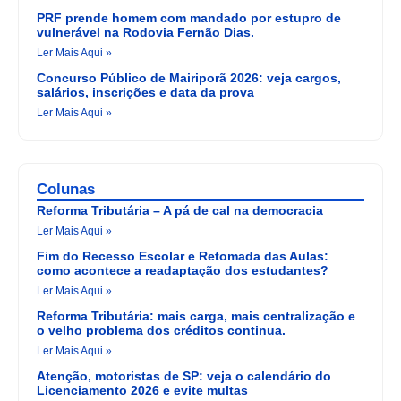
PRF prende homem com mandado por estupro de
vulnerável na Rodovia Fernão Dias.
Ler Mais Aqui »
Concurso Público de Mairiporã 2026: veja cargos,
salários, inscrições e data da prova
Ler Mais Aqui »
Colunas
Reforma Tributária – A pá de cal na democracia
Ler Mais Aqui »
Fim do Recesso Escolar e Retomada das Aulas:
como acontece a readaptação dos estudantes?
Ler Mais Aqui »
Reforma Tributária: mais carga, mais centralização e
o velho problema dos créditos continua.
Ler Mais Aqui »
Atenção, motoristas de SP: veja o calendário do
Licenciamento 2026 e evite multas