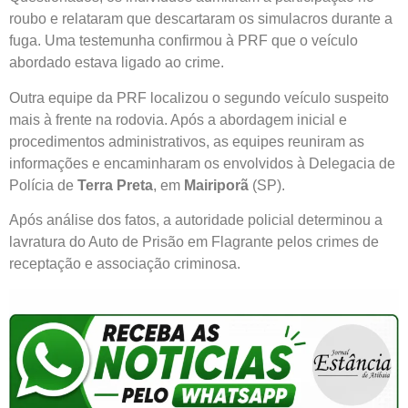
roubo e relataram que descartaram os simulacros durante a
fuga. Uma testemunha confirmou à PRF que o veículo
abordado estava ligado ao crime.
Outra equipe da PRF localizou o segundo veículo suspeito
mais à frente na rodovia. Após a abordagem inicial e
procedimentos administrativos, as equipes reuniram as
informações e encaminharam os envolvidos à Delegacia de
Polícia de
Terra Preta
, em
Mairiporã
(SP).
Após análise dos fatos, a autoridade policial determinou a
lavratura do Auto de Prisão em Flagrante pelos crimes de
receptação e associação criminosa.