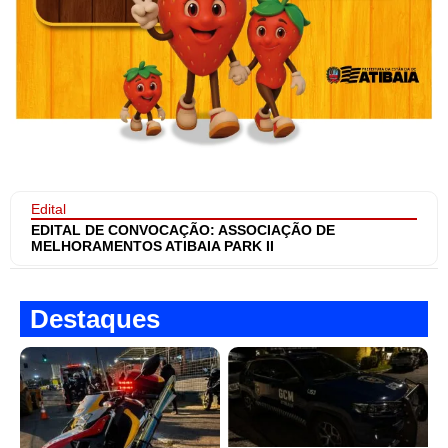
Edital
EDITAL DE CONVOCAÇÃO: ASSOCIAÇÃO DE
MELHORAMENTOS ATIBAIA PARK II
Destaques