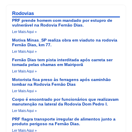
Rodovias
PRF prende homem com mandado por estupro de
vulnerável na Rodovia Fernão Dias.
Ler Mais Aqui »
Motiva Minas_SP realiza obra em viaduto na rodovia
Fernão Dias, km 77.
Ler Mais Aqui »
Fernão Dias tem pista interditada após carreta ser
tomada pelas chamas em Mairiporã
Ler Mais Aqui »
Motorista fica preso às ferragens após caminhão
tombar na Rodovia Fernão Dias
Ler Mais Aqui »
Corpo é encontrado por funcionários que realizavam
manutenção na lateral da Rodovia Dom Pedro I.
Ler Mais Aqui »
PRF flagra transporte irregular de alimentos junto a
produto perigoso na Fernão Dias.
Ler Mais Aqui »