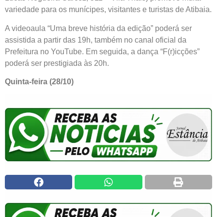
variedade para os munícipes, visitantes e turistas de Atibaia.
A videoaula “Uma breve história da edição” poderá ser
assistida a partir das 19h, também no canal oficial da
Prefeitura no YouTube. Em seguida, a dança “F(r)icções”
poderá ser prestigiada às 20h.
Quinta-feira (28/10)