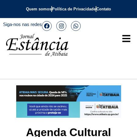
Quem somos
Política de Privacidade
Contato
Siga-nos nas redes
Agenda Cultural