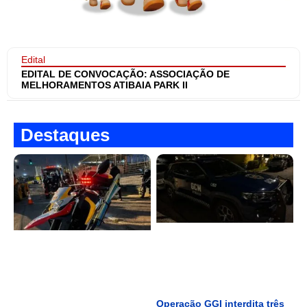
Edital
EDITAL DE CONVOCAÇÃO: ASSOCIAÇÃO DE
MELHORAMENTOS ATIBAIA PARK II
Destaques
Operação GGI interdita três