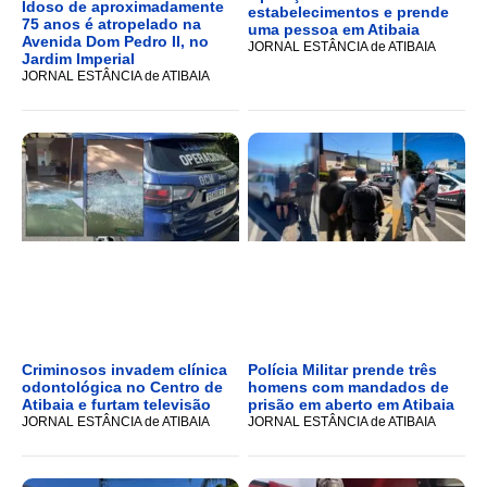
Idoso de aproximadamente
estabelecimentos e prende
75 anos é atropelado na
uma pessoa em Atibaia
Avenida Dom Pedro II, no
JORNAL ESTÂNCIA de ATIBAIA
Jardim Imperial
JORNAL ESTÂNCIA de ATIBAIA
Criminosos invadem clínica
Polícia Militar prende três
odontológica no Centro de
homens com mandados de
Atibaia e furtam televisão
prisão em aberto em Atibaia
JORNAL ESTÂNCIA de ATIBAIA
JORNAL ESTÂNCIA de ATIBAIA