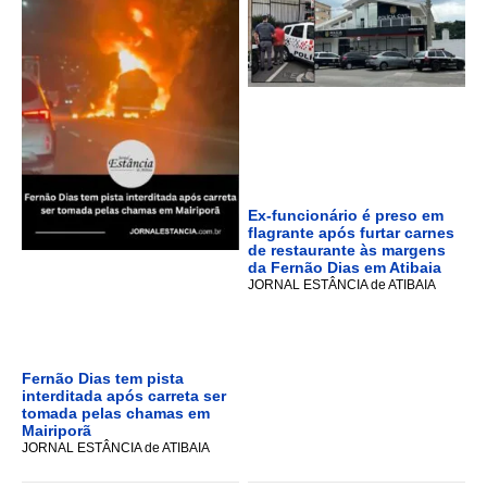
Ex-funcionário é preso em
flagrante após furtar carnes
de restaurante às margens
da Fernão Dias em Atibaia
JORNAL ESTÂNCIA de ATIBAIA
Fernão Dias tem pista
interditada após carreta ser
tomada pelas chamas em
Mairiporã
JORNAL ESTÂNCIA de ATIBAIA