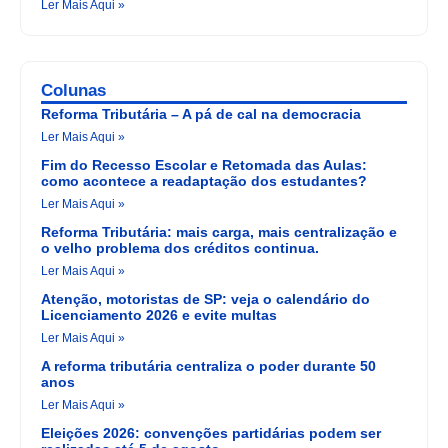
Ler Mais Aqui »
Colunas
Reforma Tributária – A pá de cal na democracia
Ler Mais Aqui »
Fim do Recesso Escolar e Retomada das Aulas:
como acontece a readaptação dos estudantes?
Ler Mais Aqui »
Reforma Tributária: mais carga, mais centralização e
o velho problema dos créditos continua.
Ler Mais Aqui »
Atenção, motoristas de SP: veja o calendário do
Licenciamento 2026 e evite multas
Ler Mais Aqui »
A reforma tributária centraliza o poder durante 50
anos
Ler Mais Aqui »
Eleições 2026: convenções partidárias podem ser