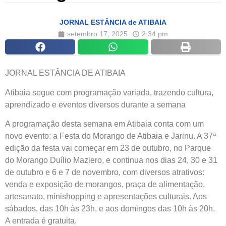
JORNAL ESTÂNCIA de ATIBAIA
setembro 17, 2025
2:34 pm
JORNAL ESTÂNCIA DE ATIBAIA
Atibaia segue com programação variada, trazendo cultura,
aprendizado e eventos diversos durante a semana
A programação desta semana em Atibaia conta com um
novo evento: a Festa do Morango de Atibaia e Jarinu. A 37ª
edição da festa vai começar em 23 de outubro, no Parque
do Morango Duílio Maziero, e continua nos dias 24, 30 e 31
de outubro e 6 e 7 de novembro, com diversos atrativos:
venda e exposição de morangos, praça de alimentação,
artesanato, minishopping e apresentações culturais. Aos
sábados, das 10h às 23h, e aos domingos das 10h às 20h.
A entrada é gratuita.