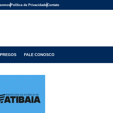
somos
Política de Privacidade
Contato
PREGOS
FALE CONOSCO