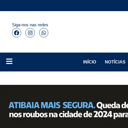
Siga-nos nas redes
INÍCIO
NOTÍCIAS