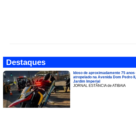
Destaques
Idoso de aproximadamente 75 anos 
atropelado na Avenida Dom Pedro II,
Jardim Imperial
JORNAL ESTÂNCIA de ATIBAIA