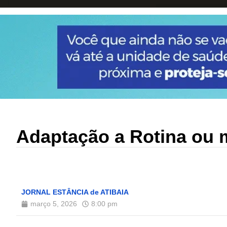
Adaptação a Rotina ou
JORNAL ESTÂNCIA de ATIBAIA
março 5, 2026
8:00 pm