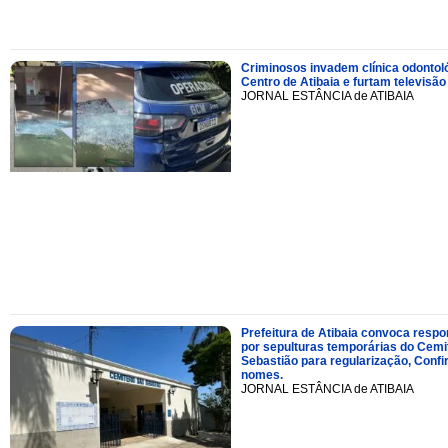
Criminosos invadem clínica odontol
Centro de Atibaia e furtam televisão
JORNAL ESTÂNCIA de ATIBAIA
Prefeitura de Atibaia convoca resp
por sepulturas temporárias do Cemi
Sebastião para regularização, Confi
nomes.
JORNAL ESTÂNCIA de ATIBAIA