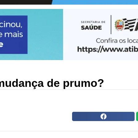
 mudança de prumo?