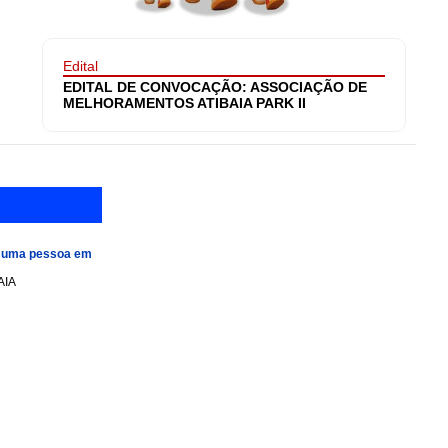
Edital
EDITAL DE CONVOCAÇÃO: ASSOCIAÇÃO DE
MELHORAMENTOS ATIBAIA PARK II
e uma pessoa em
AIA