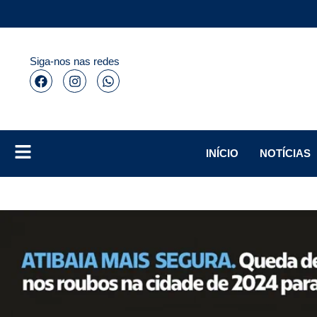
Siga-nos nas redes
INÍCIO
NOTÍCIAS