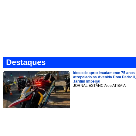
Destaques
Idoso de aproximadamente 75 anos 
atropelado na Avenida Dom Pedro II,
Jardim Imperial
JORNAL ESTÂNCIA de ATIBAIA