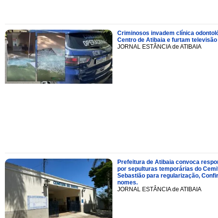
Criminosos invadem clínica odontol
Centro de Atibaia e furtam televisão
JORNAL ESTÂNCIA de ATIBAIA
Prefeitura de Atibaia convoca resp
por sepulturas temporárias do Cemi
Sebastião para regularização, Confi
nomes.
JORNAL ESTÂNCIA de ATIBAIA