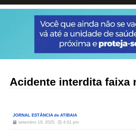
Acidente interdita faixa 
JORNAL ESTÂNCIA de ATIBAIA
setembro 19, 2025
4:01 pm