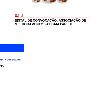
Edital
EDITAL DE CONVOCAÇÃO: ASSOCIAÇÃO DE
MELHORAMENTOS ATIBAIA PARK II
e uma pessoa em
AIA