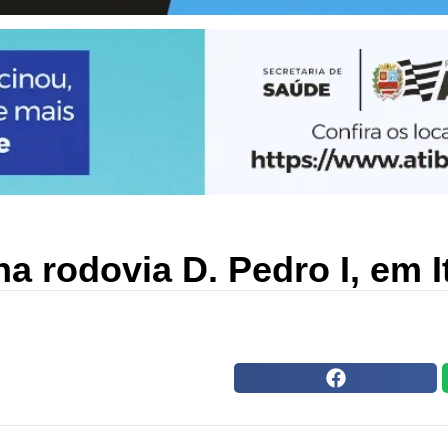
na rodovia D. Pedro I, em I