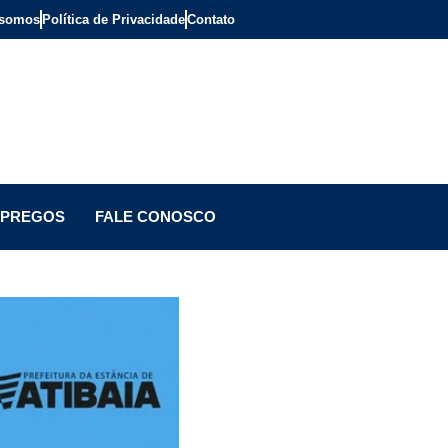
somos
Política de Privacidade
Contato
PREGOS
FALE CONOSCO