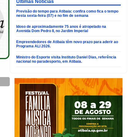
Últimas Noticias
Previsão do tempo para Atibaia: confira como fica o tempo
nesta sexta-feira (07) e no fim de semana
Idoso de aproximadamente 75 anos é atropelado na
Avenida Dom Pedro II, no Jardim Imperial
Empreendedores de Atibaia têm novo prazo para aderir ao
Programa ALI 2026.
Ministro do Esporte visita Instituto Daniel Dias, referência
nacional no paradesporto, em Atibaia.