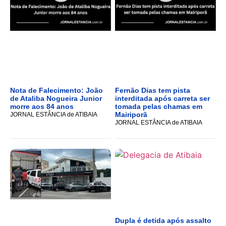
Nota de Falecimento: João
Fernão Dias tem pista
de Ataliba Nogueira Junior
interditada após carreta ser
morre aos 84 anos
tomada pelas chamas em
Mairiporã
JORNAL ESTÂNCIA de ATIBAIA
JORNAL ESTÂNCIA de ATIBAIA
Dupla é detida após assalto