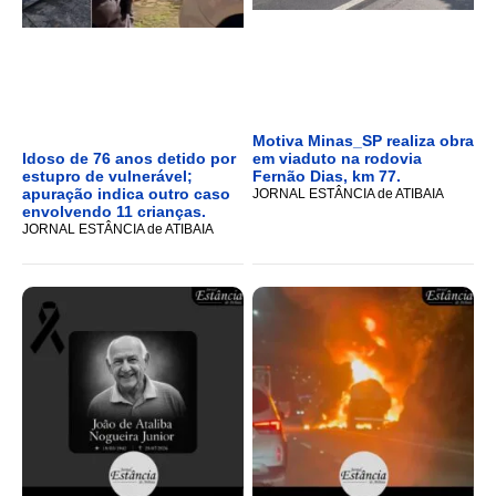
Motiva Minas_SP realiza obra
Idoso de 76 anos detido por
em viaduto na rodovia
estupro de vulnerável;
Fernão Dias, km 77.
apuração indica outro caso
JORNAL ESTÂNCIA de ATIBAIA
envolvendo 11 crianças.
JORNAL ESTÂNCIA de ATIBAIA