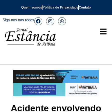
Quem somos
Política de Privacidade
Contato
Siga-nos nas redes
Acidente envolvendo