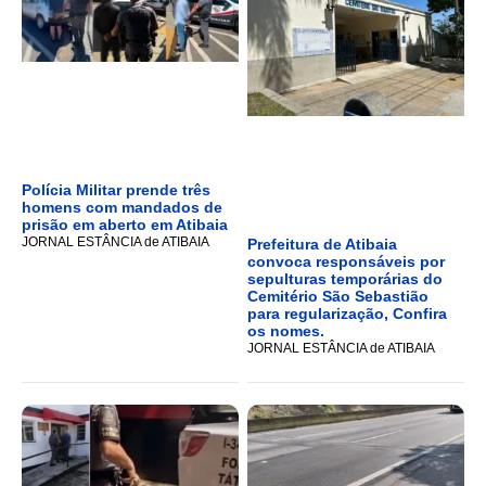
Polícia Militar prende três
homens com mandados de
prisão em aberto em Atibaia
JORNAL ESTÂNCIA de ATIBAIA
Prefeitura de Atibaia
convoca responsáveis por
sepulturas temporárias do
Cemitério São Sebastião
para regularização, Confira
os nomes.
JORNAL ESTÂNCIA de ATIBAIA