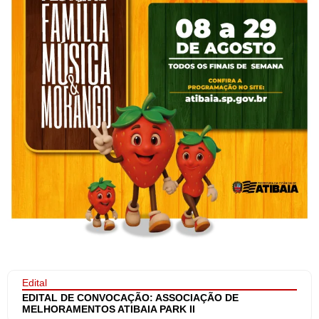
Edital
EDITAL DE CONVOCAÇÃO: ASSOCIAÇÃO DE
MELHORAMENTOS ATIBAIA PARK II